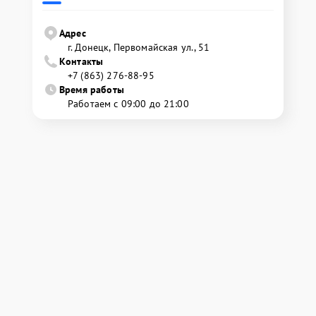
Адрес
г. Донецк, Первомайская ул., 51
Контакты
+7 (863) 276-88-95
Время работы
Работаем с 09:00 до 21:00