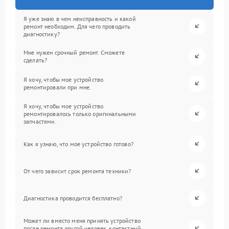
Я уже знаю в чем неисправность и какой
ремонт необходим. Для чего проводить
диагностику?
Мне нужен срочный ремонт. Сможете
сделать?
Я хочу, чтобы мое устройство
ремонтировали при мне.
Я хочу, чтобы мое устройство
ремонтировалось только оригинальными
запчастями.
Как я узнаю, что мое устройство готово?
От чего зависит срок ремонта техники?
Диагностика проводится бесплатно?
Может ли вместо меня принять устройство
после ремонта другой человек, контактный