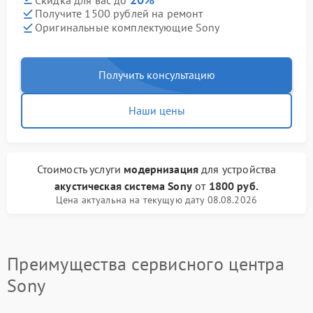
Получите 1500 рублей на ремонт
Оригинальные комплектующие Sony
Получить консультацию
Наши цены
Стоимость услуги
модернизация
для устройства
акустическая система Sony
от
1800 руб.
Цена актуальна на текущую дату 08.08.2026
Преимущества сервисного центра
Sony