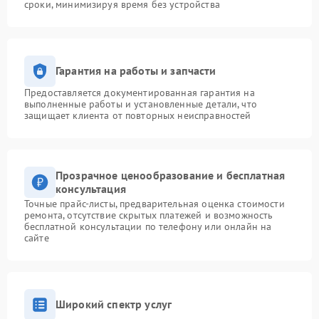
сроки, минимизируя время без устройства
Гарантия на работы и запчасти
Предоставляется документированная гарантия на
выполненные работы и установленные детали, что
защищает клиента от повторных неисправностей
Прозрачное ценообразование и бесплатная
консультация
Точные прайс-листы, предварительная оценка стоимости
ремонта, отсутствие скрытых платежей и возможность
бесплатной консультации по телефону или онлайн на
сайте
Широкий спектр услуг