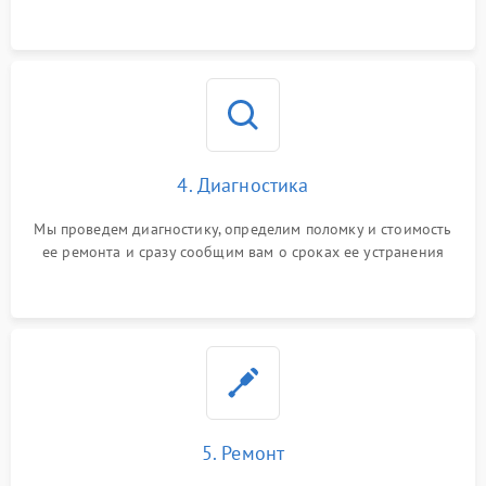
4. Диагностика
Мы проведем диагностику, определим поломку и стоимость
ее ремонта и сразу сообщим вам о сроках ее устранения
5. Ремонт