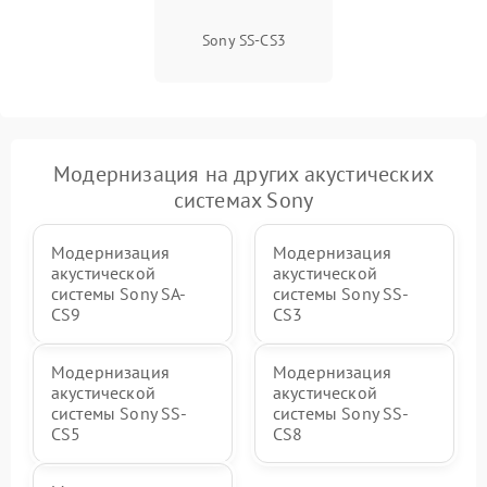
Sony SS-CS3
Модернизация на других акустических
системах Sony
Модернизация
Модернизация
акустической
акустической
системы Sony SA-
системы Sony SS-
CS9
CS3
Модернизация
Модернизация
акустической
акустической
системы Sony SS-
системы Sony SS-
CS5
CS8