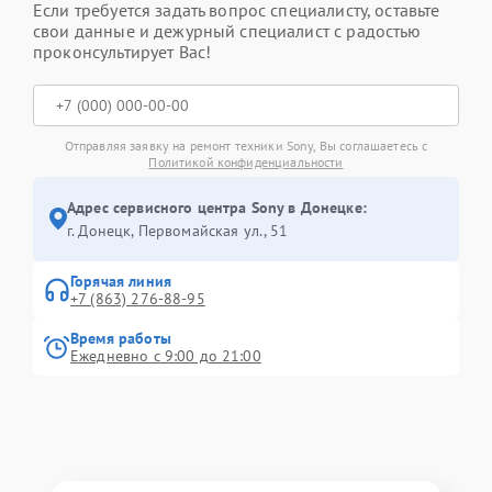
Если требуется задать вопрос специалисту, оставьте
свои данные и дежурный специалист с радостью
проконсультирует Вас!
Отправляя заявку на ремонт техники Sony, Вы соглашаетесь с
Политикой конфиденциальности
Адрес сервисного центра Sony в Донецке:
г. Донецк, Первомайская ул., 51
Горячая линия
+7 (863) 276-88-95
Время работы
Ежедневно с 9:00 до 21:00