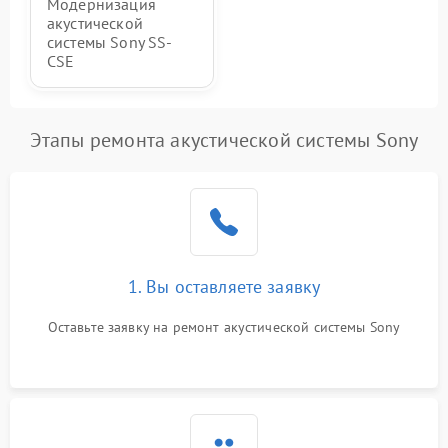
Модернизация
акустической
системы Sony SS-
CSE
Этапы ремонта акустической системы Sony
1. Вы оставляете заявку
Оставьте заявку на ремонт акустической системы Sony