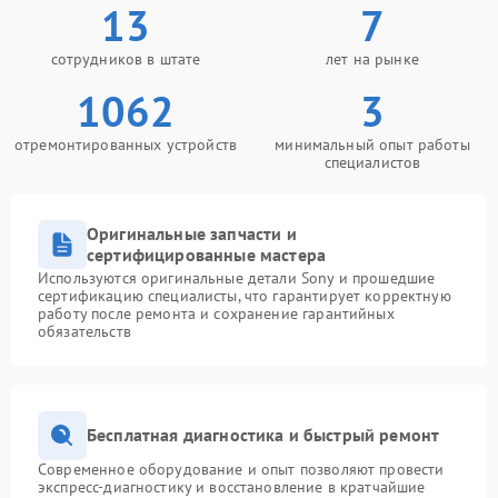
13
7
сотрудников в штате
лет на рынке
1062
3
отремонтированных устройств
минимальный опыт работы
специалистов
Оригинальные запчасти и
сертифицированные мастера
Используются оригинальные детали Sony и прошедшие
сертификацию специалисты, что гарантирует корректную
работу после ремонта и сохранение гарантийных
обязательств
Бесплатная диагностика и быстрый ремонт
Современное оборудование и опыт позволяют провести
экспресс-диагностику и восстановление в кратчайшие