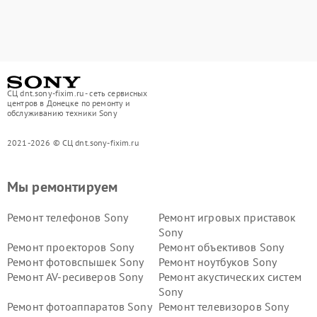
СЦ dnt.sony-fixim.ru - сеть сервисных
центров в Донецке по ремонту и
обслуживанию техники Sony
2021-2026 © СЦ dnt.sony-fixim.ru
Мы ремонтируем
Ремонт телефонов Sony
Ремонт игровых приставок
Sony
Ремонт проекторов Sony
Ремонт объективов Sony
Ремонт фотовспышек Sony
Ремонт ноутбуков Sony
Ремонт AV-ресиверов Sony
Ремонт акустических систем
Sony
Ремонт фотоаппаратов Sony
Ремонт телевизоров Sony