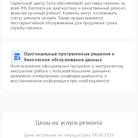
Сервисный центр Sony обеспечивает доставку техники по
всей РФ, бесплатную диагностику и качественный ремонт,
включая срочный ремонт. Клиенты могут отслеживать
статус ремонта онлайн. Также предоставляется
постгарантийное обслуживание для продления срока
службы техники
Оригинальные программные решение и
безопасное обслуживание данных
Использование официальных прошивок и инструментов,
аккуратная работа с пользовательскими данными:
резервное копирование, конфиденциальность и
восстановление информации при необходимости
Цены на услуги ремонта
Цены актуальны на текущую дату 08.08.2026