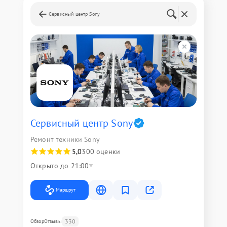
Сервисный центр Sony
Сервисный центр Sony
Ремонт техники Sony
5,0
300 оценки
Открыто до 21:00
Маршрут
330
Обзор
Отзывы