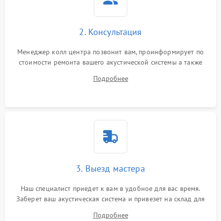
2. Консультация
Менеджер колл центра позвонит вам, проинформирует по
стоимости ремонта вашего акустической системы а также
ответит на все ваши вопросы.
Подробнее
3. Выезд мастера
Наш специалист приедет к вам в удобное для вас время.
Заберет ваш акустическая система и привезет на склад для
диагностики.
Подробнее