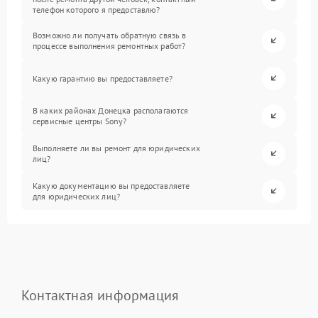
телефон которого я предоставлю?
Возможно ли получать обратную связь в
процессе выполнения ремонтных работ?
Какую гарантию вы предоставляете?
В каких районах Донецка располагаются
сервисные центры Sony?
Выполняете ли вы ремонт для юридических
лиц?
Какую документацию вы предоставляете
для юридических лиц?
Контактная информация