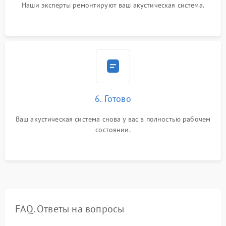
Наши эксперты ремонтируют ваш акустическая система.
6. Готово
Ваш акустическая система снова у вас в полностью рабочем
состоянии.
FAQ. Ответы на вопросы