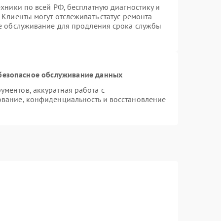
ехники по всей РФ, бесплатную диагностику и
Клиенты могут отслеживать статус ремонта
ое обслуживание для продления срока службы
безопасное обслуживание данных
ментов, аккуратная работа с
вание, конфиденциальность и восстановление