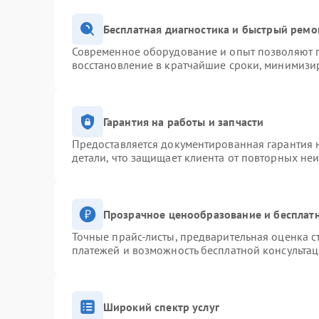
Бесплатная диагностика и быстрый ремо
Современное оборудование и опыт позволяют п
восстановление в кратчайшие сроки, минимизир
Гарантия на работы и запчасти
Предоставляется документированная гарантия 
детали, что защищает клиента от повторных не
Прозрачное ценообразование и бесплатн
Точные прайс-листы, предварительная оценка с
платежей и возможность бесплатной консультац
Широкий спектр услуг