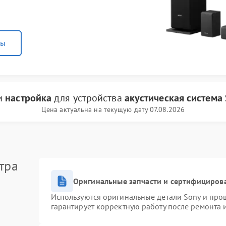
ны
ги
настройка
для устройства
акустическая система
Цена актуальна на текущую дату 07.08.2026
тра
Оригинальные запчасти и сертифициров
Используются оригинальные детали Sony и про
гарантирует корректную работу после ремонта 