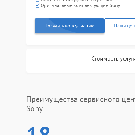
Оригинальные комплектующие Sony
Получить консультацию
Наши це
Стоимость услу
Преимущества сервисного цен
Sony
18