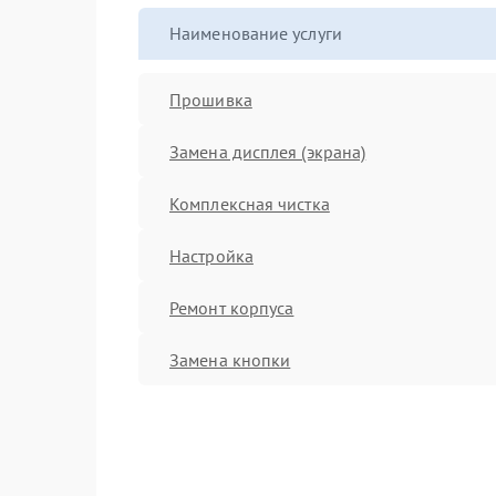
Наименование услуги
Прошивка
Замена дисплея (экрана)
Комплексная чистка
Настройка
Ремонт корпуса
Замена кнопки