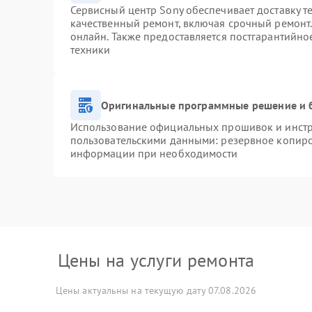
Сервисный центр Sony обеспечивает доставку т
качественный ремонт, включая срочный ремонт. 
онлайн. Также предоставляется постгарантийн
техники
Оригинальные программные решение и 
Использование официальных прошивок и инстру
пользовательскими данными: резервное копиро
информации при необходимости
Цены на услуги ремонта
Цены актуальны на текущую дату 07.08.2026