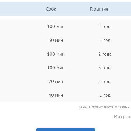
Срок
Гарантия
100 мин
2 года
50 мин
1 год
100 мин
2 года
100 мин
3 года
70 мин
2 года
40 мин
1 год
Цены в прайс-листе указаны
Мы прове