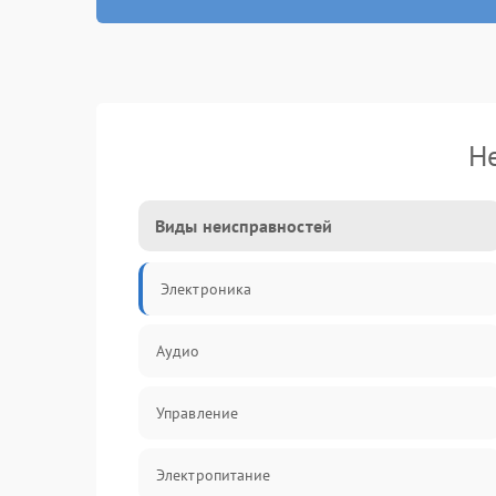
Н
Виды неисправностей
Электроника
Аудио
Управление
Электропитание