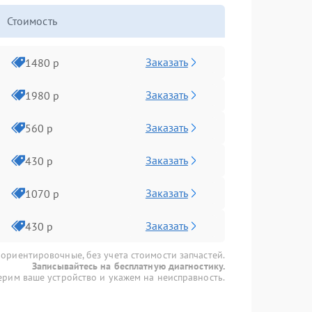
Стоимость
Заказать
1480 р
Заказать
1980 р
Заказать
560 р
Заказать
430 р
Заказать
1070 р
Заказать
430 р
 ориентировочные, без учета стоимости запчастей.
Записывайтесь на бесплатную диагностику.
рим ваше устройство и укажем на неисправность.