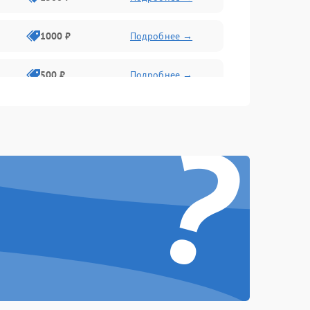
1000 ₽
Подробнее →
500 ₽
Подробнее →
?
1000 ₽
Подробнее →
1000 ₽
Подробнее →
1000 ₽
Подробнее →
1000 ₽
Подробнее →