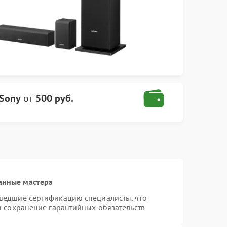
 Sony
от
500 руб.
анные мастера
шедшие сертификацию специалисты, что
и сохранение гарантийных обязательств