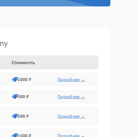
ny
Стоимость
1000 ₽
Подробнее →
500 ₽
Подробнее →
500 ₽
Подробнее →
1500 ₽
Подробнее →