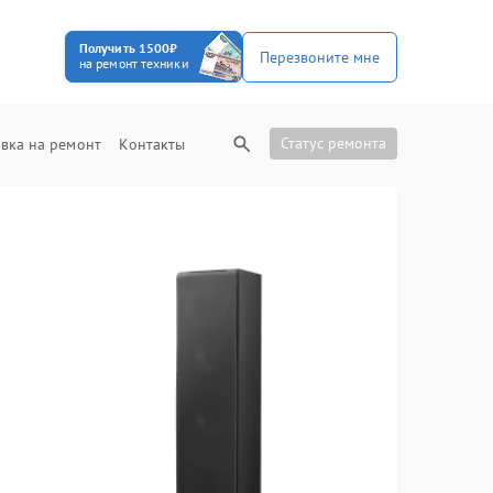
Получить 1500₽
Перезвоните мне
на ремонт техники
Статус ремонта
вка на ремонт
Контакты