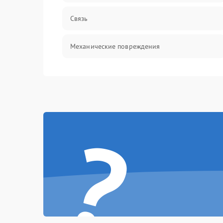
Связь
Механические повреждения
?