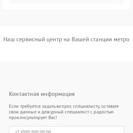
Наш сервисный центр на Вашей станции метро
Контактная информация
Если требуется задать вопрос специалисту, оставьте
свои данные и дежурный специалист с радостью
проконсультирует Вас!