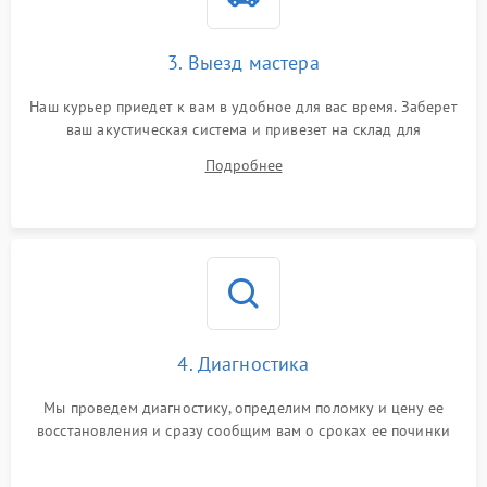
3. Выезд мастера
Наш курьер приедет к вам в удобное для вас время. Заберет
ваш акустическая система и привезет на склад для
диагностики.
Подробнее
4. Диагностика
Мы проведем диагностику, определим поломку и цену ее
восстановления и сразу сообщим вам о сроках ее починки