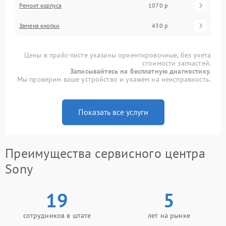
Ремонт корпуса
1070 р
Замена кнопки
430 р
Цены в прайс-листе указаны ориентировочные, без учета
стоимости запчастей.
Записывайтесь на бесплатную диагностику.
Мы проверим ваше устройство и укажем на неисправность.
Показать все услуги
Преимущества сервисного центра
Sony
19
5
сотрудников в штате
лет на рынке