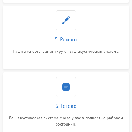
5. Ремонт
Наши эксперты ремонтируют ваш акустическая система.
6. Готово
Ваш акустическая система снова у вас в полностью рабочем
состоянии.