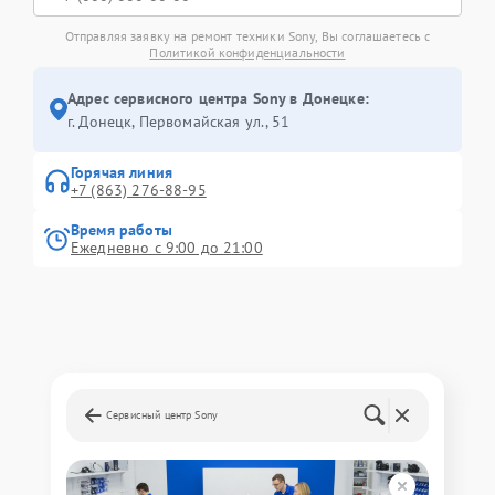
Отправляя заявку на ремонт техники Sony, Вы соглашаетесь с
Политикой конфиденциальности
Адрес сервисного центра Sony в Донецке:
г. Донецк, Первомайская ул., 51
Горячая линия
+7 (863) 276-88-95
Время работы
Ежедневно с 9:00 до 21:00
Сервисный центр Sony