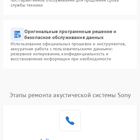
службы техники
Оригинальные программные решение и
безопасное обслуживание данных
Использование официальных прошивок и инструментов,
аккуратная работа с пользовательскими данными:
резервное копирование, конфиденциальность и
восстановление информации при необходимости
Этапы ремонта акустической системы Sony