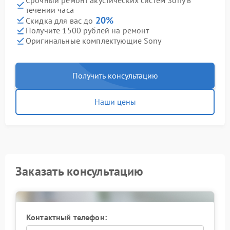
течении часа
20%
Скидка для вас до
Получите 1500 рублей на ремонт
Оригинальные комплектующие Sony
Получить консультацию
Наши цены
Заказать консультацию
Контактный телефон: