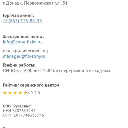
г. Донецк, Первомайская ул., 51
Горячая линия:
+7 (863) 276-88-95
Электронная почта:
info@sony-fixim.ru
для юридических лиц
manager@fix-sony.ru
График работы:
ПН-ВСК с 9:00 до 21:00 без перерывов и выходных
Рейтинг сервисного центра
4.9-5.0
ООО "Русервис"
ИНН 7702633247
ОГРН 1077746335776