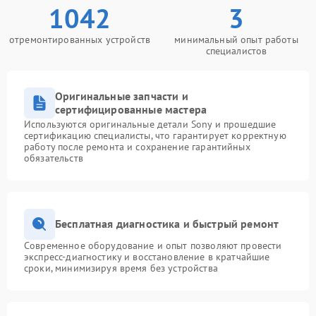
1042
3
отремонтированных устройств
минимальный опыт работы
специалистов
Оригинальные запчасти и
сертифицированные мастера
Используются оригинальные детали Sony и прошедшие
сертификацию специалисты, что гарантирует корректную
работу после ремонта и сохранение гарантийных
обязательств
Бесплатная диагностика и быстрый ремонт
Современное оборудование и опыт позволяют провести
экспресс-диагностику и восстановление в кратчайшие
сроки, минимизируя время без устройства