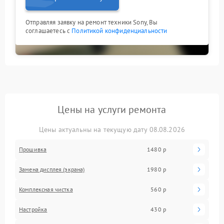
Отправляя заявку на ремонт техники Sony, Вы
соглашаетесь с
Политикой конфиденциальности
Цены на услуги ремонта
Цены актуальны на текущую дату 08.08.2026
Прошивка
1480 р
Замена дисплея (экрана)
1980 р
Комплексная чистка
560 р
Настройка
430 р