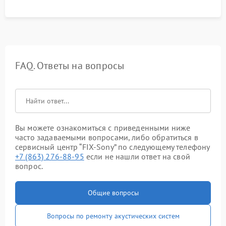
FAQ. Ответы на вопросы
Вы можете ознакомиться с приведенными ниже
часто задаваемыми вопросами, либо обратиться в
сервисный центр “FIX-Sony” по следующему телефону
+7 (863) 276-88-95
если не нашли ответ на свой
вопрос.
Общие вопросы
Вопросы по ремонту акустических систем