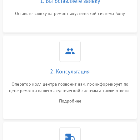
1. Вы оставляете заявку
Оставьте заявку на ремонт акустической системы Sony
2. Консультация
Оператор колл центра позвонит вам, проинформирует по
цене ремонта вашего акустической системы а также ответит
на все ваши вопросы.
Подробнее