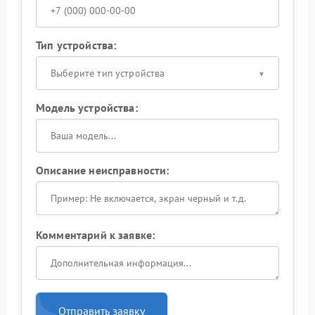
Тип устройства:
Выберите тип устройства
Модель устройства:
Описание неисправности:
Комментарий к заявке:
Отправить заявку