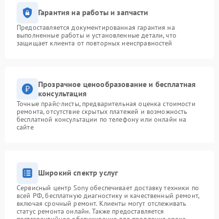
Гарантия на работы и запчасти
Предоставляется документированная гарантия на
выполненные работы и установленные детали, что
защищает клиента от повторных неисправностей
Прозрачное ценообразование и бесплатная
консультация
Точные прайс-листы, предварительная оценка стоимости
ремонта, отсутствие скрытых платежей и возможность
бесплатной консультации по телефону или онлайн на
сайте
Широкий спектр услуг
Сервисный центр Sony обеспечивает доставку техники по
всей РФ, бесплатную диагностику и качественный ремонт,
включая срочный ремонт. Клиенты могут отслеживать
статус ремонта онлайн. Также предоставляется
постгарантийное обслуживание для продления срока