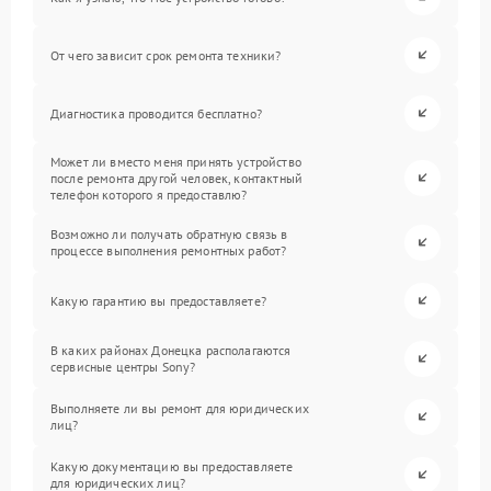
От чего зависит срок ремонта техники?
Диагностика проводится бесплатно?
Может ли вместо меня принять устройство
после ремонта другой человек, контактный
телефон которого я предоставлю?
Возможно ли получать обратную связь в
процессе выполнения ремонтных работ?
Какую гарантию вы предоставляете?
В каких районах Донецка располагаются
сервисные центры Sony?
Выполняете ли вы ремонт для юридических
лиц?
Какую документацию вы предоставляете
для юридических лиц?