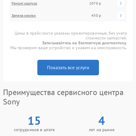
Ремонт корпуса
1070 р
Замена кнопки
430 р
Цены в прайс-листе указаны ориентировочные, без учета
стоимости запчастей.
Записывайтесь на бесплатную диагностику.
Мы проверим ваше устройство и укажем на неисправность.
Показать все услуги
Преимущества сервисного центра
Sony
15
4
сотрудников в штате
лет на рынке