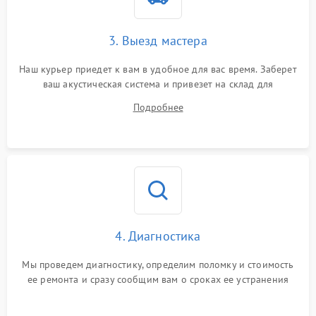
3. Выезд мастера
Наш курьер приедет к вам в удобное для вас время. Заберет
ваш акустическая система и привезет на склад для
диагностики.
Подробнее
4. Диагностика
Мы проведем диагностику, определим поломку и стоимость
ее ремонта и сразу сообщим вам о сроках ее устранения