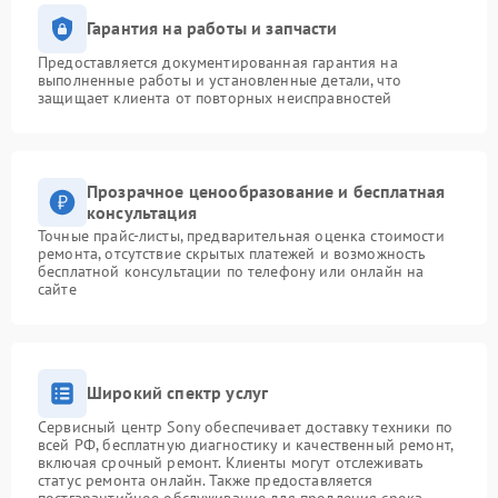
Гарантия на работы и запчасти
Предоставляется документированная гарантия на
выполненные работы и установленные детали, что
защищает клиента от повторных неисправностей
Прозрачное ценообразование и бесплатная
консультация
Точные прайс-листы, предварительная оценка стоимости
ремонта, отсутствие скрытых платежей и возможность
бесплатной консультации по телефону или онлайн на
сайте
Широкий спектр услуг
Сервисный центр Sony обеспечивает доставку техники по
всей РФ, бесплатную диагностику и качественный ремонт,
включая срочный ремонт. Клиенты могут отслеживать
статус ремонта онлайн. Также предоставляется
постгарантийное обслуживание для продления срока