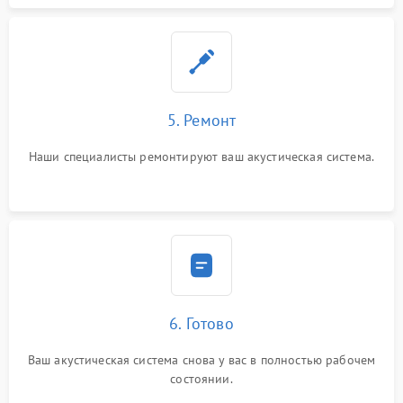
5. Ремонт
Наши специалисты ремонтируют ваш акустическая система.
6. Готово
Ваш акустическая система снова у вас в полностью рабочем
состоянии.