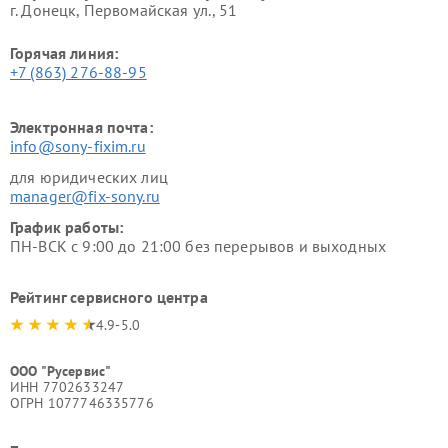
г. Донецк, Первомайская ул., 51
Горячая линия:
+7 (863) 276-88-95
Электронная почта:
info@sony-fixim.ru
для юридических лиц
manager@fix-sony.ru
График работы:
ПН-ВСК с 9:00 до 21:00 без перерывов и выходных
Рейтинг сервисного центра
4.9-5.0
ООО "Русервис"
ИНН 7702633247
ОГРН 1077746335776