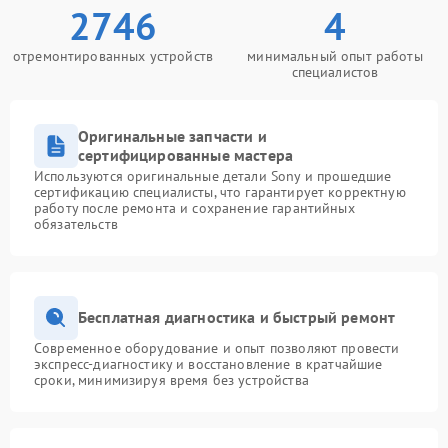
2746
4
отремонтированных устройств
минимальный опыт работы
специалистов
Оригинальные запчасти и
сертифицированные мастера
Используются оригинальные детали Sony и прошедшие
сертификацию специалисты, что гарантирует корректную
работу после ремонта и сохранение гарантийных
обязательств
Бесплатная диагностика и быстрый ремонт
Современное оборудование и опыт позволяют провести
экспресс-диагностику и восстановление в кратчайшие
сроки, минимизируя время без устройства