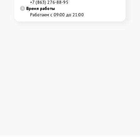
+7 (863) 276-88-95
Время работы
Работаем с 09:00 до 21:00