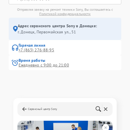
Отправляя заявку на ремонт техники Sony, Вы соглашаетесь с
Политикой конфиденциальности
Адрес сервисного центра Sony в Донецке:
г. Донецк, Первомайская ул., 51
Горячая линия
+7 (863) 276-88-95
Время работы
Ежедневно с 9:00 до 21:00
Сервисный центр Sony