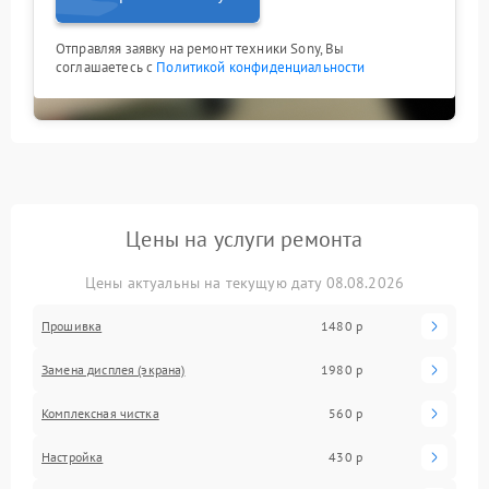
Отправляя заявку на ремонт техники Sony, Вы
соглашаетесь с
Политикой конфиденциальности
Цены на услуги ремонта
Цены актуальны на текущую дату 08.08.2026
Прошивка
1480 р
Замена дисплея (экрана)
1980 р
Комплексная чистка
560 р
Настройка
430 р