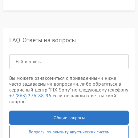
FAQ. Ответы на вопросы
Вы можете ознакомиться с приведенными ниже
часто задаваемыми вопросами, либо обратиться в
сервисный центр “FIX-Sony” по следующему телефону
+7 (863) 276-88-95
если не нашли ответ на свой
вопрос.
Общие вопросы
Вопросы по ремонту акустических систем