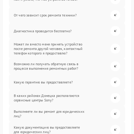
От чего зависит срок ремонта техники?
Диагностика проводится бесплатно?
Может ли вместо меня принять устройство
после ремонта другой человек, контактный
телефон которого я предоставлю?
Возможно ли получать обратную связь в
процессе выполнения ремонтных работ?
Какую гарантию вы предоставляете?
В каких районах Донецка располагаются
сервисные центры Sony?
Выполняете ли вы ремонт для юридических
лиц?
Какую документацию вы предоставляете
для юридических лиц?