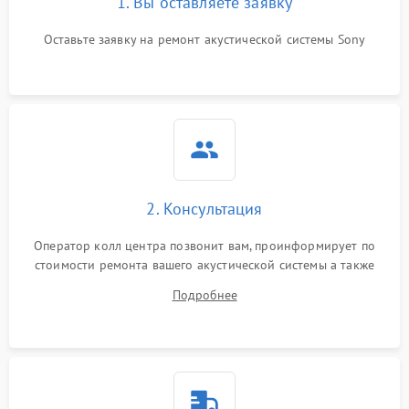
1. Вы оставляете заявку
Оставьте заявку на ремонт акустической системы Sony
2. Консультация
Оператор колл центра позвонит вам, проинформирует по
стоимости ремонта вашего акустической системы а также
ответит на все ваши вопросы.
Подробнее