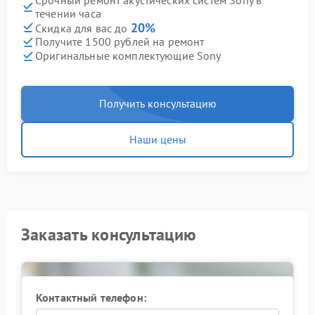
течении часа
20%
Скидка для вас до
Получите 1500 рублей на ремонт
Оригинальные комплектующие Sony
Получить консультацию
Наши цены
Заказать консультацию
Контактный телефон: