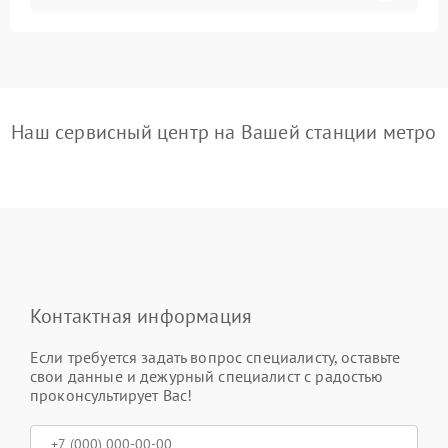
Наш сервисный центр на Вашей станции метро
Контактная информация
Если требуется задать вопрос специалисту, оставьте
свои данные и дежурный специалист с радостью
проконсультирует Вас!