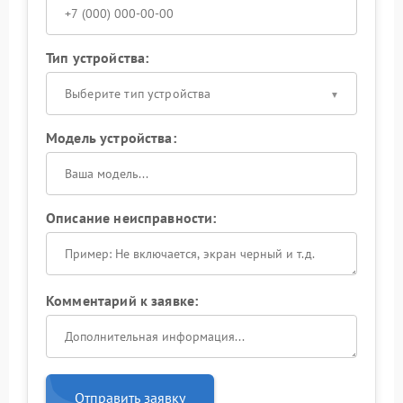
Тип устройства:
Выберите тип устройства
Модель устройства:
Описание неисправности:
Комментарий к заявке:
Отправить заявку