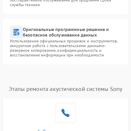
службы техники
Оригинальные программные решение и
безопасное обслуживание данных
Использование официальных прошивок и инструментов,
аккуратная работа с пользовательскими данными:
резервное копирование, конфиденциальность и
восстановление информации при необходимости
Этапы ремонта акустической системы Sony