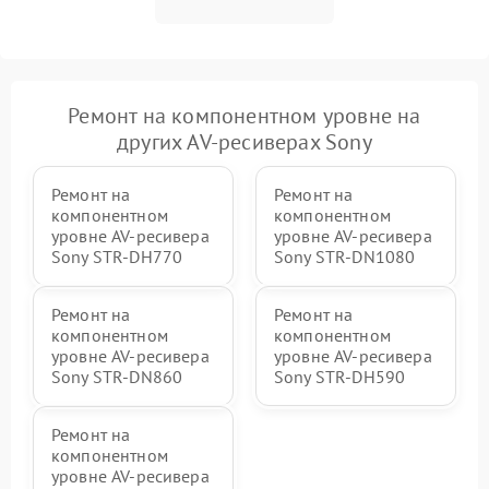
Ремонт на компонентном уровне на
других AV-ресиверах Sony
Ремонт на
Ремонт на
компонентном
компонентном
уровне AV-ресивера
уровне AV-ресивера
Sony STR-DH770
Sony STR-DN1080
Ремонт на
Ремонт на
компонентном
компонентном
уровне AV-ресивера
уровне AV-ресивера
Sony STR-DN860
Sony STR-DH590
Ремонт на
компонентном
уровне AV-ресивера