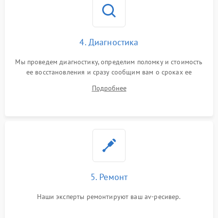
4. Диагностика
Мы проведем диагностику, определим поломку и стоимость
ее восстановления и сразу сообщим вам о сроках ее
починки
Подробнее
5. Ремонт
Наши эксперты ремонтируют ваш av-ресивер.