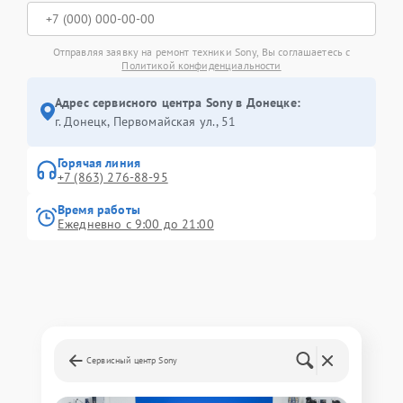
Отправляя заявку на ремонт техники Sony, Вы соглашаетесь с
Политикой конфиденциальности
Адрес сервисного центра Sony в Донецке:
г. Донецк, Первомайская ул., 51
Горячая линия
+7 (863) 276-88-95
Время работы
Ежедневно с 9:00 до 21:00
Сервисный центр Sony