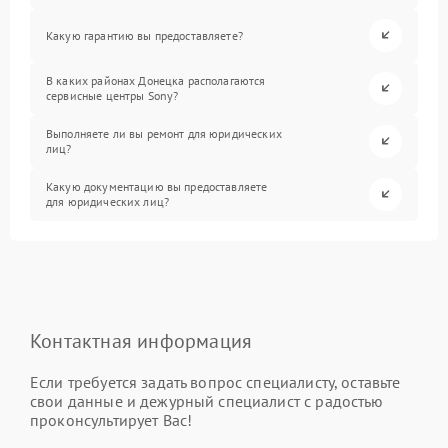
Какую гарантию вы предоставляете?
В каких районах Донецка располагаются
сервисные центры Sony?
Выполняете ли вы ремонт для юридических
лиц?
Какую документацию вы предоставляете
для юридических лиц?
Контактная информация
Если требуется задать вопрос специалисту, оставьте
свои данные и дежурный специалист с радостью
проконсультирует Вас!