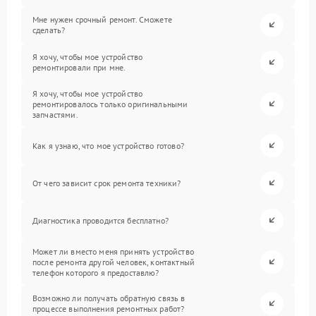
Мне нужен срочный ремонт. Сможете
сделать?
Я хочу, чтобы мое устройство
ремонтировали при мне.
Я хочу, чтобы мое устройство
ремонтировалось только оригинальными
запчастями.
Как я узнаю, что мое устройство готово?
От чего зависит срок ремонта техники?
Диагностика проводится бесплатно?
Может ли вместо меня принять устройство
после ремонта другой человек, контактный
телефон которого я предоставлю?
Возможно ли получать обратную связь в
процессе выполнения ремонтных работ?