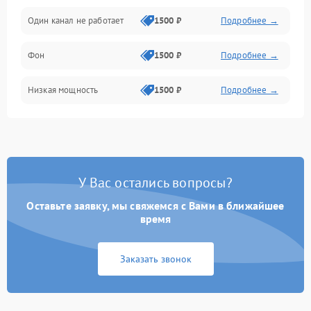
Один канал не работает
1500 ₽
Подробнее →
Фон
1500 ₽
Подробнее →
Низкая мощность
1500 ₽
Подробнее →
У Вас остались вопросы?
Оставьте заявку, мы свяжемся с Вами в ближайшее
время
Заказать звонок