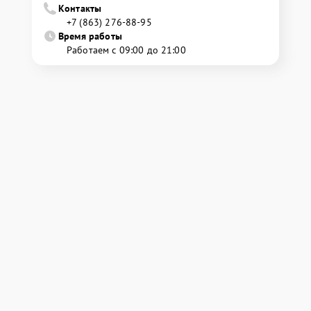
Контакты
+7 (863) 276-88-95
Время работы
Работаем с 09:00 до 21:00