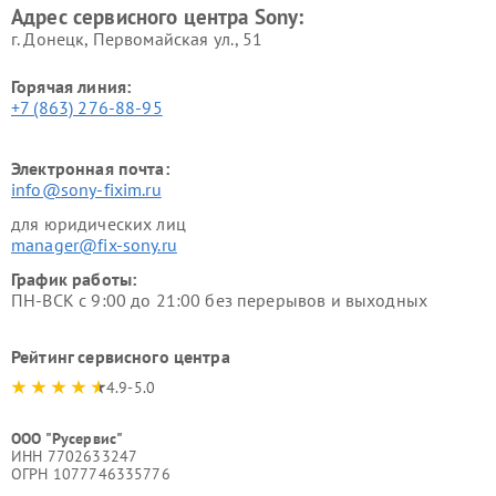
Адрес сервисного центра Sony:
г. Донецк, Первомайская ул., 51
Горячая линия:
+7 (863) 276-88-95
Электронная почта:
info@sony-fixim.ru
для юридических лиц
manager@fix-sony.ru
График работы:
ПН-ВСК с 9:00 до 21:00 без перерывов и выходных
Рейтинг сервисного центра
4.9-5.0
ООО "Русервис"
ИНН 7702633247
ОГРН 1077746335776