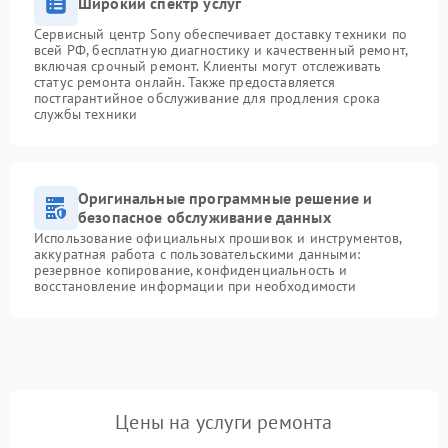
Широкий спектр услуг
Сервисный центр Sony обеспечивает доставку техники по
всей РФ, бесплатную диагностику и качественный ремонт,
включая срочный ремонт. Клиенты могут отслеживать
статус ремонта онлайн. Также предоставляется
постгарантийное обслуживание для продления срока
службы техники
Оригинальные программные решение и
безопасное обслуживание данных
Использование официальных прошивок и инструментов,
аккуратная работа с пользовательскими данными:
резервное копирование, конфиденциальность и
восстановление информации при необходимости
Цены на услуги ремонта