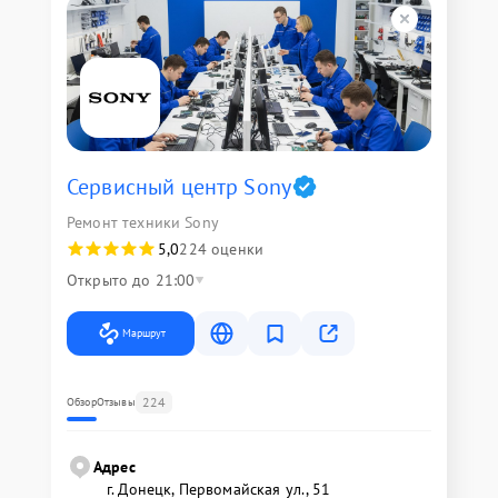
Сервисный центр Sony
Ремонт техники Sony
5,0
224 оценки
Открыто до 21:00
Маршрут
224
Обзор
Отзывы
Адрес
г. Донецк, Первомайская ул., 51