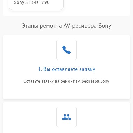
Sony STR-DH790
Этапы ремонта AV-ресивера Sony
1. Вы оставляете заявку
Оставьте заявку на ремонт av-ресивера Sony