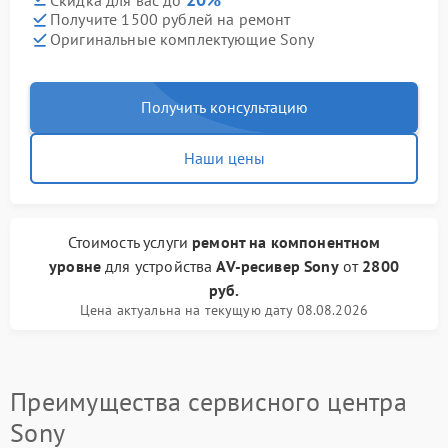
Получите 1500 рублей на ремонт
Оригинальные комплектующие Sony
Получить консультацию
Наши цены
Стоимость услуги
ремонт на компонентном
уровне
для устройства
AV-ресивер Sony
от
2800
руб.
Цена актуальна на текущую дату 08.08.2026
Преимущества сервисного центра
Sony