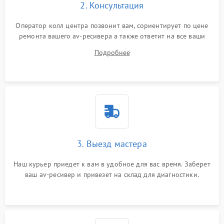
2. Консультация
Оператор колл центра позвонит вам, сориентирует по цене
ремонта вашего av-ресивера а также ответит на все ваши
вопросы.
Подробнее
3. Выезд мастера
Наш курьер приедет к вам в удобное для вас время. Заберет
ваш av-ресивер и привезет на склад для диагностики.