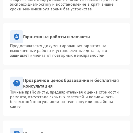
экспресс-диагностику и восстановление в кратчайшие
сроки, минимизируя время без устройства
Гарантия на работы и запчасти
Предоставляется документированная гарантия на
выполненные работы и установленные детали, что
защищает клиента от повторных неисправностей
Прозрачное ценообразование и бесплатная
консультация
Точные прайс-листы, предварительная оценка стоимости
ремонта, отсутствие скрытых платежей и возможность
бесплатной консультации по телефону или онлайн на
сайте