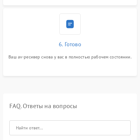
6. Готово
Ваш av-ресивер снова у вас в полностью рабочем состоянии.
FAQ. Ответы на вопросы