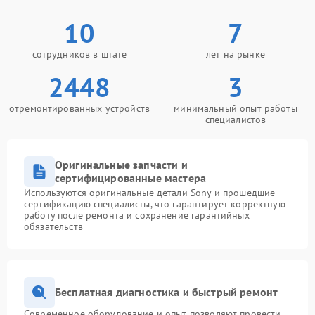
10
7
сотрудников в штате
лет на рынке
2448
3
отремонтированных устройств
минимальный опыт работы
специалистов
Оригинальные запчасти и
сертифицированные мастера
Используются оригинальные детали Sony и прошедшие
сертификацию специалисты, что гарантирует корректную
работу после ремонта и сохранение гарантийных
обязательств
Бесплатная диагностика и быстрый ремонт
Современное оборудование и опыт позволяют провести