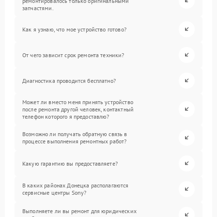
ремонтировалось только оригинальными
запчастями.
Как я узнаю, что мое устройство готово?
От чего зависит срок ремонта техники?
Диагностика проводится бесплатно?
Может ли вместо меня принять устройство
после ремонта другой человек, контактный
телефон которого я предоставлю?
Возможно ли получать обратную связь в
процессе выполнения ремонтных работ?
Какую гарантию вы предоставляете?
В каких районах Донецка располагаются
сервисные центры Sony?
Выполняете ли вы ремонт для юридических