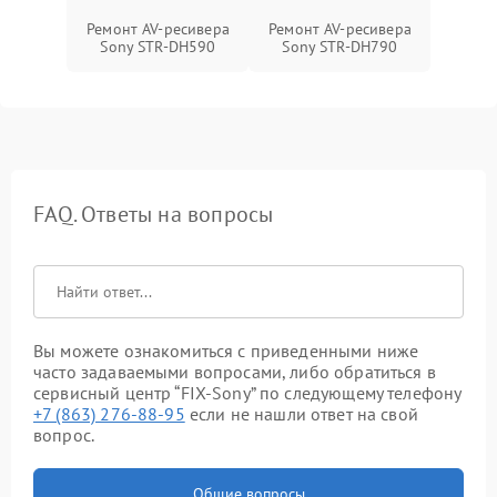
Ремонт AV-ресивера
Ремонт AV-ресивера
Sony STR-DH590
Sony STR-DH790
FAQ. Ответы на вопросы
Вы можете ознакомиться с приведенными ниже
часто задаваемыми вопросами, либо обратиться в
сервисный центр “FIX-Sony” по следующему телефону
+7 (863) 276-88-95
если не нашли ответ на свой
вопрос.
Общие вопросы