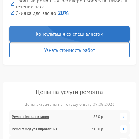
Срочный ремонт av-ресиверов Sony STR-DN860 в
течении часа
20%
Скидка для вас до
Консультация со специалистом
Узнать стоимость работ
Цены на услуги ремонта
Цены актуальны на текущую дату 09.08.2026
Ремонт блока питания
1880 р
Ремонт модуля управления
2180 р