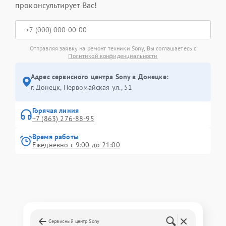
проконсультирует Вас!
Отправляя заявку на ремонт техники Sony, Вы соглашаетесь с
Политикой конфиденциальности
Адрес сервисного центра Sony в Донецке:
г. Донецк, Первомайская ул., 51
Горячая линия
+7 (863) 276-88-95
Время работы
Ежедневно с 9:00 до 21:00
Сервисный центр Sony