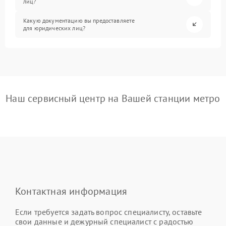
лиц?
Какую документацию вы предоставляете
для юридических лиц?
Наш сервисный центр на Вашей станции метро
Контактная информация
Если требуется задать вопрос специалисту, оставьте
свои данные и дежурный специалист с радостью