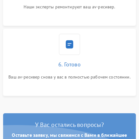
Наши эксперты ремонтируют ваш av-ресивер.
6. Готово
Ваш av-ресивер снова у вас в полностью рабочем состоянии.
У Вас остались вопросы?
Оставьте заявку, мы свяжемся с Вами в ближайшее