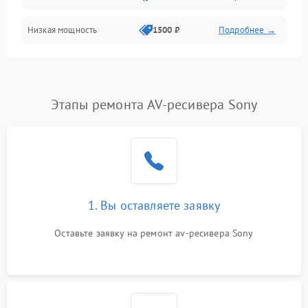
Низкая мощность
1500 ₽
Подробнее →
Этапы ремонта AV-ресивера Sony
1. Вы оставляете заявку
Оставьте заявку на ремонт av-ресивера Sony