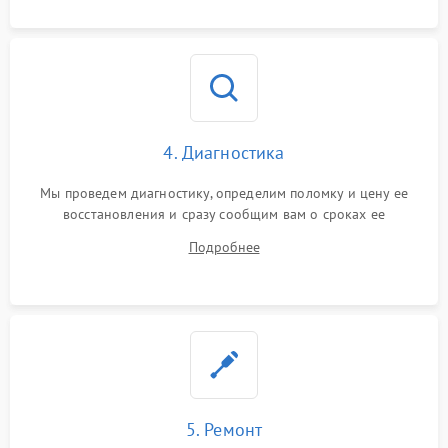
4. Диагностика
Мы проведем диагностику, определим поломку и цену ее
восстановления и сразу сообщим вам о сроках ее
устранения
Подробнее
5. Ремонт