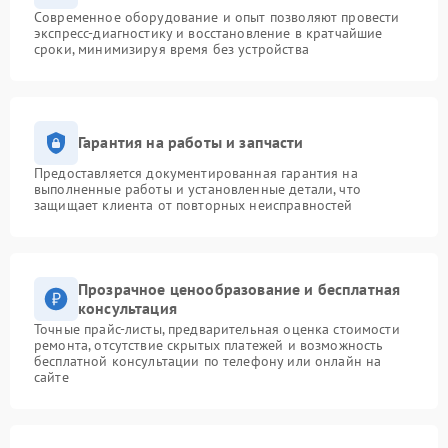
Современное оборудование и опыт позволяют провести
экспресс-диагностику и восстановление в кратчайшие
сроки, минимизируя время без устройства
Гарантия на работы и запчасти
Предоставляется документированная гарантия на
выполненные работы и установленные детали, что
защищает клиента от повторных неисправностей
Прозрачное ценообразование и бесплатная
консультация
Точные прайс-листы, предварительная оценка стоимости
ремонта, отсутствие скрытых платежей и возможность
бесплатной консультации по телефону или онлайн на
сайте