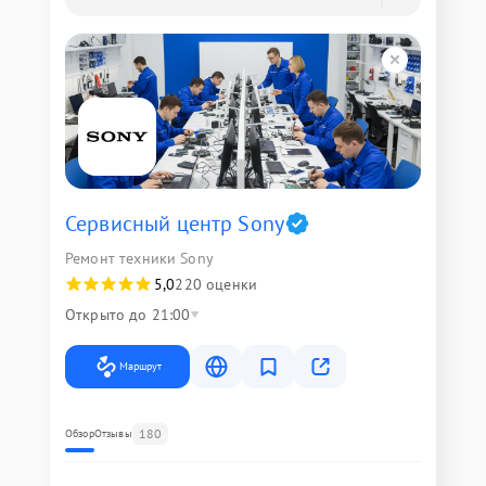
Сервисный центр Sony
Ремонт техники Sony
5,0
220 оценки
Открыто до 21:00
Маршрут
180
Обзор
Отзывы