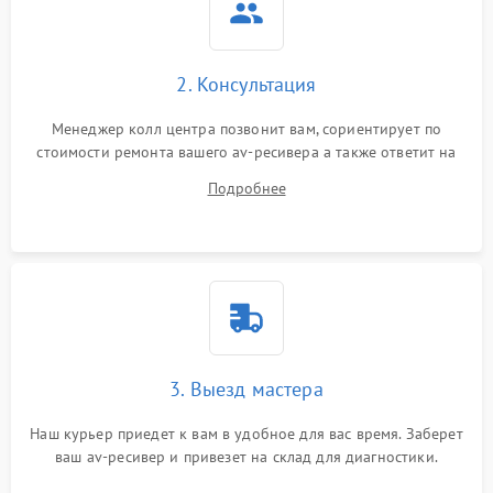
2. Консультация
Менеджер колл центра позвонит вам, сориентирует по
стоимости ремонта вашего av-ресивера а также ответит на
все ваши вопросы.
Подробнее
3. Выезд мастера
Наш курьер приедет к вам в удобное для вас время. Заберет
ваш av-ресивер и привезет на склад для диагностики.