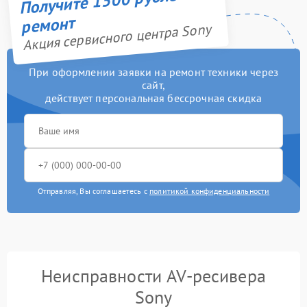
ремонт
Акция сервисного центра Sony
При оформлении заявки на ремонт техники через
сайт,
действует персональная бессрочная скидка
Отправляя, Вы соглашаетесь с
политикой конфиденциальности
Неисправности AV-ресивера
Sony