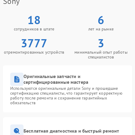
Sony
18
6
сотрудников в штате
лет на рынке
3777
3
отремонтированных устройств
минимальный опыт работы
специалистов
Оригинальные запчасти и
сертифицированные мастера
Используются оригинальные детали Sony и прошедшие
сертификацию специалисты, что гарантирует корректную
работу после ремонта и сохранение гарантийных
обязательств
Бесплатная диагностика и быстрый ремонт