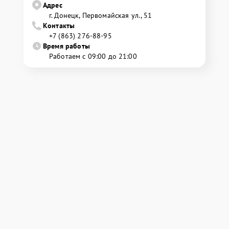
Адрес
г. Донецк, Первомайская ул., 51
Контакты
+7 (863) 276-88-95
Время работы
Работаем с 09:00 до 21:00