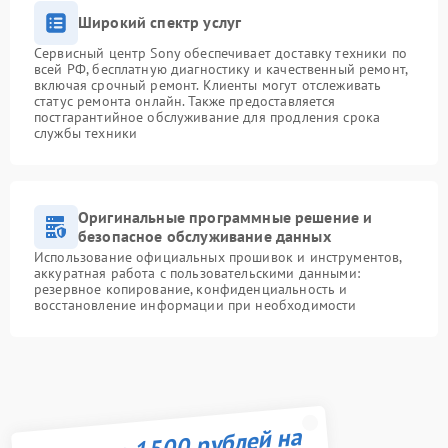
Широкий спектр услуг
Сервисный центр Sony обеспечивает доставку техники по
всей РФ, бесплатную диагностику и качественный ремонт,
включая срочный ремонт. Клиенты могут отслеживать
статус ремонта онлайн. Также предоставляется
постгарантийное обслуживание для продления срока
службы техники
Оригинальные программные решение и
безопасное обслуживание данных
Использование официальных прошивок и инструментов,
аккуратная работа с пользовательскими данными:
резервное копирование, конфиденциальность и
восстановление информации при необходимости
Получите 1500 рублей на