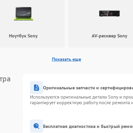
Ноутбук Sony
AV-ресивер Sony
Показать еще
тра
Оригинальные запчасти и сертифициров
Используются оригинальные детали Sony и про
гарантирует корректную работу после ремонта 
Бесплатная диагностика и быстрый ремо