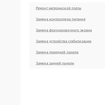
Ремонт материнской платы
Замена контроллера питания
Замена фокусировочного экрана
Замена устройства стабилизации
Замена передней панели
Замена задней панели