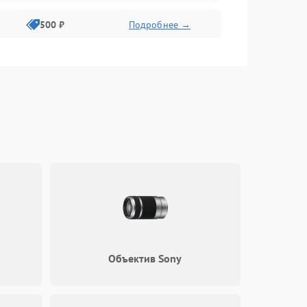
500 ₽
Подробнее →
400 ₽
Подробнее →
800 ₽
Подробнее →
Объектив Sony