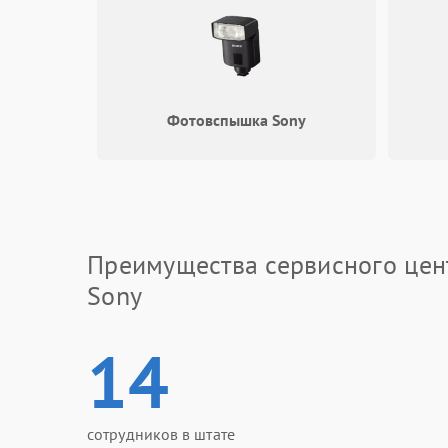
Фотовспышка Sony
Преимущества сервисного цен
Sony
14
сотрудников в штате