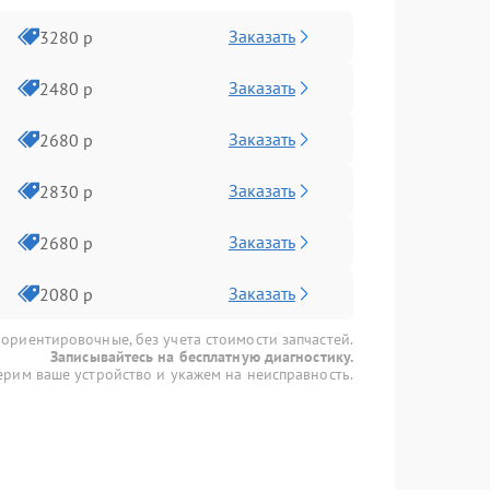
Заказать
3280 р
Заказать
2480 р
Заказать
2680 р
Заказать
2830 р
Заказать
2680 р
Заказать
2080 р
 ориентировочные, без учета стоимости запчастей.
Записывайтесь на бесплатную диагностику.
рим ваше устройство и укажем на неисправность.