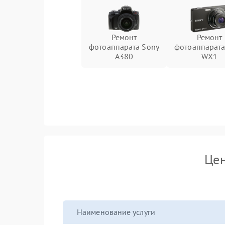
Ремонт
Ремонт
фотоаппарата Sony
фотоаппарата
A380
WX1
Цен
Наименование услуги