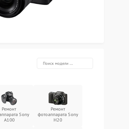
Ремонт
Ремонт
аппарата Sony
фотоаппарата Sony
A100
H20