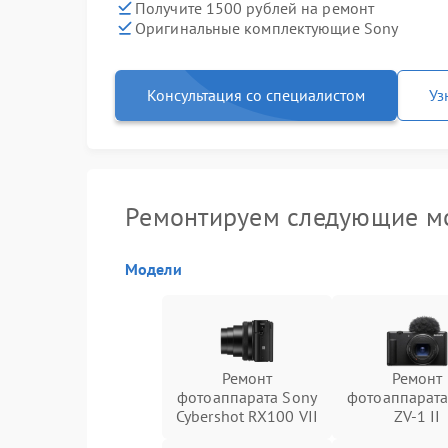
Получите 1500 рублей на ремонт
Оригинальные комплектующие Sony
Консультация со специалистом
Уз
Ремонтируем следующие м
Модели
Ремонт
Ремонт
фотоаппарата Sony
фотоаппарата
Cybershot RX100 VII
ZV-1 II