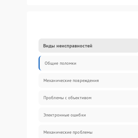
Виды неисправностей
Общие поломки
Механические повреждения
Проблемы с объективом
Электронные ошибки
Механические проблемы