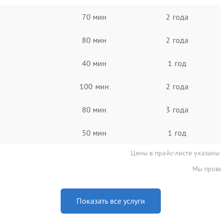
70 мин
2 года
80 мин
2 года
40 мин
1 год
100 мин
2 года
80 мин
3 года
50 мин
1 год
Цены в прайс-листе указаны
Мы прове
Показать все услуги