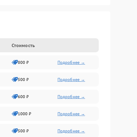
Стоимость
800 ₽
Подробнее →
500 ₽
Подробнее →
600 ₽
Подробнее →
1000 ₽
Подробнее →
500 ₽
Подробнее →