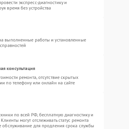
ровести экспресс-диагностику и
уя время без устройства
на выполненные работы и установленные
исправностей
ая консультация
тоимости ремонта, отсутствие скрытых
ии по телефону или онлайн на сайте
ехники по всей РФ, бесплатную диагностику и
Клиенты могут отслеживать статус ремонта
ое обслуживание для продления срока службы