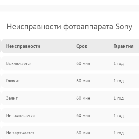
Неисправности фотоаппарата Sony
Неисправности
Срок
Гарантия
Выключается
60 мин
1 год
Глючит
60 мин
1 год
Залит
60 мин
1 год
Не включается
60 мин
1 год
Не заряжается
60 мин
1 год