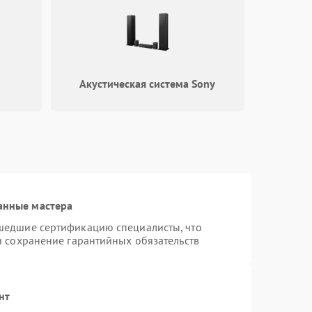
Акустическая система Sony
анные мастера
шедшие сертификацию специалисты, что
и сохранение гарантийных обязательств
нт