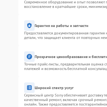
Современное оборудование и опыт позволяют п
восстановление в кратчайшие сроки, минимизир
Гарантия на работы и запчасти
Предоставляется документированная гарантия 
детали, что защищает клиента от повторных не
Прозрачное ценообразование и бесплатн
Точные прайс-листы, предварительная оценка с
платежей и возможность бесплатной консультац
Широкий спектр услуг
Сервисный центр Sony обеспечивает доставку т
качественный ремонт, включая срочный ремонт. 
онлайн. Также предоставляется постгарантийн