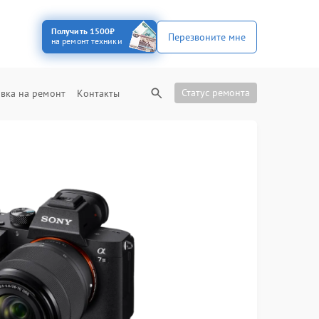
Получить 1500₽
Перезвоните мне
на ремонт техники
Статус ремонта
вка на ремонт
Контакты