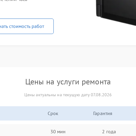
нать стоимость работ
Цены на услуги ремонта
Цены актуальны на текущую дату 07.08.2026
Срок
Гарантия
30 мин
2 года