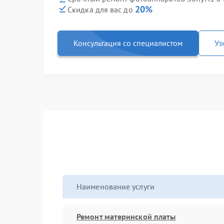
20%
Скидка для вас до
Консультация со специалистом
Уз
Наименование услуги
Ремонт материнской платы