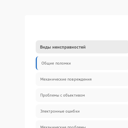
Виды неисправностей
Общие поломки
Механические повреждения
Проблемы с объективом
Электронные ошибки
Механические проблемы