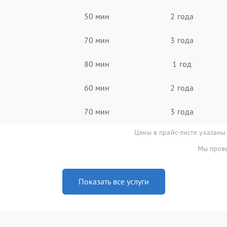
50 мин
2 года
70 мин
3 года
80 мин
1 год
60 мин
2 года
70 мин
3 года
Цены в прайс-листе указаны
Мы прове
Показать все услуги