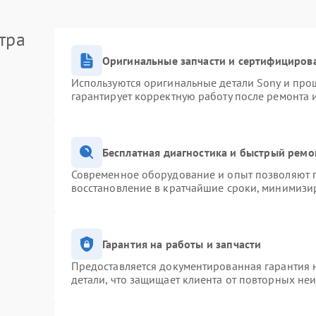
тра
Оригинальные запчасти и сертифициров
Используются оригинальные детали Sony и про
гарантирует корректную работу после ремонта 
Бесплатная диагностика и быстрый ремо
Современное оборудование и опыт позволяют п
восстановление в кратчайшие сроки, минимизир
Гарантия на работы и запчасти
Предоставляется документированная гарантия 
детали, что защищает клиента от повторных не