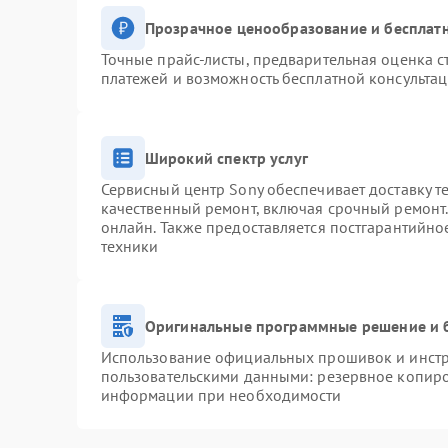
Прозрачное ценообразование и бесплатн
Точные прайс-листы, предварительная оценка с
платежей и возможность бесплатной консультац
Широкий спектр услуг
Сервисный центр Sony обеспечивает доставку т
качественный ремонт, включая срочный ремонт. 
онлайн. Также предоставляется постгарантийн
техники
Оригинальные программные решение и 
Использование официальных прошивок и инстру
пользовательскими данными: резервное копиро
информации при необходимости