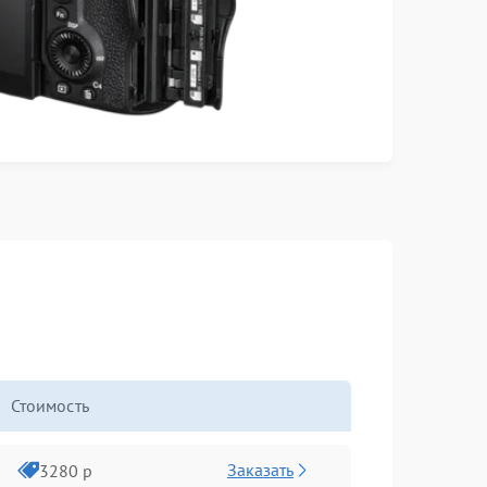
Стоимость
Заказать
3280 р