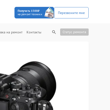
Получить 1500₽
Перезвоните мне
на ремонт техники
Статус ремонта
вка на ремонт
Контакты