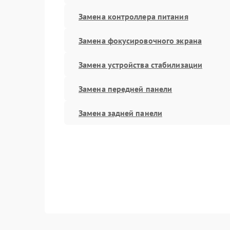
Замена контроллера питания
Замена фокусировочного экрана
Замена устройства стабилизации
Замена передней панели
Замена задней панели