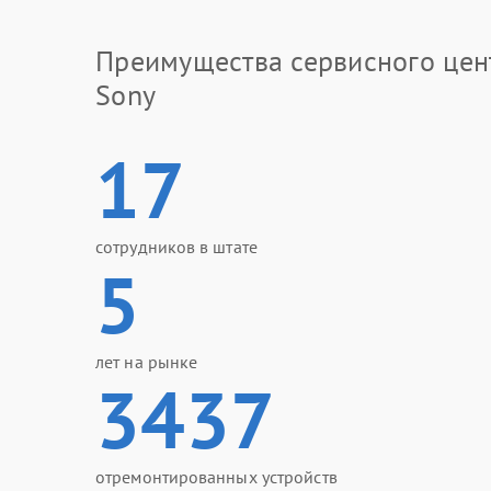
Преимущества сервисного цен
Sony
17
сотрудников в штате
5
лет на рынке
3437
отремонтированных устройств