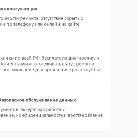
ая консультация
тоимости ремонта, отсутствие скрытых
ии по телефону или онлайн на сайте
ехники по всей РФ, бесплатную диагностику и
Клиенты могут отслеживать статус ремонта
ое обслуживание для продления срока службы
безопасное обслуживание данных
ментов, аккуратная работа с
вание, конфиденциальность и восстановление