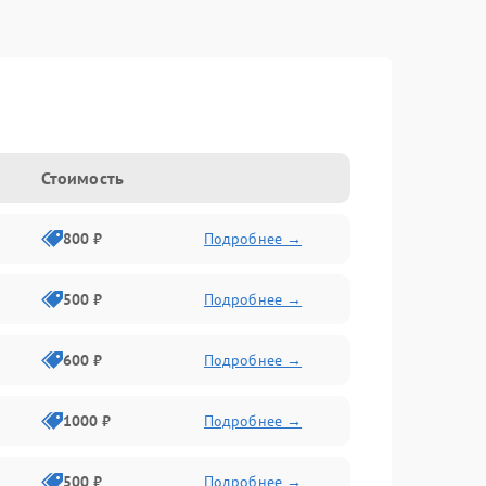
Стоимость
800 ₽
Подробнее →
500 ₽
Подробнее →
600 ₽
Подробнее →
1000 ₽
Подробнее →
500 ₽
Подробнее →