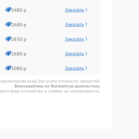
Заказать
2480 р
Заказать
2680 р
Заказать
2830 р
Заказать
2680 р
Заказать
2080 р
 ориентировочные, без учета стоимости запчастей.
Записывайтесь на бесплатную диагностику.
рим ваше устройство и укажем на неисправность.