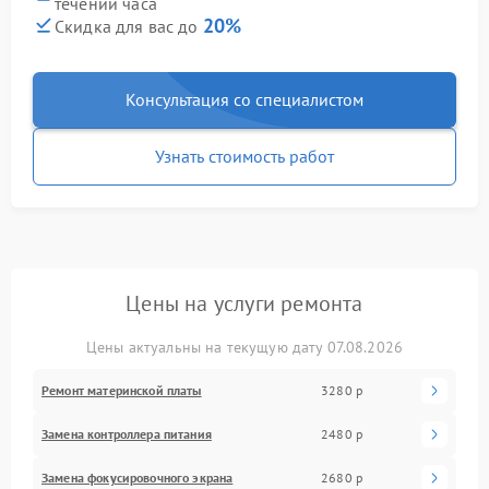
течении часа
20%
Скидка для вас до
Консультация со специалистом
Узнать стоимость работ
Цены на услуги ремонта
Цены актуальны на текущую дату 07.08.2026
Ремонт материнской платы
3280 р
Замена контроллера питания
2480 р
Замена фокусировочного экрана
2680 р