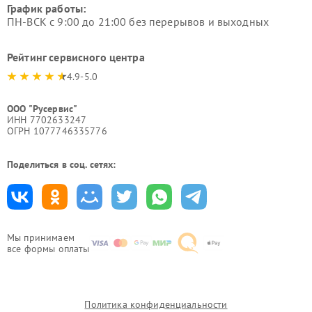
График работы:
ПН-ВСК с 9:00 до 21:00 без перерывов и выходных
Рейтинг сервисного центра
4.9-5.0
ООО "Русервис"
ИНН 7702633247
ОГРН 1077746335776
Поделиться в соц. сетях:
Мы принимаем
все формы оплаты
Политика конфиденциальности