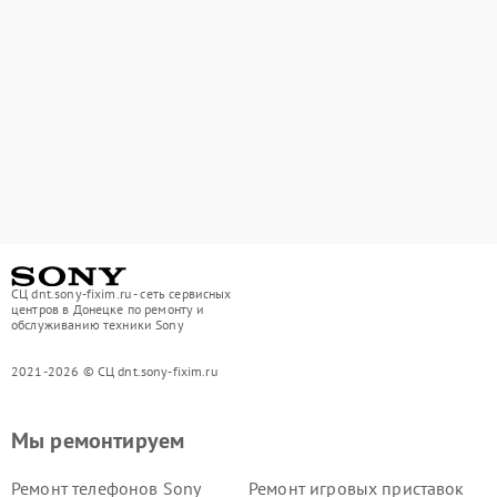
СЦ dnt.sony-fixim.ru - сеть сервисных
центров в Донецке по ремонту и
обслуживанию техники Sony
2021-2026 © СЦ dnt.sony-fixim.ru
Мы ремонтируем
Ремонт телефонов Sony
Ремонт игровых приставок