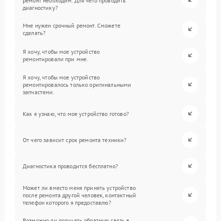
ремонт необходим. Для чего проводить
диагностику?
Мне нужен срочный ремонт. Сможете
сделать?
Я хочу, чтобы мое устройство
ремонтировали при мне.
Я хочу, чтобы мое устройство
ремонтировалось только оригинальными
запчастями.
Как я узнаю, что мое устройство готово?
От чего зависит срок ремонта техники?
Диагностика проводится бесплатно?
Может ли вместо меня принять устройство
после ремонта другой человек, контактный
телефон которого я предоставлю?
Возможно ли получать обратную связь в