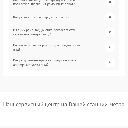
процессе выполнения ремонтных работ?
Какую гарантию вы предоставляете?
В каких районах Донецка располагаются
сервисные центры Sony?
Выполняете ли вы ремонт для юридических
лиц?
Какую документацию вы предоставляете
для юридических лиц?
Наш сервисный центр на Вашей станции метро