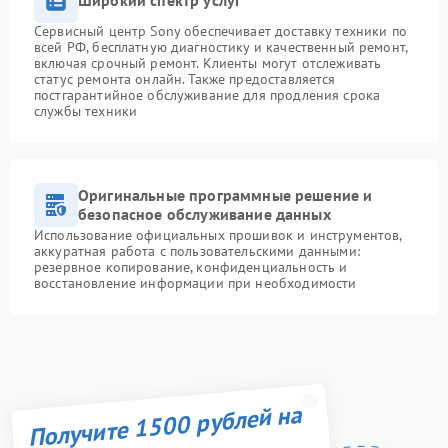
Широкий спектр услуг
Сервисный центр Sony обеспечивает доставку техники по
всей РФ, бесплатную диагностику и качественный ремонт,
включая срочный ремонт. Клиенты могут отслеживать
статус ремонта онлайн. Также предоставляется
постгарантийное обслуживание для продления срока
службы техники
Оригинальные программные решение и
безопасное обслуживание данных
Использование официальных прошивок и инструментов,
аккуратная работа с пользовательскими данными:
резервное копирование, конфиденциальность и
восстановление информации при необходимости
Получите 1500 рублей на