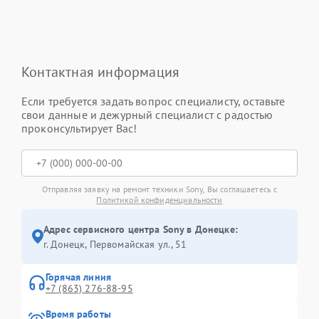
Контактная информация
Если требуется задать вопрос специалисту, оставьте
свои данные и дежурный специалист с радостью
проконсультирует Вас!
Отправляя заявку на ремонт техники Sony, Вы соглашаетесь с
Политикой конфиденциальности
Адрес сервисного центра Sony в Донецке:
г. Донецк, Первомайская ул., 51
Горячая линия
+7 (863) 276-88-95
Время работы