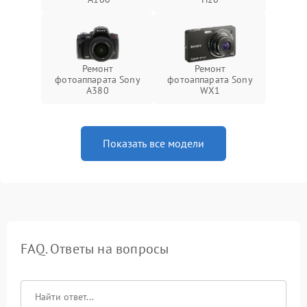
Ремонт
Ремонт
фотоаппарата Sony
фотоаппарата Sony
A380
WX1
Показать все модели
FAQ. Ответы на вопросы