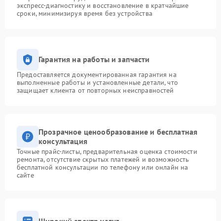
экспресс-диагностику и восстановление в кратчайшие
сроки, минимизируя время без устройства
Гарантия на работы и запчасти
Предоставляется документированная гарантия на
выполненные работы и установленные детали, что
защищает клиента от повторных неисправностей
Прозрачное ценообразование и бесплатная
консультация
Точные прайс-листы, предварительная оценка стоимости
ремонта, отсутствие скрытых платежей и возможность
бесплатной консультации по телефону или онлайн на
сайте