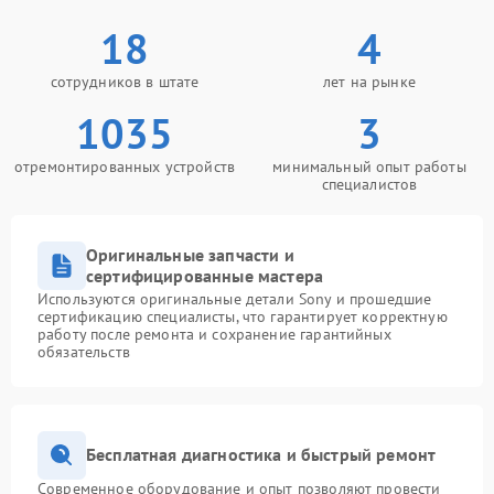
18
4
сотрудников в штате
лет на рынке
1035
3
отремонтированных устройств
минимальный опыт работы
специалистов
Оригинальные запчасти и
сертифицированные мастера
Используются оригинальные детали Sony и прошедшие
сертификацию специалисты, что гарантирует корректную
работу после ремонта и сохранение гарантийных
обязательств
Бесплатная диагностика и быстрый ремонт
Современное оборудование и опыт позволяют провести