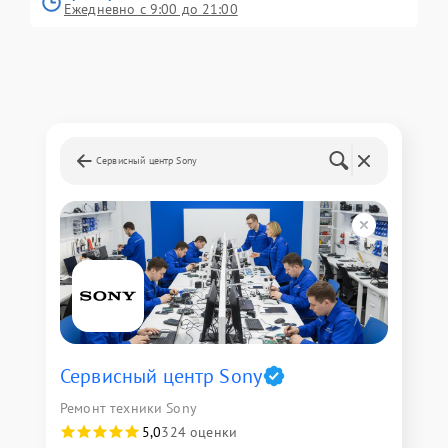
Ежедневно с 9:00 до 21:00
Сервисный центр Sony
Сервисный центр Sony
Ремонт техники Sony
5,0
324 оценки