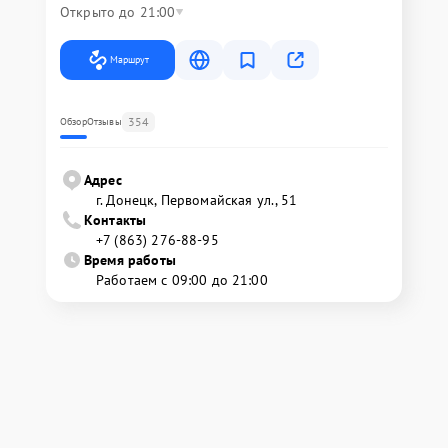
Открыто до 21:00
Маршрут
354
Обзор
Отзывы
Адрес
г. Донецк, Первомайская ул., 51
Контакты
+7 (863) 276-88-95
Время работы
Работаем с 09:00 до 21:00