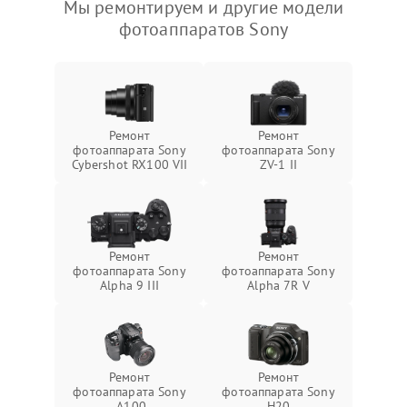
Мы ремонтируем и другие модели
фотоаппаратов Sony
Ремонт
Ремонт
фотоаппарата Sony
фотоаппарата Sony
Cybershot RX100 VII
ZV-1 II
Ремонт
Ремонт
фотоаппарата Sony
фотоаппарата Sony
Alpha 9 III
Alpha 7R V
Ремонт
Ремонт
фотоаппарата Sony
фотоаппарата Sony
A100
H20