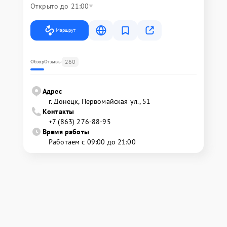
Открыто до 21:00
Маршрут
260
Обзор
Отзывы
Адрес
г. Донецк, Первомайская ул., 51
Контакты
+7 (863) 276-88-95
Время работы
Работаем с 09:00 до 21:00