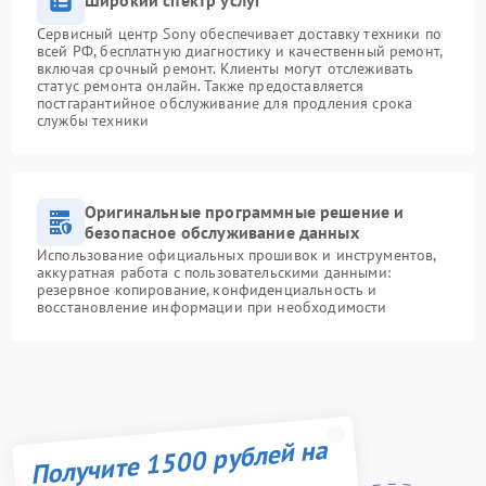
Широкий спектр услуг
Сервисный центр Sony обеспечивает доставку техники по
всей РФ, бесплатную диагностику и качественный ремонт,
включая срочный ремонт. Клиенты могут отслеживать
статус ремонта онлайн. Также предоставляется
постгарантийное обслуживание для продления срока
службы техники
Оригинальные программные решение и
безопасное обслуживание данных
Использование официальных прошивок и инструментов,
аккуратная работа с пользовательскими данными:
резервное копирование, конфиденциальность и
восстановление информации при необходимости
Получите 1500 рублей на