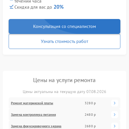
течении часа
20%
Скидка для вас до
Консультация со специалистом
Узнать стоимость работ
Цены на услуги ремонта
Цены актуальны на текущую дату 07.08.2026
Ремонт материнской платы
3280 р
Замена контроллера питания
2480 р
Замена фокусировочного экрана
2680 р