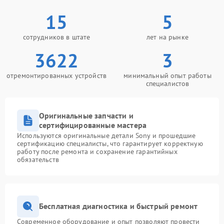
15
5
сотрудников в штате
лет на рынке
3622
3
отремонтированных устройств
минимальный опыт работы
специалистов
Оригинальные запчасти и
сертифицированные мастера
Используются оригинальные детали Sony и прошедшие
сертификацию специалисты, что гарантирует корректную
работу после ремонта и сохранение гарантийных
обязательств
Бесплатная диагностика и быстрый ремонт
Современное оборудование и опыт позволяют провести