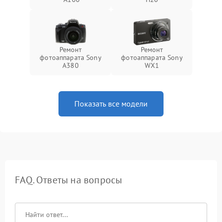
Ремонт
Ремонт
фотоаппарата Sony
фотоаппарата Sony
A380
WX1
Показать все модели
FAQ. Ответы на вопросы