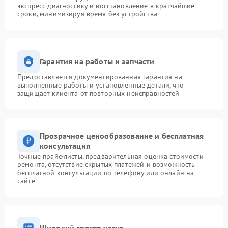
экспресс-диагностику и восстановление в кратчайшие
сроки, минимизируя время без устройства
Гарантия на работы и запчасти
Предоставляется документированная гарантия на
выполненные работы и установленные детали, что
защищает клиента от повторных неисправностей
Прозрачное ценообразование и бесплатная
консультация
Точные прайс-листы, предварительная оценка стоимости
ремонта, отсутствие скрытых платежей и возможность
бесплатной консультации по телефону или онлайн на
сайте