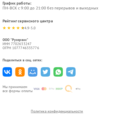
График работы:
ПН-ВСК с 9:00 до 21:00 без перерывов и выходных
Рейтинг сервисного центра
4.9-5.0
ООО "Русервис"
ИНН 7702633247
ОГРН 1077746335776
Поделиться в соц. сетях:
Мы принимаем
все формы оплаты
Политика конфиденциальности