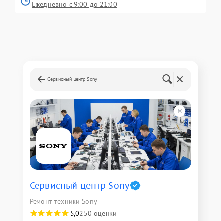
Ежедневно с 9:00 до 21:00
Сервисный центр Sony
Сервисный центр Sony
Ремонт техники Sony
5,0
250 оценки