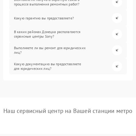
процессе выполнения ремонтных работ?
Какую гарантию вы предоставляете?
В каких районах Донецка располагаются
сервисные центры Sony?
Выполняете ли вы ремонт для юридических
лиц?
Какую документацию вы предоставляете
для юридических лиц?
Наш сервисный центр на Вашей станции метро