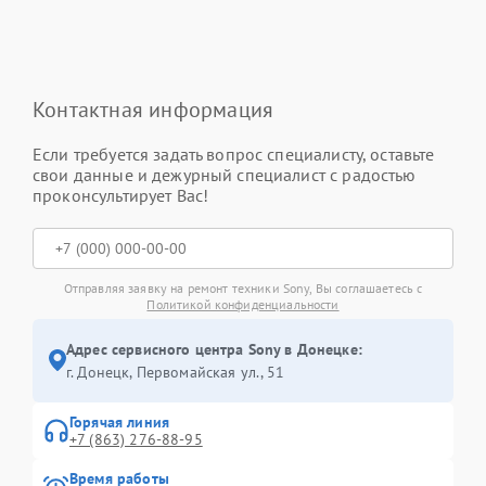
Контактная информация
Если требуется задать вопрос специалисту, оставьте
свои данные и дежурный специалист с радостью
проконсультирует Вас!
Отправляя заявку на ремонт техники Sony, Вы соглашаетесь с
Политикой конфиденциальности
Адрес сервисного центра Sony в Донецке:
г. Донецк, Первомайская ул., 51
Горячая линия
+7 (863) 276-88-95
Время работы