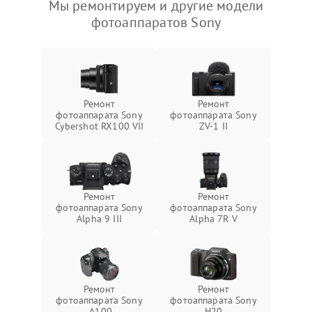
Мы ремонтируем и другие модели
фотоаппаратов Sony
Ремонт
Ремонт
фотоаппарата Sony
фотоаппарата Sony
Cybershot RX100 VII
ZV-1 II
Ремонт
Ремонт
фотоаппарата Sony
фотоаппарата Sony
Alpha 9 III
Alpha 7R V
Ремонт
Ремонт
фотоаппарата Sony
фотоаппарата Sony
A100
H20