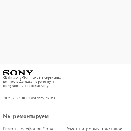
СЦ dnt.sony-fixim.ru - сеть сервисных
центров в Донецке по ремонту и
обслуживанию техники Sony
2021-2026 © СЦ dnt.sony-fixim.ru
Мы ремонтируем
Ремонт телефонов Sony
Ремонт игровых приставок