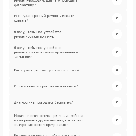
ремонт необходим. Для чего проводить
диагностику?
Мне нужен срочный ремонт. Сможете
сделать?
Я хочу, чтобы мое устройство
ремонтировали при мне.
Я хочу, чтобы мое устройство
ремонтировалось только оригинальными
запчастями.
Как я узнаю, что мое устройство готово?
От чего зависит срок ремонта техники?
Диагностика проводится бесплатно?
Может ли вместо меня принять устройство
после ремонта другой человек, контактный
телефон которого я предоставлю?
Возможно ли получать обратную связь в