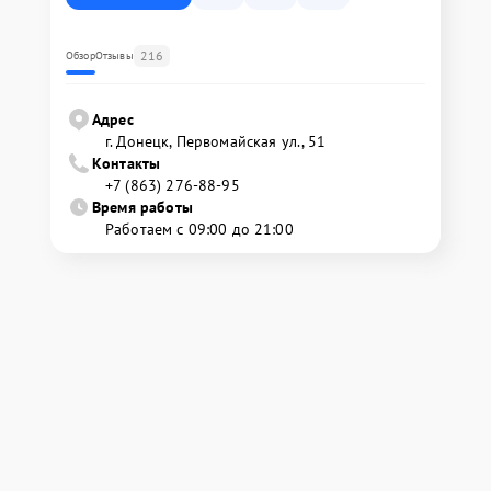
216
Обзор
Отзывы
Адрес
г. Донецк, Первомайская ул., 51
Контакты
+7 (863) 276-88-95
Время работы
Работаем с 09:00 до 21:00