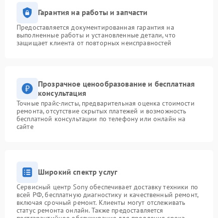
Гарантия на работы и запчасти
Предоставляется документированная гарантия на
выполненные работы и установленные детали, что
защищает клиента от повторных неисправностей
Прозрачное ценообразование и бесплатная
консультация
Точные прайс-листы, предварительная оценка стоимости
ремонта, отсутствие скрытых платежей и возможность
бесплатной консультации по телефону или онлайн на
сайте
Широкий спектр услуг
Сервисный центр Sony обеспечивает доставку техники по
всей РФ, бесплатную диагностику и качественный ремонт,
включая срочный ремонт. Клиенты могут отслеживать
статус ремонта онлайн. Также предоставляется
постгарантийное обслуживание для продления срока