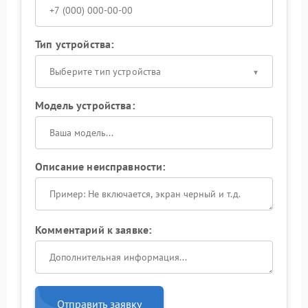
Тип устройства:
Выберите тип устройства
Модель устройства:
Описание неисправности:
Комментарий к заявке:
Отправить заявку