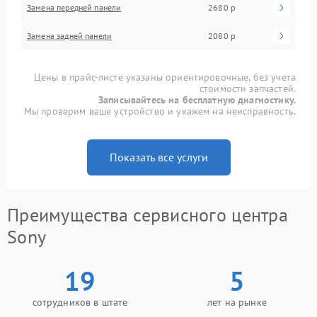
Замена передней панели
2680 р
Замена задней панели
2080 р
Цены в прайс-листе указаны ориентировочные, без учета
стоимости запчастей.
Записывайтесь на бесплатную диагностику.
Мы проверим ваше устройство и укажем на неисправность.
Показать все услуги
Преимущества сервисного центра
Sony
19
5
сотрудников в штате
лет на рынке