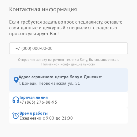
Контактная информация
Если требуется задать вопрос специалисту, оставьте
свои данные и дежурный специалист с радостью
проконсультирует Вас!
Отправляя заявку на ремонт техники Sony, Вы соглашаетесь с
Политикой конфиденциальности
Адрес сервисного центра Sony в Донецке:
г. Донецк, Первомайская ул., 51
Горячая линия
+7 (863) 276-88-95
Время работы
Ежедневно с 9:00 до 21:00