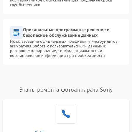
службы техники
Оригинальные программные решение и
безопасное обслуживание данных
Использование официальных прошивок и инструментов,
аккуратная работа с пользовательскими данными:
резервное копирование, конфиденциальность и
восстановление информации при необходимости
Этапы ремонта фотоаппарата Sony