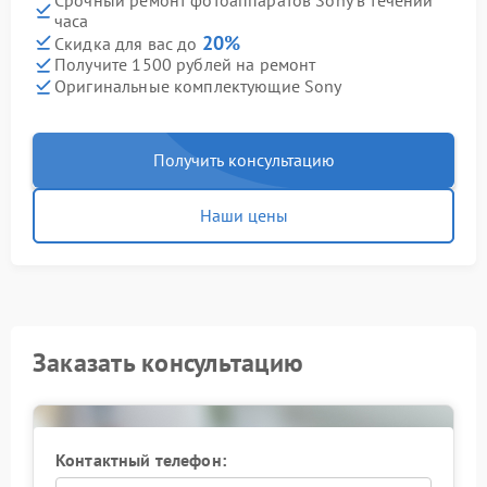
часа
20%
Скидка для вас до
Получите 1500 рублей на ремонт
Оригинальные комплектующие Sony
Получить консультацию
Наши цены
Заказать консультацию
Контактный телефон: