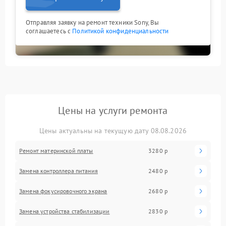
Отправляя заявку на ремонт техники Sony, Вы
соглашаетесь с
Политикой конфиденциальности
Цены на услуги ремонта
Цены актуальны на текущую дату 08.08.2026
Ремонт материнской платы
3280 р
Замена контроллера питания
2480 р
Замена фокусировочного экрана
2680 р
Замена устройства стабилизации
2830 р