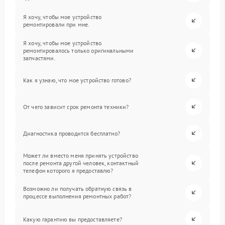
Я хочу, чтобы мое устройство
ремонтировали при мне.
Я хочу, чтобы мое устройство
ремонтировалось только оригинальными
запчастями.
Как я узнаю, что мое устройство готово?
От чего зависит срок ремонта техники?
Диагностика проводится бесплатно?
Может ли вместо меня принять устройство
после ремонта другой человек, контактный
телефон которого я предоставлю?
Возможно ли получать обратную связь в
процессе выполнения ремонтных работ?
Какую гарантию вы предоставляете?