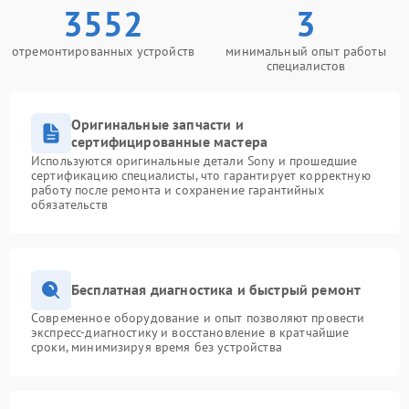
3552
3
отремонтированных устройств
минимальный опыт работы
специалистов
Оригинальные запчасти и
сертифицированные мастера
Используются оригинальные детали Sony и прошедшие
сертификацию специалисты, что гарантирует корректную
работу после ремонта и сохранение гарантийных
обязательств
Бесплатная диагностика и быстрый ремонт
Современное оборудование и опыт позволяют провести
экспресс-диагностику и восстановление в кратчайшие
сроки, минимизируя время без устройства