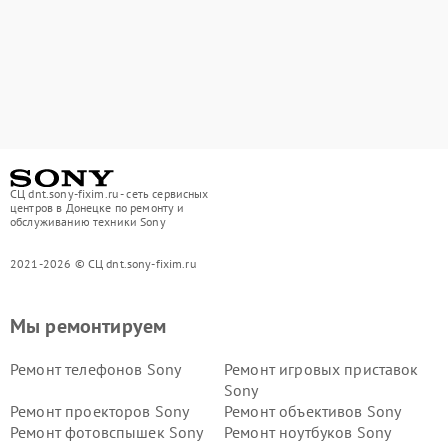
СЦ dnt.sony-fixim.ru - сеть сервисных
центров в Донецке по ремонту и
обслуживанию техники Sony
2021-2026 © СЦ dnt.sony-fixim.ru
Мы ремонтируем
Ремонт телефонов Sony
Ремонт игровых приставок
Sony
Ремонт проекторов Sony
Ремонт объективов Sony
Ремонт фотовспышек Sony
Ремонт ноутбуков Sony