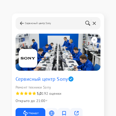
Сервисный центр Sony
Сервисный центр Sony
Ремонт техники Sony
5,0
192 оценки
Открыто до 21:00
Маршрут