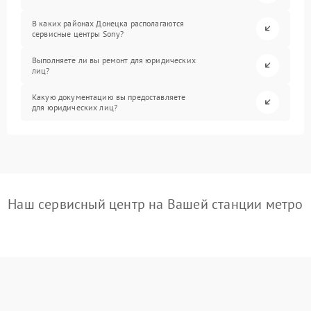
В каких районах Донецка располагаются
сервисные центры Sony?
Выполняете ли вы ремонт для юридических
лиц?
Какую документацию вы предоставляете
для юридических лиц?
Наш сервисный центр на Вашей станции метро