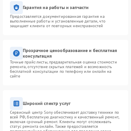
Гарантия на работы и запчасти
Предоставляется документированная гарантия на
выполненные работы и установленные детали, что
защищает клиента от повторных неисправностей
Прозрачное ценообразование и бесплатная
консультация
Точные прайс-листы, предварительная оценка стоимости
ремонта, отсутствие скрытых платежей и возможность
бесплатной консультации по телефону или онлайн на
сайте
Широкий спектр услуг
Сервисный центр Sony обеспечивает доставку техники по
всей РФ, бесплатную диагностику и качественный ремонт,
включая срочный ремонт. Клиенты могут отслеживать
статус ремонта онлайн. Также предоставляется
постгарантийное обслуживание для продления срока