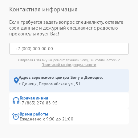
Контактная информация
Если требуется задать вопрос специалисту, оставьте
свои данные и дежурный специалист с радостью
проконсультирует Вас!
Отправляя заявку на ремонт техники Sony, Вы соглашаетесь с
Политикой конфиденциальности
Адрес сервисного центра Sony в Донецке:
г. Донецк, Первомайская ул., 51
Горячая линия
+7 (863) 276-88-95
Время работы
Ежедневно с 9:00 до 21:00