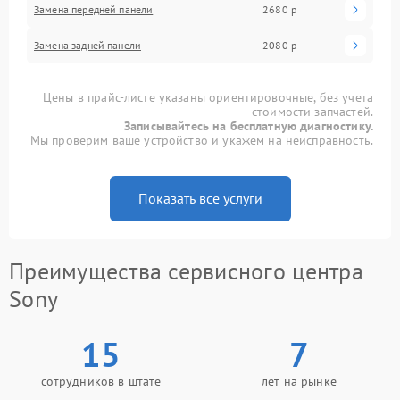
Замена передней панели
2680 р
Замена задней панели
2080 р
Цены в прайс-листе указаны ориентировочные, без учета
стоимости запчастей.
Записывайтесь на бесплатную диагностику.
Мы проверим ваше устройство и укажем на неисправность.
Показать все услуги
Преимущества сервисного центра
Sony
15
7
сотрудников в штате
лет на рынке