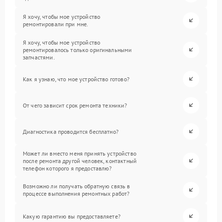
Я хочу, чтобы мое устройство
ремонтировали при мне.
Я хочу, чтобы мое устройство
ремонтировалось только оригинальными
запчастями.
Как я узнаю, что мое устройство готово?
От чего зависит срок ремонта техники?
Диагностика проводится бесплатно?
Может ли вместо меня принять устройство
после ремонта другой человек, контактный
телефон которого я предоставлю?
Возможно ли получать обратную связь в
процессе выполнения ремонтных работ?
Какую гарантию вы предоставляете?