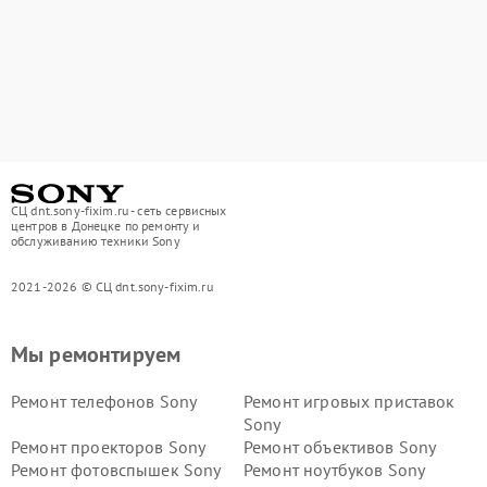
СЦ dnt.sony-fixim.ru - сеть сервисных
центров в Донецке по ремонту и
обслуживанию техники Sony
2021-2026 © СЦ dnt.sony-fixim.ru
Мы ремонтируем
Ремонт телефонов Sony
Ремонт игровых приставок
Sony
Ремонт проекторов Sony
Ремонт объективов Sony
Ремонт фотовспышек Sony
Ремонт ноутбуков Sony