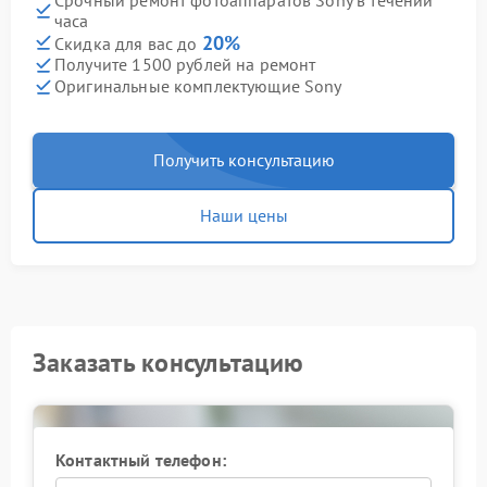
часа
20%
Скидка для вас до
Получите 1500 рублей на ремонт
Оригинальные комплектующие Sony
Получить консультацию
Наши цены
Заказать консультацию
Контактный телефон: