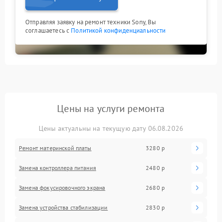
Отправляя заявку на ремонт техники Sony, Вы
соглашаетесь с
Политикой конфиденциальности
Цены на услуги ремонта
Цены актуальны на текущую дату 06.08.2026
Ремонт материнской платы
3280 р
Замена контроллера питания
2480 р
Замена фокусировочного экрана
2680 р
Замена устройства стабилизации
2830 р