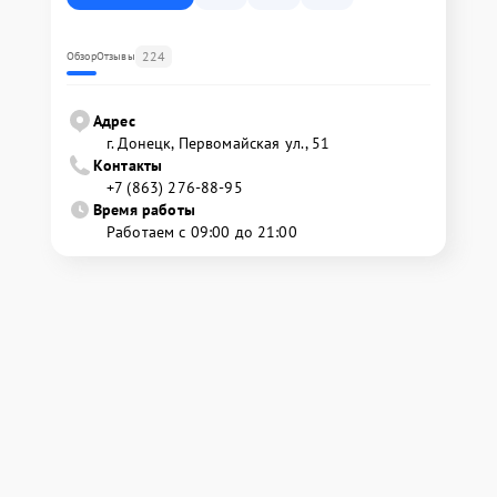
224
Обзор
Отзывы
Адрес
г. Донецк, Первомайская ул., 51
Контакты
+7 (863) 276-88-95
Время работы
Работаем с 09:00 до 21:00