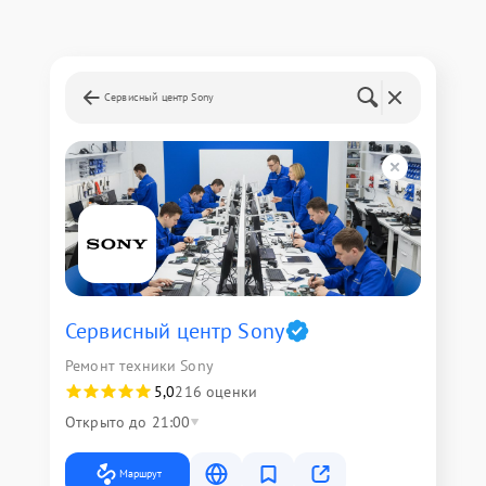
Сервисный центр Sony
Сервисный центр Sony
Ремонт техники Sony
5,0
216 оценки
Открыто до 21:00
Маршрут