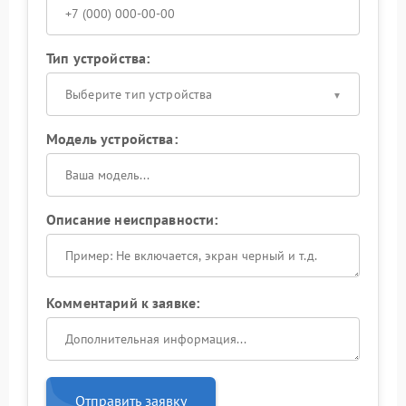
Тип устройства:
Выберите тип устройства
Модель устройства:
Описание неисправности:
Комментарий к заявке:
Отправить заявку