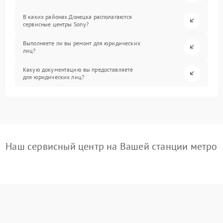
В каких районах Донецка располагаются
сервисные центры Sony?
Выполняете ли вы ремонт для юридических
лиц?
Какую документацию вы предоставляете
для юридических лиц?
Наш сервисный центр на Вашей станции метро