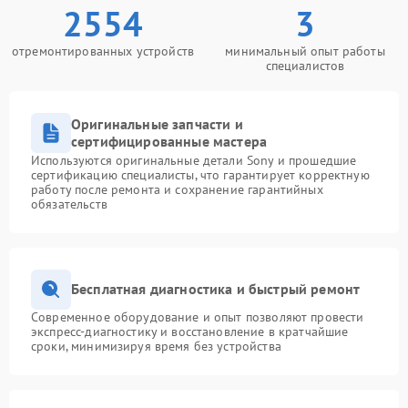
2554
3
отремонтированных устройств
минимальный опыт работы
специалистов
Оригинальные запчасти и
сертифицированные мастера
Используются оригинальные детали Sony и прошедшие
сертификацию специалисты, что гарантирует корректную
работу после ремонта и сохранение гарантийных
обязательств
Бесплатная диагностика и быстрый ремонт
Современное оборудование и опыт позволяют провести
экспресс-диагностику и восстановление в кратчайшие
сроки, минимизируя время без устройства