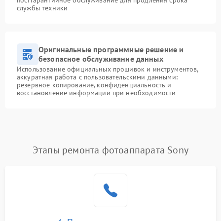
службы техники
Оригинальные программные решение и
безопасное обслуживание данных
Использование официальных прошивок и инструментов,
аккуратная работа с пользовательскими данными:
резервное копирование, конфиденциальность и
восстановление информации при необходимости
Этапы ремонта фотоаппарата Sony