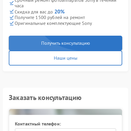
часа
20%
Скидка для вас до
Получите 1500 рублей на ремонт
Оригинальные комплектующие Sony
Получить консультацию
Наши цены
Заказать консультацию
Контактный телефон: