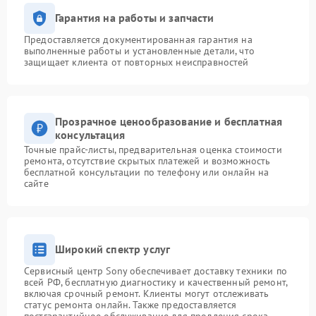
Гарантия на работы и запчасти
Предоставляется документированная гарантия на
выполненные работы и установленные детали, что
защищает клиента от повторных неисправностей
Прозрачное ценообразование и бесплатная
консультация
Точные прайс-листы, предварительная оценка стоимости
ремонта, отсутствие скрытых платежей и возможность
бесплатной консультации по телефону или онлайн на
сайте
Широкий спектр услуг
Сервисный центр Sony обеспечивает доставку техники по
всей РФ, бесплатную диагностику и качественный ремонт,
включая срочный ремонт. Клиенты могут отслеживать
статус ремонта онлайн. Также предоставляется
постгарантийное обслуживание для продления срока