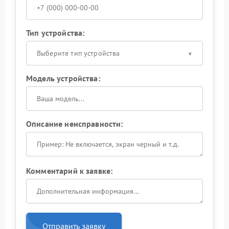
Тип устройства:
Выберите тип устройства
Модель устройства:
Описание неисправности:
Комментарий к заявке:
Отправить заявку