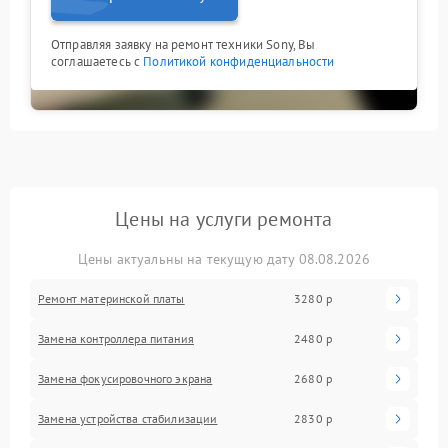
Отправляя заявку на ремонт техники Sony, Вы
соглашаетесь с
Политикой конфиденциальности
Цены на услуги ремонта
Цены актуальны на текущую дату 08.08.2026
Ремонт материнской платы
3280 р
Замена контроллера питания
2480 р
Замена фокусировочного экрана
2680 р
Замена устройства стабилизации
2830 р