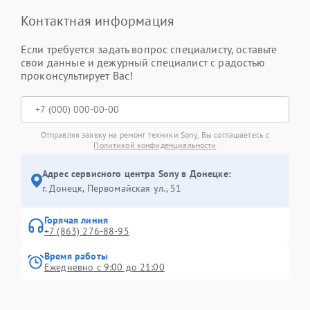
Контактная информация
Если требуется задать вопрос специалисту, оставьте
свои данные и дежурный специалист с радостью
проконсультирует Вас!
Отправляя заявку на ремонт техники Sony, Вы соглашаетесь с
Политикой конфиденциальности
Адрес сервисного центра Sony в Донецке:
г. Донецк, Первомайская ул., 51
Горячая линия
+7 (863) 276-88-95
Время работы
Ежедневно с 9:00 до 21:00