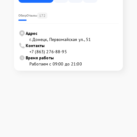
172
Обзор
Отзывы
Адрес
г. Донецк, Первомайская ул., 51
Контакты
+7 (863) 276-88-95
Время работы
Работаем с 09:00 до 21:00