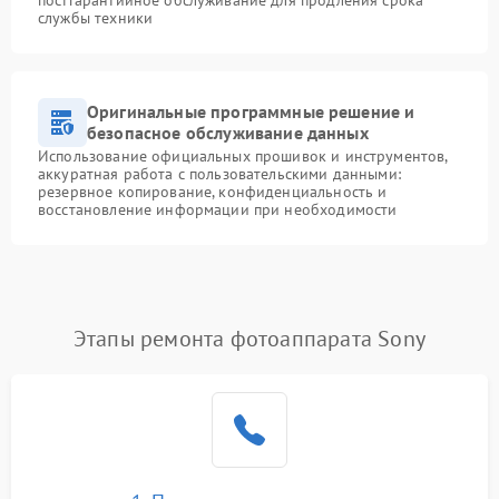
службы техники
Оригинальные программные решение и
безопасное обслуживание данных
Использование официальных прошивок и инструментов,
аккуратная работа с пользовательскими данными:
резервное копирование, конфиденциальность и
восстановление информации при необходимости
Этапы ремонта фотоаппарата Sony