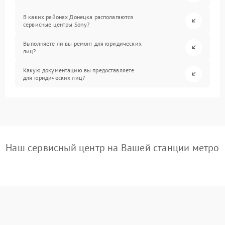
В каких районах Донецка располагаются
сервисные центры Sony?
Выполняете ли вы ремонт для юридических
лиц?
Какую документацию вы предоставляете
для юридических лиц?
Наш сервисный центр на Вашей станции метро