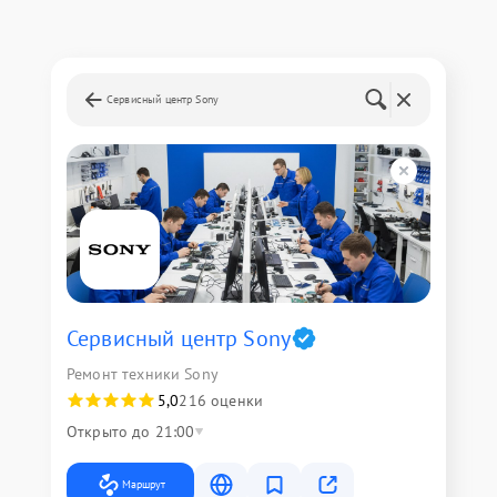
Сервисный центр Sony
Сервисный центр Sony
Ремонт техники Sony
5,0
216 оценки
Открыто до 21:00
Маршрут