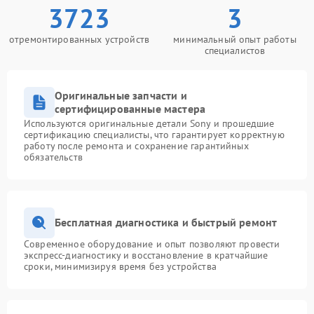
3723
3
отремонтированных устройств
минимальный опыт работы
специалистов
Оригинальные запчасти и
сертифицированные мастера
Используются оригинальные детали Sony и прошедшие
сертификацию специалисты, что гарантирует корректную
работу после ремонта и сохранение гарантийных
обязательств
Бесплатная диагностика и быстрый ремонт
Современное оборудование и опыт позволяют провести
экспресс-диагностику и восстановление в кратчайшие
сроки, минимизируя время без устройства