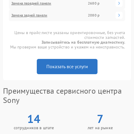
Замена передней панели
2680 р
Замена задней панели
2080 р
Цены в прайс-листе указаны ориентировочные, без учета
стоимости запчастей.
Записывайтесь на бесплатную диагностику.
Мы проверим ваше устройство и укажем на неисправность.
Показать все услуги
Преимущества сервисного центра
Sony
14
7
сотрудников в штате
лет на рынке