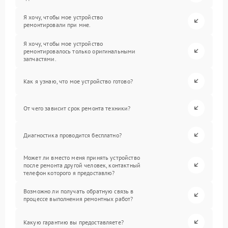
Я хочу, чтобы мое устройство
ремонтировали при мне.
Я хочу, чтобы мое устройство
ремонтировалось только оригинальными
запчастями.
Как я узнаю, что мое устройство готово?
От чего зависит срок ремонта техники?
Диагностика проводится бесплатно?
Может ли вместо меня принять устройство
после ремонта другой человек, контактный
телефон которого я предоставлю?
Возможно ли получать обратную связь в
процессе выполнения ремонтных работ?
Какую гарантию вы предоставляете?