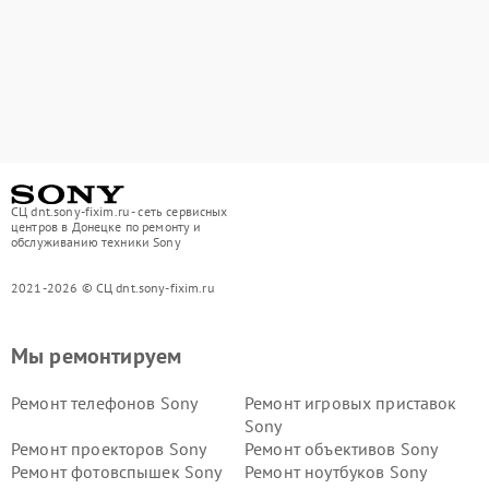
СЦ dnt.sony-fixim.ru - сеть сервисных
центров в Донецке по ремонту и
обслуживанию техники Sony
2021-2026 © СЦ dnt.sony-fixim.ru
Мы ремонтируем
Ремонт телефонов Sony
Ремонт игровых приставок
Sony
Ремонт проекторов Sony
Ремонт объективов Sony
Ремонт фотовспышек Sony
Ремонт ноутбуков Sony