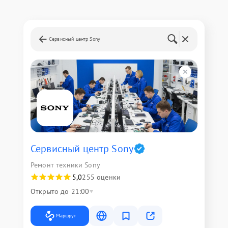
Сервисный центр Sony
Сервисный центр Sony
Ремонт техники Sony
5,0
255 оценки
Открыто до 21:00
Маршрут