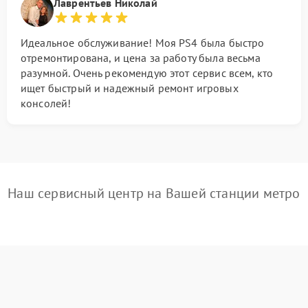
Лаврентьев Николай
Идеальное обслуживание! Моя PS4 была быстро
отремонтирована, и цена за работу была весьма
разумной. Очень рекомендую этот сервис всем, кто
ищет быстрый и надежный ремонт игровых
консолей!
Наш сервисный центр на Вашей станции метро