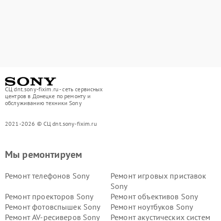
СЦ dnt.sony-fixim.ru - сеть сервисных
центров в Донецке по ремонту и
обслуживанию техники Sony
2021-2026 © СЦ dnt.sony-fixim.ru
Мы ремонтируем
Ремонт телефонов Sony
Ремонт игровых приставок
Sony
Ремонт проекторов Sony
Ремонт объективов Sony
Ремонт фотовспышек Sony
Ремонт ноутбуков Sony
Ремонт AV-ресиверов Sony
Ремонт акустических систем