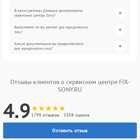
В каких районах Донецка располагаются
сервисные центры Sony?
Выполняете ли вы ремонт для юридических
лиц?
Какую документацию вы предоставляете
для юридических лиц?
Отзывы клиентов о сервисном центре FIX-
SONY.RU
4.9
1799 отзывов
5358 оценок
Оставить отзыв