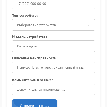
Тип устройства:
Выберите тип устройства
Модель устройства:
Описание неисправности:
Комментарий к заявке:
Отправить заявку