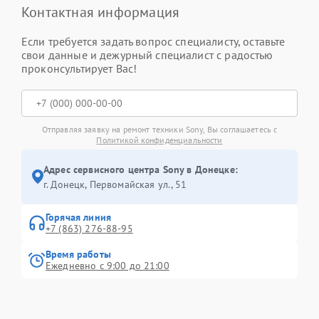
Контактная информация
Если требуется задать вопрос специалисту, оставьте
свои данные и дежурный специалист с радостью
проконсультирует Вас!
Отправляя заявку на ремонт техники Sony, Вы соглашаетесь с
Политикой конфиденциальности
Адрес сервисного центра Sony в Донецке:
г. Донецк, Первомайская ул., 51
Горячая линия
+7 (863) 276-88-95
Время работы
Ежедневно с 9:00 до 21:00