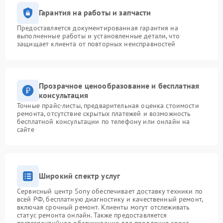
Гарантия на работы и запчасти
Предоставляется документированная гарантия на
выполненные работы и установленные детали, что
защищает клиента от повторных неисправностей
Прозрачное ценообразование и бесплатная
консультация
Точные прайс-листы, предварительная оценка стоимости
ремонта, отсутствие скрытых платежей и возможность
бесплатной консультации по телефону или онлайн на
сайте
Широкий спектр услуг
Сервисный центр Sony обеспечивает доставку техники по
всей РФ, бесплатную диагностику и качественный ремонт,
включая срочный ремонт. Клиенты могут отслеживать
статус ремонта онлайн. Также предоставляется
постгарантийное обслуживание для продления срока