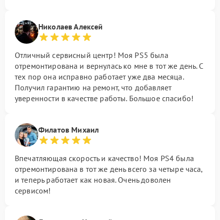
Николаев Алексей
Отличный сервисный центр! Моя PS5 была
отремонтирована и вернулась ко мне в тот же день. С
тех пор она исправно работает уже два месяца.
Получил гарантию на ремонт, что добавляет
уверенности в качестве работы. Большое спасибо!
Филатов Михаил
Впечатляющая скорость и качество! Моя PS4 была
отремонтирована в тот же день всего за четыре часа,
и теперь работает как новая. Очень доволен
сервисом!