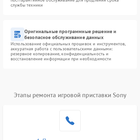
службы техники
Оригинальные программные решение и
безопасное обслуживание данных
Использование официальных прошивок и инструментов,
аккуратная работа с пользовательскими данными:
резервное копирование, конфиденциальность и
восстановление информации при необходимости
Этапы ремонта игровой приставки Sony