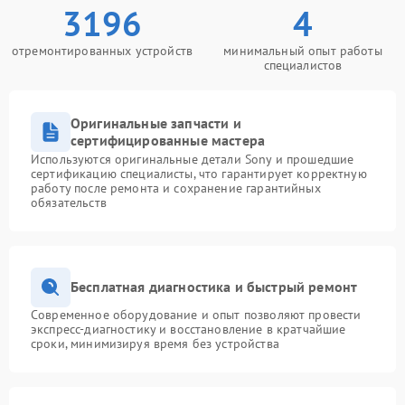
3196
4
отремонтированных устройств
минимальный опыт работы
специалистов
Оригинальные запчасти и
сертифицированные мастера
Используются оригинальные детали Sony и прошедшие
сертификацию специалисты, что гарантирует корректную
работу после ремонта и сохранение гарантийных
обязательств
Бесплатная диагностика и быстрый ремонт
Современное оборудование и опыт позволяют провести
экспресс-диагностику и восстановление в кратчайшие
сроки, минимизируя время без устройства