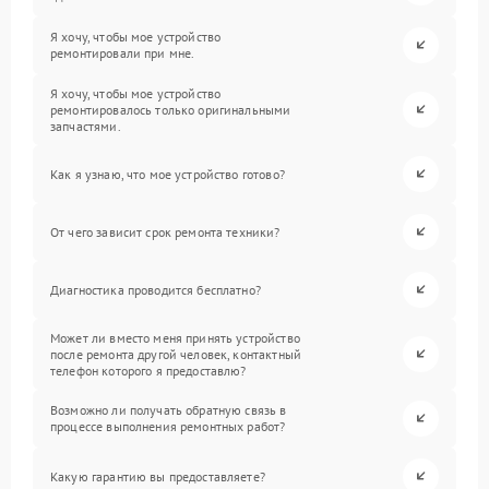
Я хочу, чтобы мое устройство
ремонтировали при мне.
Я хочу, чтобы мое устройство
ремонтировалось только оригинальными
запчастями.
Как я узнаю, что мое устройство готово?
От чего зависит срок ремонта техники?
Диагностика проводится бесплатно?
Может ли вместо меня принять устройство
после ремонта другой человек, контактный
телефон которого я предоставлю?
Возможно ли получать обратную связь в
процессе выполнения ремонтных работ?
Какую гарантию вы предоставляете?