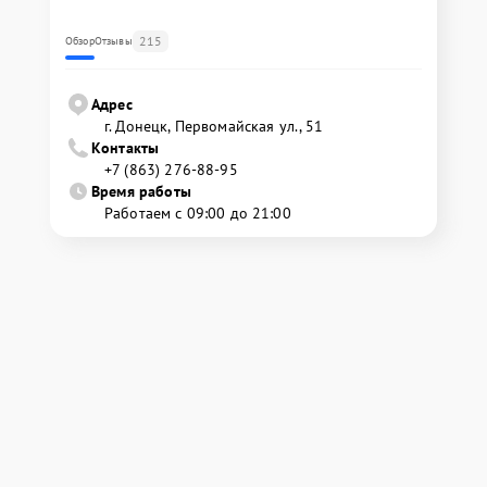
215
Обзор
Отзывы
Адрес
г. Донецк, Первомайская ул., 51
Контакты
+7 (863) 276-88-95
Время работы
Работаем с 09:00 до 21:00