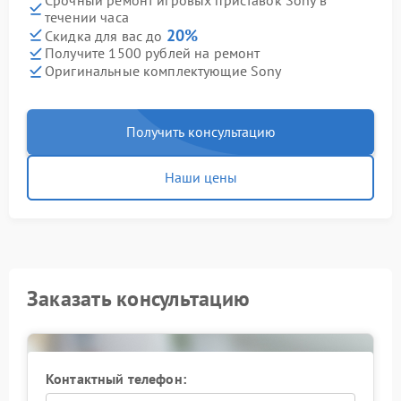
течении часа
20%
Скидка для вас до
Получите 1500 рублей на ремонт
Оригинальные комплектующие Sony
Получить консультацию
Наши цены
Заказать консультацию
Контактный телефон: