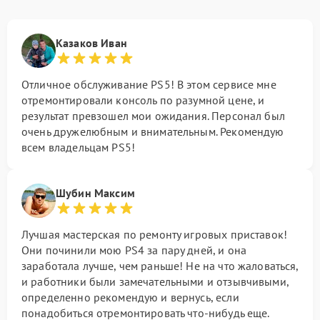
Казаков Иван
Отличное обслуживание PS5! В этом сервисе мне
отремонтировали консоль по разумной цене, и
результат превзошел мои ожидания. Персонал был
очень дружелюбным и внимательным. Рекомендую
всем владельцам PS5!
Шубин Максим
Лучшая мастерская по ремонту игровых приставок!
Они починили мою PS4 за пару дней, и она
заработала лучше, чем раньше! Не на что жаловаться,
и работники были замечательными и отзывчивыми,
определенно рекомендую и вернусь, если
понадобиться отремонтировать что-нибудь еще.