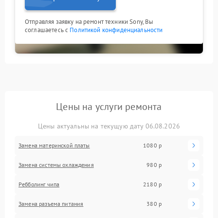
Отправляя заявку на ремонт техники Sony, Вы
соглашаетесь с
Политикой конфиденциальности
Цены на услуги ремонта
Цены актуальны на текущую дату 06.08.2026
Замена материнской платы
1080 р
Замена системы охлаждения
980 р
Ребболинг чипа
2180 р
Замена разъема питания
380 р