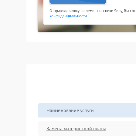
Отправляя заявку на ремонт техники Sony, Вы со
конфиденциальности
Наименование услуги
Замена материнской платы