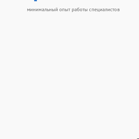
минимальный опыт работы специалистов