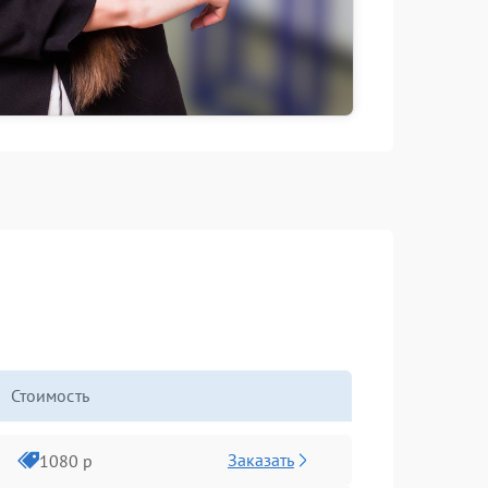
Стоимость
Заказать
1080 р