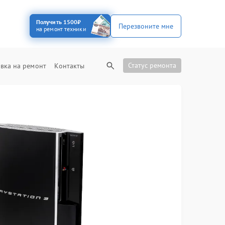
Получить 1500₽
Перезвоните мне
на ремонт техники
Статус ремонта
вка на ремонт
Контакты