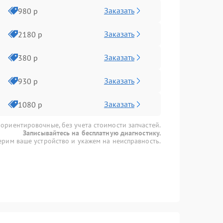
Заказать
980 р
Заказать
2180 р
Заказать
380 р
Заказать
930 р
Заказать
1080 р
 ориентировочные, без учета стоимости запчастей.
Записывайтесь на бесплатную диагностику.
рим ваше устройство и укажем на неисправность.