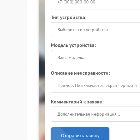
Тип устройства:
Выберите тип устройства
Модель устройства:
Описание неисправности:
Комментарий к заявке:
Отправить заявку