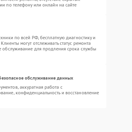
ии по телефону или онлайн на сайте
ехники по всей РФ, бесплатную диагностику и
Клиенты могут отслеживать статус ремонта
ое обслуживание для продления срока службы
безопасное обслуживание данных
ментов, аккуратная работа с
вание, конфиденциальность и восстановление