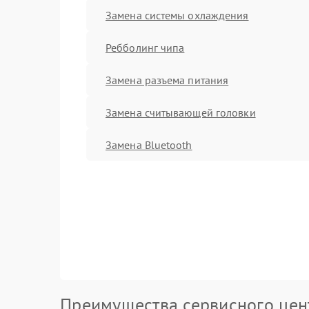
Замена системы охлаждения
Ребболинг чипа
Замена разъема питания
Замена считывающей головки
Замена Bluetooth
Преимущества сервисного цен