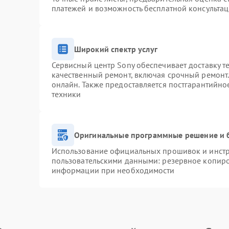
платежей и возможность бесплатной консультац
Широкий спектр услуг
Сервисный центр Sony обеспечивает доставку т
качественный ремонт, включая срочный ремонт. 
онлайн. Также предоставляется постгарантийн
техники
Оригинальные программные решение и 
Использование официальных прошивок и инстру
пользовательскими данными: резервное копиро
информации при необходимости