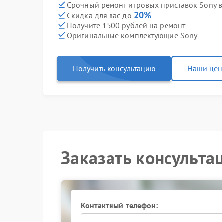
Срочный ремонт игровых приставок Sony в
20%
Скидка для вас до
Получите 1500 рублей на ремонт
Оригинальные комплектующие Sony
Получить консультацию
Наши це
Заказать консульта
Контактный телефон: