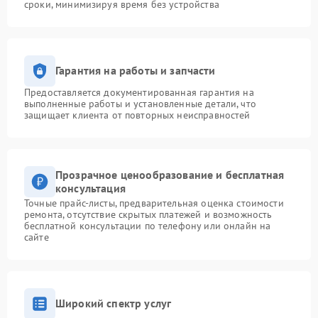
сроки, минимизируя время без устройства
Гарантия на работы и запчасти
Предоставляется документированная гарантия на
выполненные работы и установленные детали, что
защищает клиента от повторных неисправностей
Прозрачное ценообразование и бесплатная
консультация
Точные прайс-листы, предварительная оценка стоимости
ремонта, отсутствие скрытых платежей и возможность
бесплатной консультации по телефону или онлайн на
сайте
Широкий спектр услуг