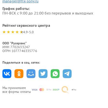
manager@fix-sony.ru
График работы:
ПН-ВСК с 9:00 до 21:00 без перерывов и выходных
Рейтинг сервисного центра
4.9-5.0
ООО "Русервис"
ИНН 7702633247
ОГРН 1077746335776
Поделиться в соц. сетях:
Мы принимаем
все формы оплаты