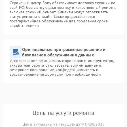
Сервисный центр Sony обеспечивает доставку техники по
всей РФ, бесплатную диагностику и качественный ремонт,
включая срочный ремонт. Клиенты могут отслеживать
статус ремонта онлайн. Также предоставляется
постгарантийное обслуживание для продления срока
службы техники
Оригинальные программные решение и
безопасное обслуживание данных
Использование официальных прошивок и инструментов,
аккуратная работа с пользовательскими данными:
резервное копирование, конфиденциальность и
восстановление информации при необходимости
Цены на услуги ремонта
Цены актуальны на текущую дату 07.08.2026