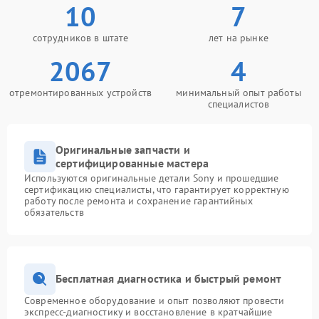
10
7
сотрудников в штате
лет на рынке
2067
4
отремонтированных устройств
минимальный опыт работы
специалистов
Оригинальные запчасти и
сертифицированные мастера
Используются оригинальные детали Sony и прошедшие
сертификацию специалисты, что гарантирует корректную
работу после ремонта и сохранение гарантийных
обязательств
Бесплатная диагностика и быстрый ремонт
Современное оборудование и опыт позволяют провести
экспресс-диагностику и восстановление в кратчайшие