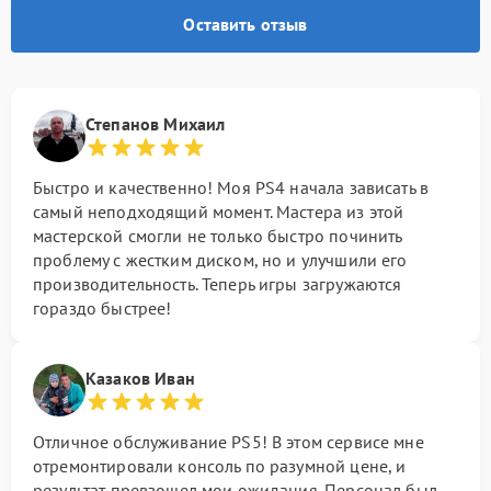
Оставить отзыв
Степанов Михаил
Быстро и качественно! Моя PS4 начала зависать в
самый неподходящий момент. Мастера из этой
мастерской смогли не только быстро починить
проблему с жестким диском, но и улучшили его
производительность. Теперь игры загружаются
гораздо быстрее!
Казаков Иван
Отличное обслуживание PS5! В этом сервисе мне
отремонтировали консоль по разумной цене, и
результат превзошел мои ожидания. Персонал был