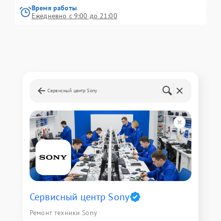
Время работы
Ежедневно с 9:00 до 21:00
Сервисный центр Sony
Сервисный центр Sony
Ремонт техники Sony