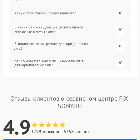
Какую гарантию вы предоставляете?
В каких районах Донецка располагаются
сервисные центры Sony?
Выполняете ли вы ремонт для юридических
лиц?
Какую документацию вы предоставляете
для юридических лиц?
Отзывы клиентов о сервисном центре FIX-
SONY.RU
4.9
1799 отзывов
5358 оценок