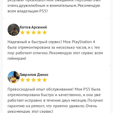
очень дружелюбным и внимательным. Рекомендую
всем владельцам PS5!
Котов Арсений
Надежный и быстрый сервис! Моя PlayStation 4
была отремонтирована за несколько часов, и с тех
пор работает отлично. Рекомендую этот сервис всем
геймерам!
Гаврилов Денис
Превосходный опыт обслуживания! Моя PS5 была
отремонтирована быстро и качественно, и она уже
работает исправно в течение двух месяцев. Получил
гарантию на ремонт, что приятно удивило. Очень
рекомендую этот сервис!