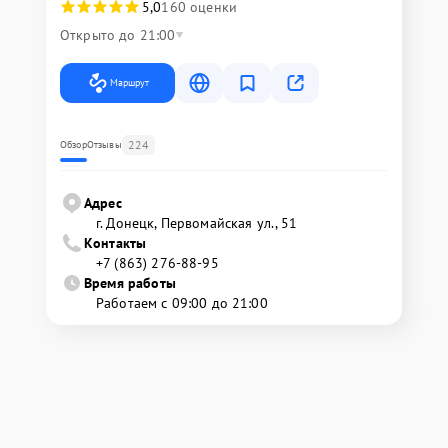
5,0
160 оценки
Открыто до 21:00
Маршрут
224
Обзор
Отзывы
Адрес
г. Донецк, Первомайская ул., 51
Контакты
+7 (863) 276-88-95
Время работы
Работаем с 09:00 до 21:00