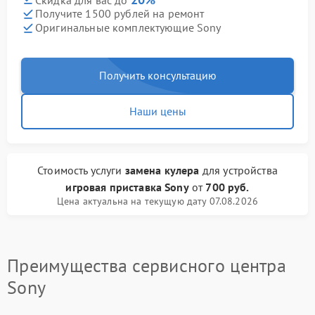
Получите 1500 рублей на ремонт
Оригинальные комплектующие Sony
Получить консультацию
Наши цены
Стоимость услуги
замена кулера
для устройства
игровая приставка Sony
от
700 руб.
Цена актуальна на текущую дату 07.08.2026
Преимущества сервисного центра
Sony