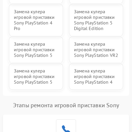
Замена кулера
Замена кулера
игровой приставки
игровой приставки
Sony PlayStation 4
Sony PlayStation 5
Pro
Digital Edition
Замена кулера
Замена кулера
игровой приставки
игровой приставки
Sony PlayStation 5
Sony PlayStation VR2
Замена кулера
Замена кулера
игровой приставки
игровой приставки
Sony PlayStation 5
Sony PlayStation 4
Этапы ремонта игровой приставки Sony