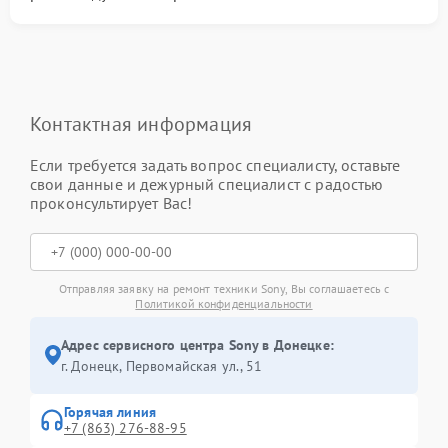
Контактная информация
Если требуется задать вопрос специалисту, оставьте
свои данные и дежурный специалист с радостью
проконсультирует Вас!
Отправляя заявку на ремонт техники Sony, Вы соглашаетесь с
Политикой конфиденциальности
Адрес сервисного центра Sony в Донецке:
г. Донецк, Первомайская ул., 51
Горячая линия
+7 (863) 276-88-95