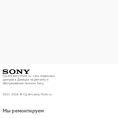
СЦ dnt.sony-fixim.ru - сеть сервисных
центров в Донецке по ремонту и
обслуживанию техники Sony
2021-2026 © СЦ dnt.sony-fixim.ru
Мы ремонтируем