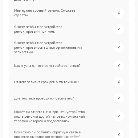
Мне нужен срочный ремонт. Сможете
сделать?
Я хочу, чтобы мое устройство
ремонтировали при мне.
Я хочу, чтобы мое устройство
ремонтировалось только оригинальными
запчастями.
Как я узнаю, что мое устройство готово?
От чего зависит срок ремонта техники?
Диагностика проводится бесплатно?
Может ли вместо меня принять устройство
после ремонта другой человек, контактный
телефон которого я предоставлю?
Возможно ли получать обратную связь в
процессе выполнения ремонтных работ?