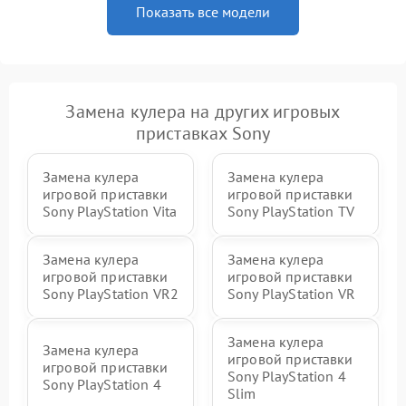
Показать все модели
Замена кулера на других игровых
приставках Sony
Замена кулера
Замена кулера
игровой приставки
игровой приставки
Sony PlayStation Vita
Sony PlayStation TV
Замена кулера
Замена кулера
игровой приставки
игровой приставки
Sony PlayStation VR2
Sony PlayStation VR
Замена кулера
Замена кулера
игровой приставки
игровой приставки
Sony PlayStation 4
Sony PlayStation 4
Slim