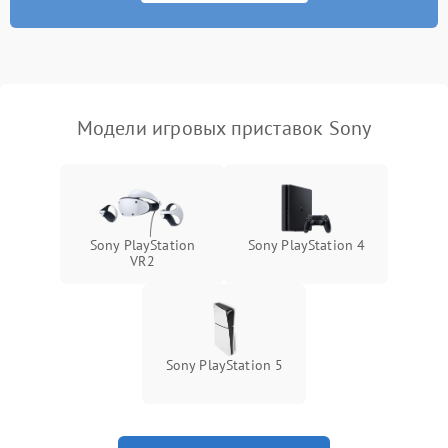
Модели игровых приставок Sony
Sony PlayStation
Sony PlayStation 4
VR2
Sony PlayStation 5