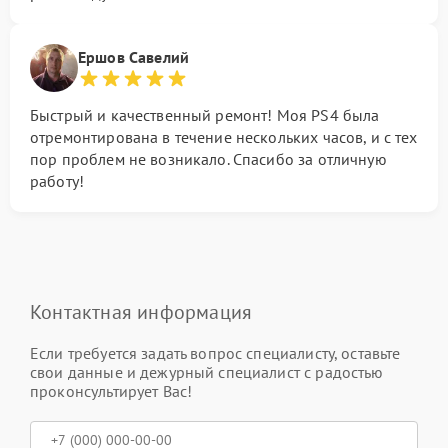
Ершов Савелий
Быстрый и качественный ремонт! Моя PS4 была
отремонтирована в течение нескольких часов, и с тех
пор проблем не возникало. Спасибо за отличную
работу!
Контактная информация
Если требуется задать вопрос специалисту, оставьте
свои данные и дежурный специалист с радостью
проконсультирует Вас!