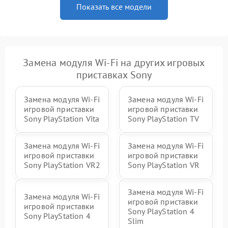
Показать все модели
Замена модуля Wi-Fi на других игровых
приставках Sony
Замена модуля Wi-Fi
Замена модуля Wi-Fi
игровой приставки
игровой приставки
Sony PlayStation Vita
Sony PlayStation TV
Замена модуля Wi-Fi
Замена модуля Wi-Fi
игровой приставки
игровой приставки
Sony PlayStation VR2
Sony PlayStation VR
Замена модуля Wi-Fi
Замена модуля Wi-Fi
игровой приставки
игровой приставки
Sony PlayStation 4
Sony PlayStation 4
Slim