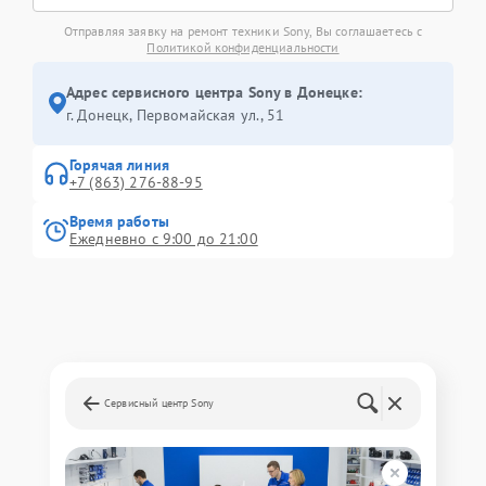
Отправляя заявку на ремонт техники Sony, Вы соглашаетесь с
Политикой конфиденциальности
Адрес сервисного центра Sony в Донецке:
г. Донецк, Первомайская ул., 51
Горячая линия
+7 (863) 276-88-95
Время работы
Ежедневно с 9:00 до 21:00
Сервисный центр Sony