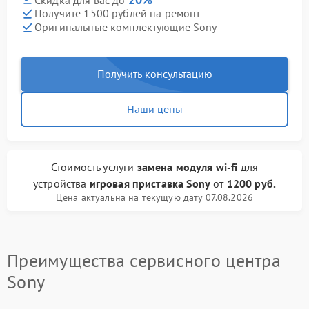
Получите 1500 рублей на ремонт
Оригинальные комплектующие Sony
Получить консультацию
Наши цены
Стоимость услуги
замена модуля wi-fi
для
устройства
игровая приставка Sony
от
1200 руб.
Цена актуальна на текущую дату 07.08.2026
Преимущества сервисного центра
Sony