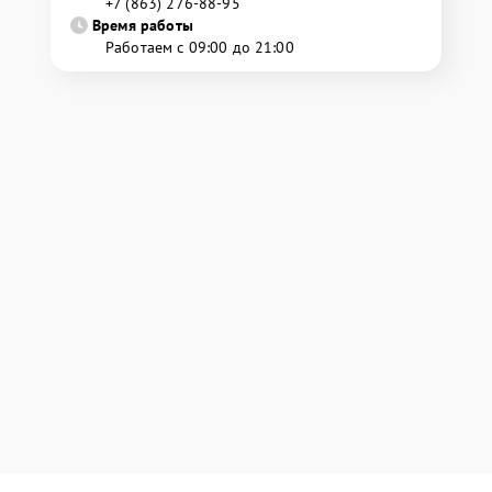
+7 (863) 276-88-95
Время работы
Работаем с 09:00 до 21:00