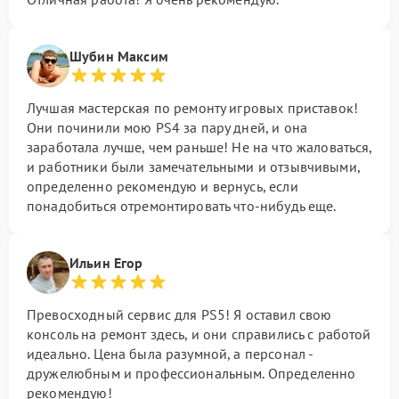
Шубин Максим
Лучшая мастерская по ремонту игровых приставок!
Они починили мою PS4 за пару дней, и она
заработала лучше, чем раньше! Не на что жаловаться,
и работники были замечательными и отзывчивыми,
определенно рекомендую и вернусь, если
понадобиться отремонтировать что-нибудь еще.
Ильин Егор
Превосходный сервис для PS5! Я оставил свою
консоль на ремонт здесь, и они справились с работой
идеально. Цена была разумной, а персонал -
дружелюбным и профессиональным. Определенно
рекомендую!