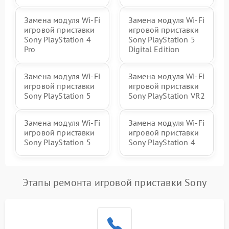
Замена модуля Wi-Fi
Замена модуля Wi-Fi
игровой приставки
игровой приставки
Sony PlayStation 4
Sony PlayStation 5
Pro
Digital Edition
Замена модуля Wi-Fi
Замена модуля Wi-Fi
игровой приставки
игровой приставки
Sony PlayStation 5
Sony PlayStation VR2
Замена модуля Wi-Fi
Замена модуля Wi-Fi
игровой приставки
игровой приставки
Sony PlayStation 5
Sony PlayStation 4
Этапы ремонта игровой приставки Sony