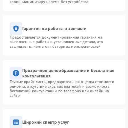
сроки, минимизируя время без устройства
Гарантия на работы и запчасти
Предоставляется документированная гарантия на
выполненные работы и установленные детали, что
защищает клиента от повторных неисправностей
Прозрачное ценообразование и бесплатная
консультация
Точные прайс-листы, предварительная оценка стоимости
ремонта, отсутствие скрытых платежей и возможность
бесплатной консультации по телефону или онлайн на
сайте
Широкий спектр услуг