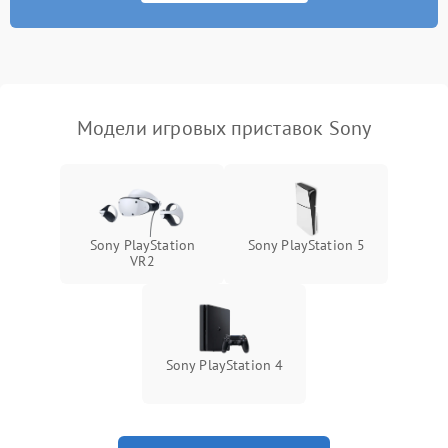
Модели игровых приставок Sony
Sony PlayStation
Sony PlayStation 5
VR2
Sony PlayStation 4