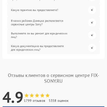
Какую гарантию вы предоставляете?
В каких районах Донецка располагаются
сервисные центры Sony?
Выполняете ли вы ремонт для юридических
лиц?
Какую документацию вы предоставляете
для юридических лиц?
Отзывы клиентов о сервисном центре FIX-
SONY.RU
4.9
1799 отзывов
5358 оценок