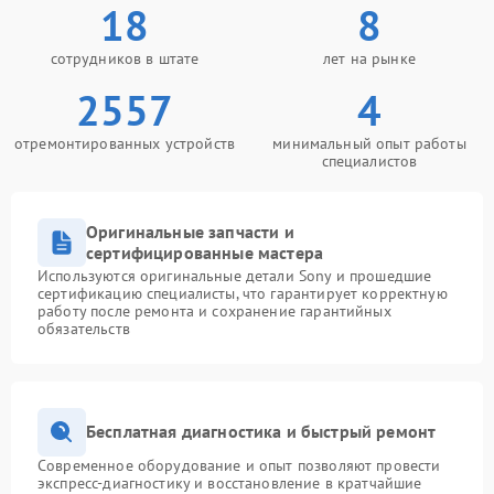
18
8
сотрудников в штате
лет на рынке
2557
4
отремонтированных устройств
минимальный опыт работы
специалистов
Оригинальные запчасти и
сертифицированные мастера
Используются оригинальные детали Sony и прошедшие
сертификацию специалисты, что гарантирует корректную
работу после ремонта и сохранение гарантийных
обязательств
Бесплатная диагностика и быстрый ремонт
Современное оборудование и опыт позволяют провести
экспресс-диагностику и восстановление в кратчайшие