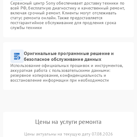
Сервисный центр Sony обеспечивает доставку техники по
всей РФ, бесплатную диагностику и качественный ремонт,
включая срочный ремонт. Клиенты могут отслеживать
статус ремонта онлайн. Также предоставляется
постгарантийное обслуживание для продления срока
службы техники
Оригинальные программные решение и
безопасное обслуживание данных
Использование официальных прошивок и инструментов,
аккуратная работа с пользовательскими данными:
резервное копирование, конфиденциальность и
восстановление информации при необходимости
Цены на услуги ремонта
Цены актуальны на текущую дату 07.08.2026