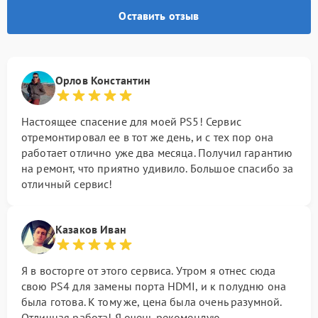
Оставить отзыв
Орлов Константин
Настоящее спасение для моей PS5! Сервис
отремонтировал ее в тот же день, и с тех пор она
работает отлично уже два месяца. Получил гарантию
на ремонт, что приятно удивило. Большое спасибо за
отличный сервис!
Казаков Иван
Я в восторге от этого сервиса. Утром я отнес сюда
свою PS4 для замены порта HDMI, и к полудню она
была готова. К тому же, цена была очень разумной.
Отличная работа! Я очень рекомендую.