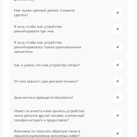
Мне нужен срочный ремонт. Сможете
сделать?
Я хочу, чтобы мое устройство
ремонтировали при мне.
Я хочу, чтобы мое устройство
ремонтировалось только оригинальными
запчастями.
Как я узнаю, что мое устройство готово?
От чего зависит срок ремонта техники?
Диагностика проводится бесплатно?
Может ли вместо меня принять устройство
после ремонта другой человек, контактный
телефон которого я предоставлю?
Возможно ли получать обратную связь в
процессе выполнения ремонтных работ?