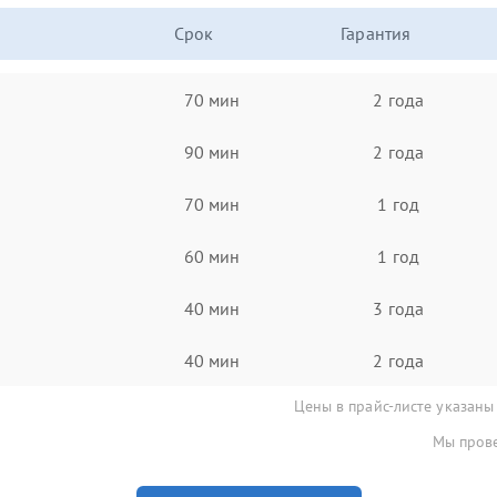
Срок
Гарантия
70 мин
2 года
90 мин
2 года
70 мин
1 год
60 мин
1 год
40 мин
3 года
40 мин
2 года
Цены в прайс-листе указаны
Мы прове