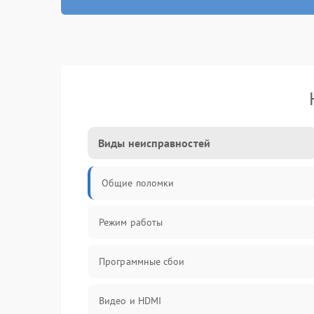
Виды неисправностей
Общие поломки
Режим работы
Программные сбои
Видео и HDMI