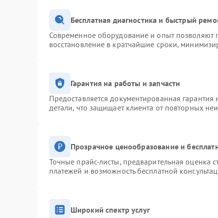
Бесплатная диагностика и быстрый ремо
Современное оборудование и опыт позволяют п
восстановление в кратчайшие сроки, минимизир
Гарантия на работы и запчасти
Предоставляется документированная гарантия 
детали, что защищает клиента от повторных не
Прозрачное ценообразование и бесплатн
Точные прайс-листы, предварительная оценка с
платежей и возможность бесплатной консультац
Широкий спектр услуг