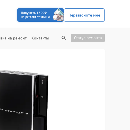
Получить 1500₽
Перезвоните мне
на ремонт техники
Статус ремонта
вка на ремонт
Контакты