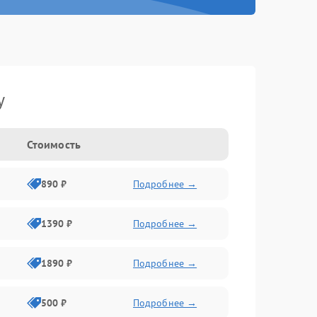
y
Стоимость
890 ₽
Подробнее →
1390 ₽
Подробнее →
1890 ₽
Подробнее →
500 ₽
Подробнее →