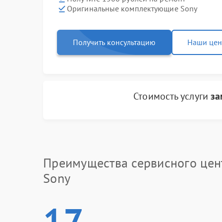
Оригинальные комплектующие Sony
Получить консультацию
Наши це
Стоимость услуги
за
Преимущества сервисного цен
Sony
17