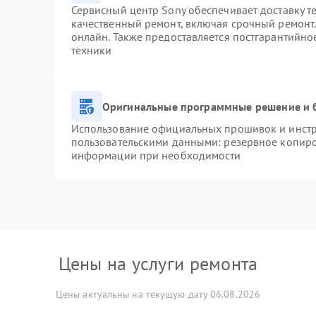
Сервисный центр Sony обеспечивает доставку т
качественный ремонт, включая срочный ремонт. 
онлайн. Также предоставляется постгарантийн
техники
Оригинальные программные решение и 
Использование официальных прошивок и инстру
пользовательскими данными: резервное копиро
информации при необходимости
Цены на услуги ремонта
Цены актуальны на текущую дату 06.08.2026