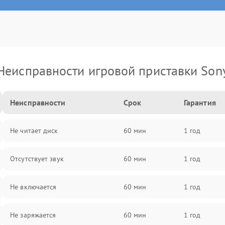
Неисправности игровой приставки Son
Неисправности
Срок
Гарантия
Не читает диск
60 мин
1 год
Отсутствует звук
60 мин
1 год
Не включается
60 мин
1 год
Не заряжается
60 мин
1 год