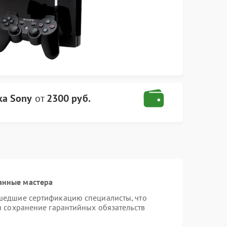
ка Sony
от
2300 руб.
анные мастера
шедшие сертификацию специалисты, что
и сохранение гарантийных обязательств