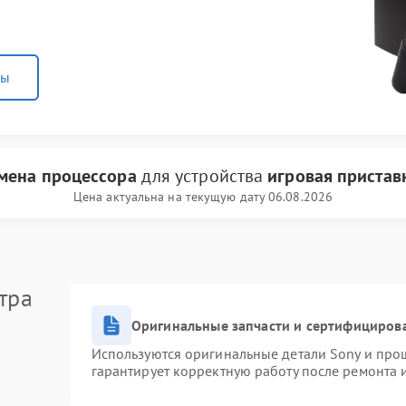
ны
мена процессора
для устройства
игровая пристав
Цена актуальна на текущую дату 06.08.2026
тра
Оригинальные запчасти и сертифициров
Используются оригинальные детали Sony и про
гарантирует корректную работу после ремонта 