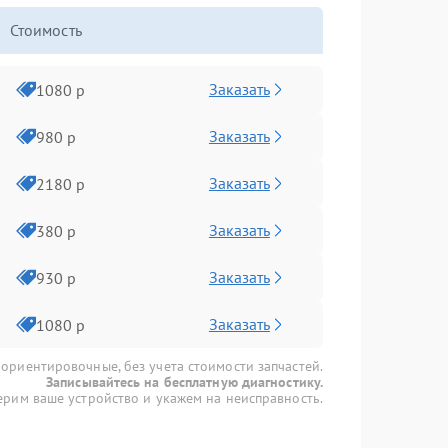
Стоимость
Заказать
1080 р
Заказать
980 р
Заказать
2180 р
Заказать
380 р
Заказать
930 р
Заказать
1080 р
 ориентировочные, без учета стоимости запчастей.
Записывайтесь на бесплатную диагностику.
рим ваше устройство и укажем на неисправность.