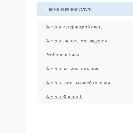
Наименование услуги
Замена материнской платы
Замена системы охлаждения
Ребболинг чипа
Замена разъема питания
Замена считывающей головки
Замена Bluetooth