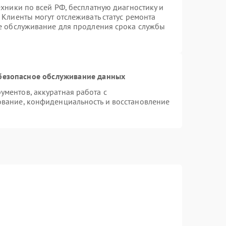
ехники по всей РФ, бесплатную диагностику и
Клиенты могут отслеживать статус ремонта
ое обслуживание для продления срока службы
безопасное обслуживание данных
ментов, аккуратная работа с
вание, конфиденциальность и восстановление