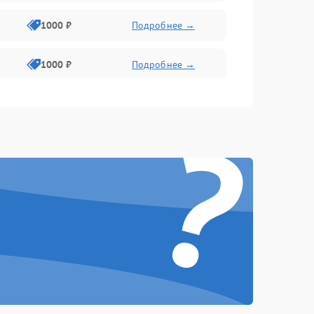
1000 ₽
Подробнее →
1000 ₽
Подробнее →
1000 ₽
Подробнее →
?