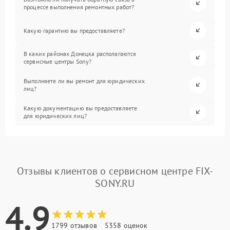
процессе выполнения ремонтных работ?
Какую гарантию вы предоставляете?
В каких районах Донецка располагаются
сервисные центры Sony?
Выполняете ли вы ремонт для юридических
лиц?
Какую документацию вы предоставляете
для юридических лиц?
Отзывы клиентов о сервисном центре FIX-
SONY.RU
4.9
1799 отзывов
5358 оценок