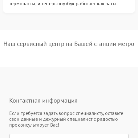
термопасты, и теперь ноутбук работает как часы.
Наш сервисный центр на Вашей станции метро
Контактная информация
Если требуется задать вопрос специалисту, оставьте
свои данные и дежурный специалист с радостью
проконсультирует Вас!