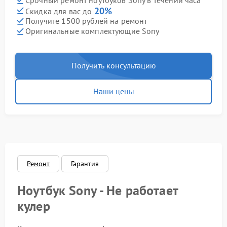
Срочный ремонт ноутбуков Sony в течении часа
20%
Скидка для вас до
Получите 1500 рублей на ремонт
Оригинальные комплектующие Sony
Получить консультацию
Наши цены
Ремонт
Гарантия
Ноутбук Sony - Не работает
кулер