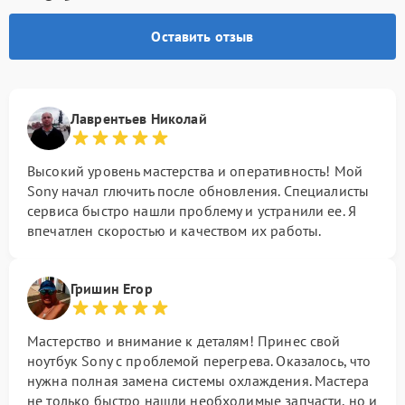
Оставить отзыв
Лаврентьев Николай
Высокий уровень мастерства и оперативность! Мой
Sony начал глючить после обновления. Специалисты
сервиса быстро нашли проблему и устранили ее. Я
впечатлен скоростью и качеством их работы.
Гришин Егор
Мастерство и внимание к деталям! Принес свой
ноутбук Sony с проблемой перегрева. Оказалось, что
нужна полная замена системы охлаждения. Мастера
не только быстро нашли необходимые запчасти, но и