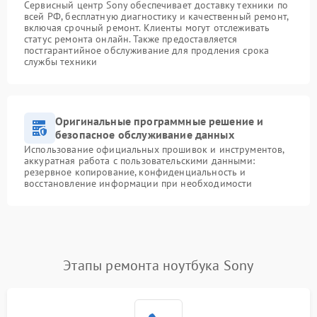
Сервисный центр Sony обеспечивает доставку техники по
всей РФ, бесплатную диагностику и качественный ремонт,
включая срочный ремонт. Клиенты могут отслеживать
статус ремонта онлайн. Также предоставляется
постгарантийное обслуживание для продления срока
службы техники
Оригинальные программные решение и
безопасное обслуживание данных
Использование официальных прошивок и инструментов,
аккуратная работа с пользовательскими данными:
резервное копирование, конфиденциальность и
восстановление информации при необходимости
Этапы ремонта ноутбука Sony