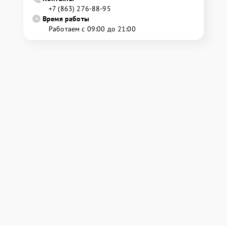
+7 (863) 276-88-95
Время работы
Работаем с 09:00 до 21:00