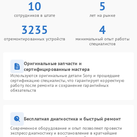
10
5
сотрудников в штате
лет на рынке
3235
4
отремонтированных устройств
минимальный опыт работы
специалистов
Оригинальные запчасти и
сертифицированные мастера
Используются оригинальные детали Sony и прошедшие
сертификацию специалисты, что гарантирует корректную
работу после ремонта и сохранение гарантийных
обязательств
Бесплатная диагностика и быстрый ремонт
Современное оборудование и опыт позволяют провести
экспресс-диагностику и восстановление в кратчайшие