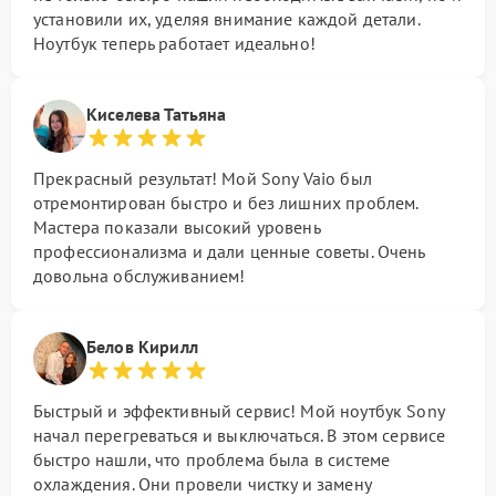
установили их, уделяя внимание каждой детали.
Ноутбук теперь работает идеально!
Киселева Татьяна
Прекрасный результат! Мой Sony Vaio был
отремонтирован быстро и без лишних проблем.
Мастера показали высокий уровень
профессионализма и дали ценные советы. Очень
довольна обслуживанием!
Белов Кирилл
Быстрый и эффективный сервис! Мой ноутбук Sony
начал перегреваться и выключаться. В этом сервисе
быстро нашли, что проблема была в системе
охлаждения. Они провели чистку и замену