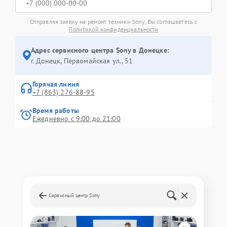
Отправляя заявку на ремонт техники Sony, Вы соглашаетесь с
Политикой конфиденциальности
Адрес сервисного центра Sony в Донецке:
г. Донецк, Первомайская ул., 51
Горячая линия
+7 (863) 276-88-95
Время работы
Ежедневно с 9:00 до 21:00
Сервисный центр Sony