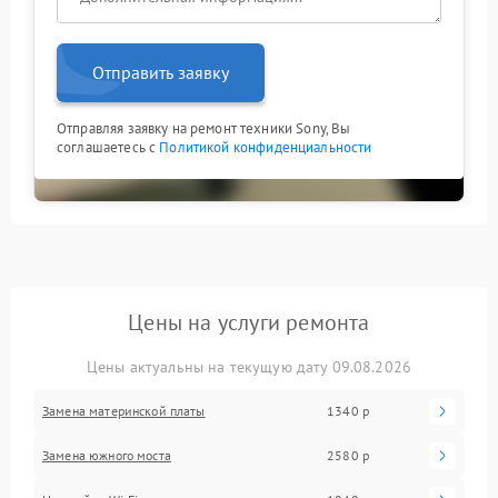
стабильную и безопасную эксплуатацию вашего
ноута.
Отправить заявку
Отправляя заявку на ремонт техники Sony, Вы
соглашаетесь с
Политикой конфиденциальности
Цены на услуги ремонта
Цены актуальны на текущую дату 09.08.2026
Замена материнской платы
1340 р
Замена южного моста
2580 р