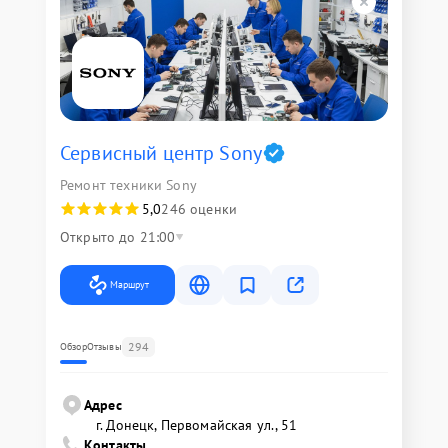
Сервисный центр Sony
Ремонт техники Sony
5,0
246 оценки
Открыто до 21:00
Маршрут
294
Обзор
Отзывы
Адрес
г. Донецк, Первомайская ул., 51
Контакты