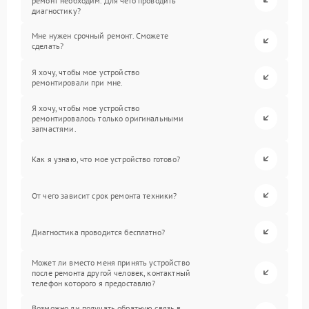
ремонт необходим. Для чего проводить
диагностику?
Мне нужен срочный ремонт. Сможете
сделать?
Я хочу, чтобы мое устройство
ремонтировали при мне.
Я хочу, чтобы мое устройство
ремонтировалось только оригинальными
запчастями.
Как я узнаю, что мое устройство готово?
От чего зависит срок ремонта техники?
Диагностика проводится бесплатно?
Может ли вместо меня принять устройство
после ремонта другой человек, контактный
телефон которого я предоставлю?
Возможно ли получать обратную связь в