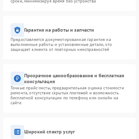
сроки, минимизируя время без устройства
Гарантия на работы и запчасти
Предоставляется документированная гарантия на
выполненные работы и установленные детали, что
защищает клиента от повторных неисправностей
Прозрачное ценообразование и бесплатная
консультация
Точные прайс-листы, предварительная оценка стоимости
ремонта, отсутствие скрытых платежей и возможность
бесплатной консультации по телефону или онлайн на
сайте
Широкий спектр услуг