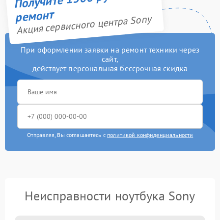
ремонт
Акция сервисного центра Sony
При оформлении заявки на ремонт техники через
сайт,
действует персональная бессрочная скидка
Отправляя, Вы соглашаетесь с
политикой конфиденциальности
Неисправности ноутбука Sony