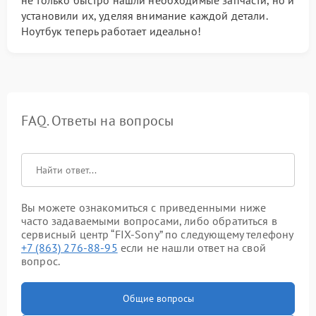
установили их, уделяя внимание каждой детали.
Ноутбук теперь работает идеально!
FAQ. Ответы на вопросы
Вы можете ознакомиться с приведенными ниже
часто задаваемыми вопросами, либо обратиться в
сервисный центр “FIX-Sony” по следующему телефону
+7 (863) 276-88-95
если не нашли ответ на свой
вопрос.
Общие вопросы