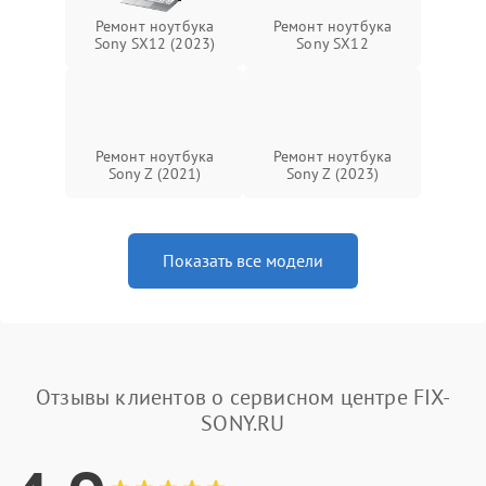
Ремонт ноутбука
Ремонт ноутбука
Sony SX12 (2023)
Sony SX12
Ремонт ноутбука
Ремонт ноутбука
Sony Z (2021)
Sony Z (2023)
Показать все модели
Отзывы клиентов о сервисном центре FIX-
SONY.RU