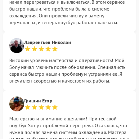
начал перегреваться и выключаться. В этом сервисе
быстро нашли, что проблема была в системе
охлаждения. Они провели чистку и замену
термопасты, и теперь ноутбук работает как часы.
Лаврентьев Николай
Высокий уровень мастерства и оперативность! Мой
Sony начал глючить после обновления. Специалисты
сервиса быстро нашли проблему и устранили ее. Я
впечатлен скоростью и качеством их работы.
Гришин Егор
Мастерство и внимание к деталям! Принес свой
ноутбук Sony с проблемой перегрева. Оказалось, что
нужна полная замена системы охлаждения. Мастера
не только быстро нашли необходимые запчасти, но и