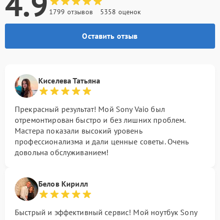
4.9
1799 отзывов
5358 оценок
Оставить отзыв
Киселева Татьяна
Прекрасный результат! Мой Sony Vaio был
отремонтирован быстро и без лишних проблем.
Мастера показали высокий уровень
профессионализма и дали ценные советы. Очень
довольна обслуживанием!
Белов Кирилл
Быстрый и эффективный сервис! Мой ноутбук Sony