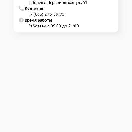
г. Донецк, Первомайская ул., 51
Контакты
+7 (863) 276-88-95
Время работы
Работаем с 09:00 до 21:00