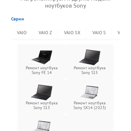
ноутбуков Sony
Серии
VAIO
VAIO Z
VAIO SX
VAIO S
VAIO 
Ремонт ноутбука
Ремонт ноутбука
Sony FE 14
Sony S15
Ремонт ноутбука
Ремонт ноутбука
Sony S13
Sony SX14 (2023)