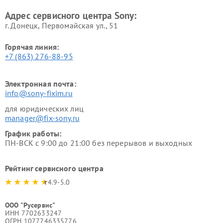
Адрес сервисного центра Sony:
г. Донецк, Первомайская ул., 51
Горячая линия:
+7 (863) 276-88-95
Электронная почта:
info@sony-fixim.ru
для юридических лиц
manager@fix-sony.ru
График работы:
ПН-ВСК с 9:00 до 21:00 без перерывов и выходных
Рейтинг сервисного центра
4.9-5.0
ООО "Русервис"
ИНН 7702633247
ОГРН 1077746335776