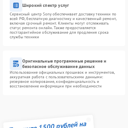
Широкий спектр услуг
Сервисный центр Sony обеспечивает доставку техники по
всей РФ, бесплатную диагностику и качественный ремонт,
включая срочный ремонт. Клиенты могут отслеживать
статус ремонта онлайн. Также предоставляется
постгарантийное обслуживание для продления срока
службы техники
Оригинальные программные решение и
безопасное обслуживание данных
Использование официальных прошивок и инструментов,
аккуратная работа с пользовательскими данными:
резервное копирование, конфиденциальность и
восстановление информации при необходимости
Получите 1500 рублей на