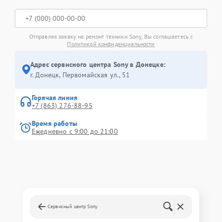
Отправляя заявку на ремонт техники Sony, Вы соглашаетесь с
Политикой конфиденциальности
Адрес сервисного центра Sony в Донецке:
г. Донецк, Первомайская ул., 51
Горячая линия
+7 (863) 276-88-95
Время работы
Ежедневно с 9:00 до 21:00
Сервисный центр Sony