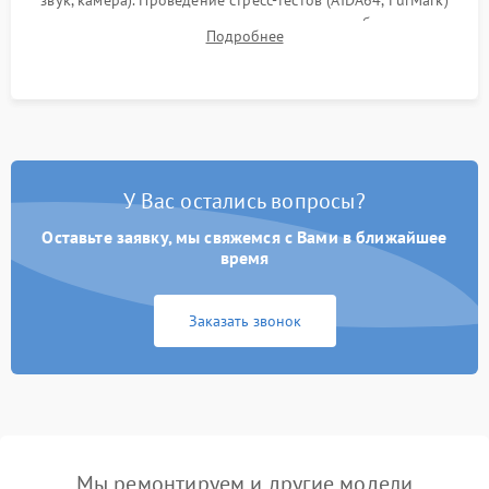
для контроля температурного режима и стабильности
Подробнее
системы под пиковой нагрузкой.
У Вас остались вопросы?
Оставьте заявку, мы свяжемся с Вами в ближайшее
время
Заказать звонок
Мы ремонтируем и другие модели