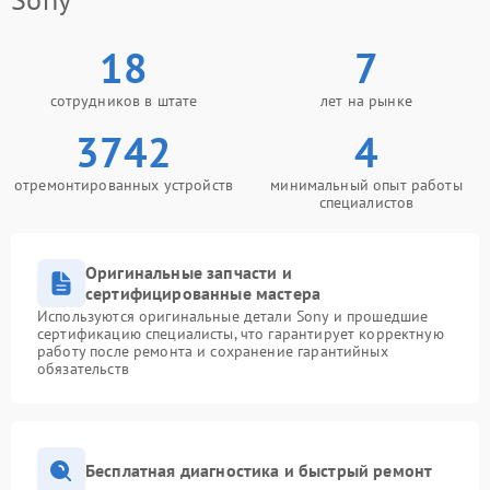
18
7
сотрудников в штате
лет на рынке
3742
4
отремонтированных устройств
минимальный опыт работы
специалистов
Оригинальные запчасти и
сертифицированные мастера
Используются оригинальные детали Sony и прошедшие
сертификацию специалисты, что гарантирует корректную
работу после ремонта и сохранение гарантийных
обязательств
Бесплатная диагностика и быстрый ремонт