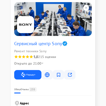
Сервисный центр Sony
Ремонт техники Sony
5,0
215 оценки
Открыто до 21:00
Маршрут
235
Обзор
Отзывы
Адрес