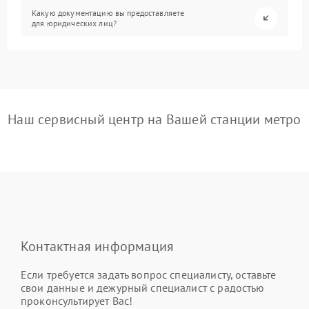
Какую документацию вы предоставляете
для юридических лиц?
Наш сервисный центр на Вашей станции метро
Контактная информация
Если требуется задать вопрос специалисту, оставьте
свои данные и дежурный специалист с радостью
проконсультирует Вас!