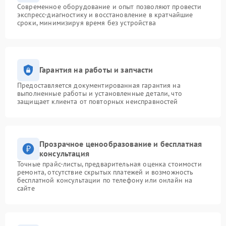
Современное оборудование и опыт позволяют провести
экспресс-диагностику и восстановление в кратчайшие
сроки, минимизируя время без устройства
Гарантия на работы и запчасти
Предоставляется документированная гарантия на
выполненные работы и установленные детали, что
защищает клиента от повторных неисправностей
Прозрачное ценообразование и бесплатная
консультация
Точные прайс-листы, предварительная оценка стоимости
ремонта, отсутствие скрытых платежей и возможность
бесплатной консультации по телефону или онлайн на
сайте