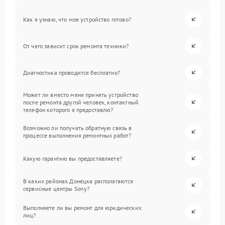
Как я узнаю, что мое устройство готово?
От чего зависит срок ремонта техники?
Диагностика проводится бесплатно?
Может ли вместо меня принять устройство
после ремонта другой человек, контактный
телефон которого я предоставлю?
Возможно ли получать обратную связь в
процессе выполнения ремонтных работ?
Какую гарантию вы предоставляете?
В каких районах Донецка располагаются
сервисные центры Sony?
Выполняете ли вы ремонт для юридических
лиц?