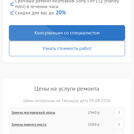
Срочный ремонт ноутбуков Sony SVP11Z (Handy
mini) в течении часа
20%
Скидка для вас до
Консультация со специалистом
Узнать стоимость работ
Цены на услуги ремонта
Цены актуальны на текущую дату 09.08.2026
Замена материнской платы
1340 р
Замена южного моста
2580 р