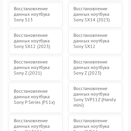
Восстановление
Восстановление
данных ноутбука
данных ноутбука
Sony S13
Sony SX14 (2023)
Восстановление
Восстановление
данных ноутбука
данных ноутбука
Sony SX12 (2023)
Sony SX12
Восстановление
Восстановление
данных ноутбука
данных ноутбука
Sony Z (2021)
Sony Z (2023)
Восстановление
Восстановление
данных ноутбука
данных ноутбука
Sony SVP11Z (Handy
Sony P Series (P11x)
mini)
Восстановление
Восстановление
данных ноутбука
данных ноутбука