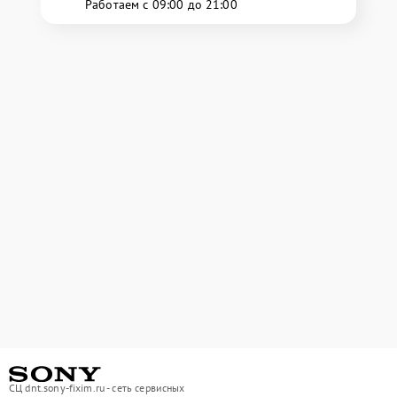
Работаем с 09:00 до 21:00
СЦ dnt.sony-fixim.ru - сеть сервисных