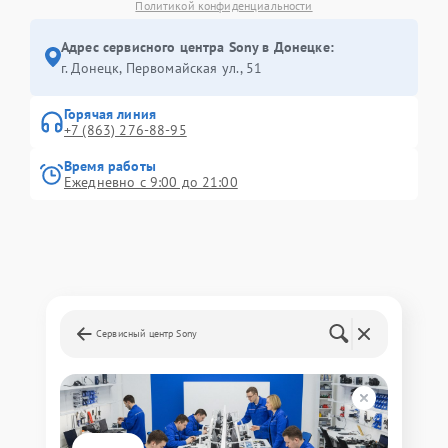
Политикой конфиденциальности
Адрес сервисного центра Sony в Донецке:
г. Донецк, Первомайская ул., 51
Горячая линия
+7 (863) 276-88-95
Время работы
Ежедневно с 9:00 до 21:00
Сервисный центр Sony