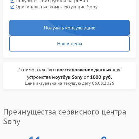
Получите 1500 рублей на ремонт
Оригинальные комплектующие Sony
Получить консультацию
Наши цены
Стоимость услуги
восстановление данных
для
устройства
ноутбук Sony
от
1000 руб.
Цена актуальна на текущую дату 06.08.2026
Преимущества сервисного центра
Sony