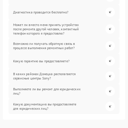
Диагностика проводится бесплатно?
Может ли вместо меня принять устройство
после ремонта другой человек, контактный
телефон которого я предоставлю?
Возможно ли получать обратную связь в
процессе выполнения ремонтных работ?
Какую гарантию вы предоставляете?
В каких районах Донецка располагаются
сервисные центры Sony?
Выполняете ли вы ремонт для юридических
лиц?
Какую документацию вы предоставляете
для юридических лиц?