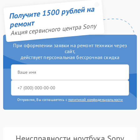
Получите 1500 рублей на
ремонт
Акция сервисного центра Sony
При оформлении заявки на ремонт техники через
сайт,
действует персональная бессрочная скидка
Отправляя, Вы соглашаетесь с
политикой конфиденциальности
Неисправности ноутбука Sony