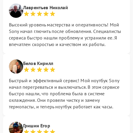
Лаврентьев Николай
Высокий уровень мастерства и оперативность! Мой
Sony начал глючить после обновления. Специалисты
сервиса быстро нашли проблему и устранили ее. Я
впечатлен скоростью и качеством их работы.
Белов Кирилл
Быстрый и эффективный сервис! Мой ноутбук Sony
начал перегреваться и выключаться. В этом сервисе
быстро нашли, что проблема была в системе
охлаждения. Они провели чистку и замену
термопасты, и теперь ноутбук работает как часы.
Гришин Егор