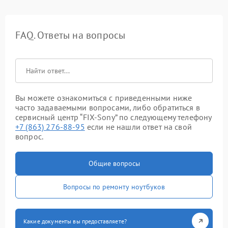
FAQ. Ответы на вопросы
Вы можете ознакомиться с приведенными ниже
часто задаваемыми вопросами, либо обратиться в
сервисный центр “FIX-Sony” по следующему телефону
+7 (863) 276-88-95
если не нашли ответ на свой
вопрос.
Общие вопросы
Вопросы по ремонту ноутбуков
Какие документы вы предоставляете?