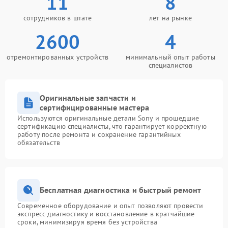
11
8
сотрудников в штате
лет на рынке
2600
4
отремонтированных устройств
минимальный опыт работы
специалистов
Оригинальные запчасти и
сертифицированные мастера
Используются оригинальные детали Sony и прошедшие
сертификацию специалисты, что гарантирует корректную
работу после ремонта и сохранение гарантийных
обязательств
Бесплатная диагностика и быстрый ремонт
Современное оборудование и опыт позволяют провести
экспресс-диагностику и восстановление в кратчайшие
сроки, минимизируя время без устройства