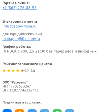
Горячая линия:
+7 (863) 276-88-95
Электронная почта:
info@sony-fixim.ru
для юридических лиц
manager@fix-sony.ru
График работы:
ПН-ВСК с 9:00 до 21:00 без перерывов и выходных
Рейтинг сервисного центра
4.9-5.0
ООО "Русервис"
ИНН 7702633247
ОГРН 1077746335776
Поделиться в соц. сетях: