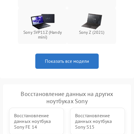
Sony SVP11Z (Handy
Sony Z (2021)
mini)
Показать все модели
Восстановление данных на других
ноутбуках Sony
Восстановление
Восстановление
данных ноутбука
данных ноутбука
Sony FE 14
Sony S15