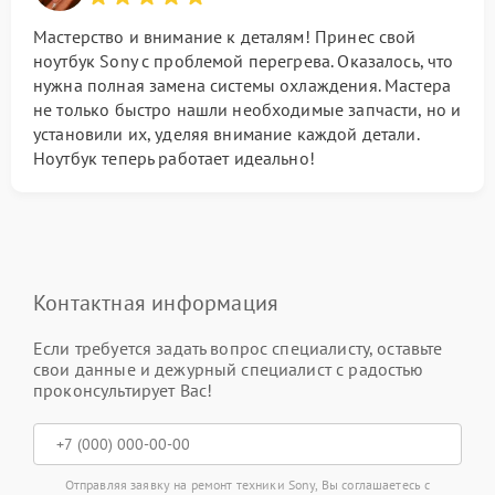
Мастерство и внимание к деталям! Принес свой
ноутбук Sony с проблемой перегрева. Оказалось, что
нужна полная замена системы охлаждения. Мастера
не только быстро нашли необходимые запчасти, но и
установили их, уделяя внимание каждой детали.
Ноутбук теперь работает идеально!
Контактная информация
Если требуется задать вопрос специалисту, оставьте
свои данные и дежурный специалист с радостью
проконсультирует Вас!
Отправляя заявку на ремонт техники Sony, Вы соглашаетесь с