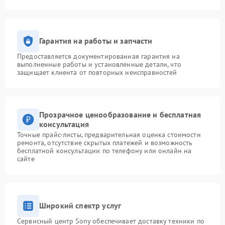
Гарантия на работы и запчасти
Предоставляется документированная гарантия на
выполненные работы и установленные детали, что
защищает клиента от повторных неисправностей
Прозрачное ценообразование и бесплатная
консультация
Точные прайс-листы, предварительная оценка стоимости
ремонта, отсутствие скрытых платежей и возможность
бесплатной консультации по телефону или онлайн на
сайте
Широкий спектр услуг
Сервисный центр Sony обеспечивает доставку техники по