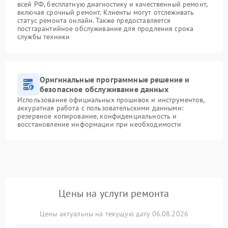
всей РФ, бесплатную диагностику и качественный ремонт,
включая срочный ремонт. Клиенты могут отслеживать
статус ремонта онлайн. Также предоставляется
постгарантийное обслуживание для продления срока
службы техники
Оригинальные программные решение и
безопасное обслуживание данных
Использование официальных прошивок и инструментов,
аккуратная работа с пользовательскими данными:
резервное копирование, конфиденциальность и
восстановление информации при необходимости
Цены на услуги ремонта
Цены актуальны на текущую дату 06.08.2026