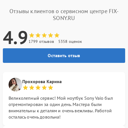
Отзывы клиентов о сервисном центре FIX-
SONY.RU
4.9
1799 отзывов
5358 оценок
Оставить отзыв
Прохорова Карина
Великолепный сервис! Мой ноутбук Sony Vaio был
отремонтирован за один день. Мастера были
внимательны к деталям и очень вежливы. Работой
осталась очень довольна!