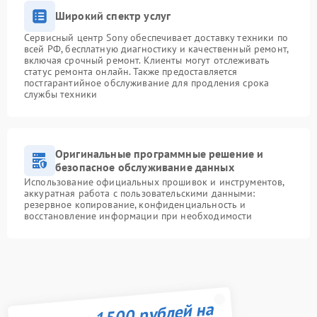
Широкий спектр услуг
Сервисный центр Sony обеспечивает доставку техники по
всей РФ, бесплатную диагностику и качественный ремонт,
включая срочный ремонт. Клиенты могут отслеживать
статус ремонта онлайн. Также предоставляется
постгарантийное обслуживание для продления срока
службы техники
Оригинальные программные решение и
безопасное обслуживание данных
Использование официальных прошивок и инструментов,
аккуратная работа с пользовательскими данными:
резервное копирование, конфиденциальность и
восстановление информации при необходимости
Получите 1500 рублей на