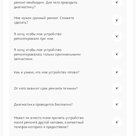
ремонт необходим. Для чего проводить
диагностику?
Мне нужен срочный ремонт. Сможете
сделать?
Я хочу, чтобы мое устройство
ремонтировали при мне.
Я хочу, чтобы мое устройство
ремонтировалось только оригинальными
запчастями.
Как я узнаю, что мое устройство готово?
От чего зависит срок ремонта техники?
Диагностика проводится бесплатно?
Может ли вместо меня принять устройство
после ремонта другой человек, контактный
телефон которого я предоставлю?