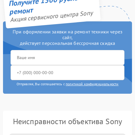
ремонт
Акция сервисного центра Sony
При оформлении заявки на ремонт техники через
сайт,
действует персональная бессрочная скидка
Отправляя, Вы соглашаетесь с
политикой конфиденциальности
Неисправности объектива Sony