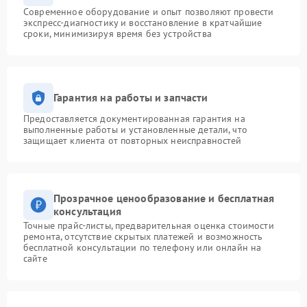
Современное оборудование и опыт позволяют провести
экспресс-диагностику и восстановление в кратчайшие
сроки, минимизируя время без устройства
Гарантия на работы и запчасти
Предоставляется документированная гарантия на
выполненные работы и установленные детали, что
защищает клиента от повторных неисправностей
Прозрачное ценообразование и бесплатная
консультация
Точные прайс-листы, предварительная оценка стоимости
ремонта, отсутствие скрытых платежей и возможность
бесплатной консультации по телефону или онлайн на
сайте