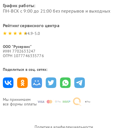
График работы:
ПН-ВСК с 9:00 до 21:00 без перерывов и выходных
Рейтинг сервисного центра
4.9-5.0
ООО "Русервис"
ИНН 7702633247
ОГРН 1077746335776
Поделиться в соц. сетях:
Мы принимаем
все формы оплаты
Политика конфиденциальности