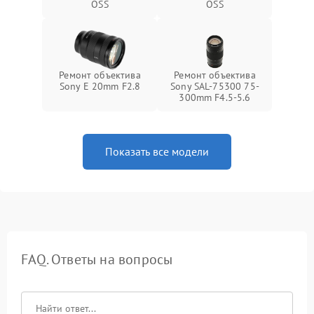
OSS
OSS
Ремонт объектива
Ремонт объектива
Sony E 20mm F2.8
Sony SAL-75300 75-
300mm F4.5-5.6
Показать все модели
FAQ. Ответы на вопросы