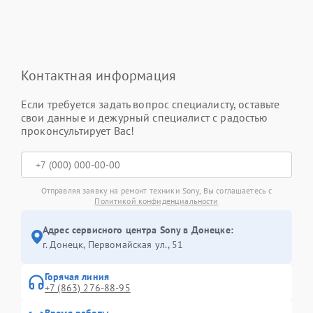
Контактная информация
Если требуется задать вопрос специалисту, оставьте
свои данные и дежурный специалист с радостью
проконсультирует Вас!
Отправляя заявку на ремонт техники Sony, Вы соглашаетесь с
Политикой конфиденциальности
Адрес сервисного центра Sony в Донецке:
г. Донецк, Первомайская ул., 51
Горячая линия
+7 (863) 276-88-95
Время работы