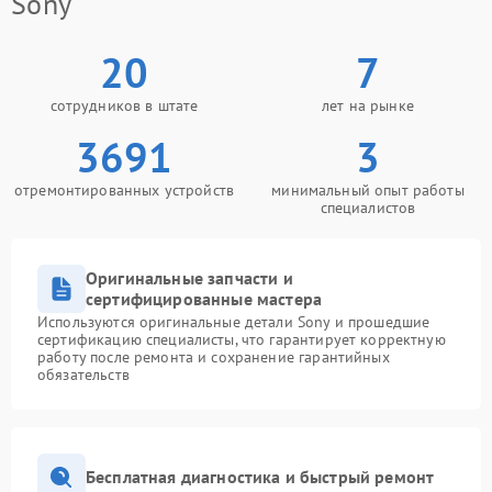
Sony
20
7
сотрудников в штате
лет на рынке
3691
3
отремонтированных устройств
минимальный опыт работы
специалистов
Оригинальные запчасти и
сертифицированные мастера
Используются оригинальные детали Sony и прошедшие
сертификацию специалисты, что гарантирует корректную
работу после ремонта и сохранение гарантийных
обязательств
Бесплатная диагностика и быстрый ремонт