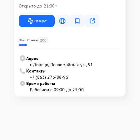
Открыто до 21:00
Маршрут
200
Обзор
Отзывы
Адрес
г. Донецк, Первомайская ул., 51
Контакты
+7 (863) 276-88-95
Время работы
Работаем с 09:00 до 21:00