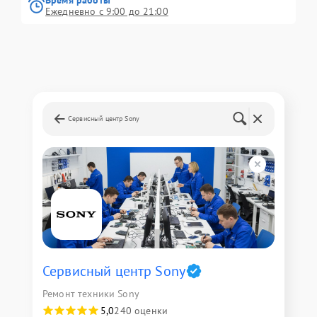
Ежедневно с 9:00 до 21:00
Сервисный центр Sony
Сервисный центр Sony
Ремонт техники Sony
5,0
240 оценки