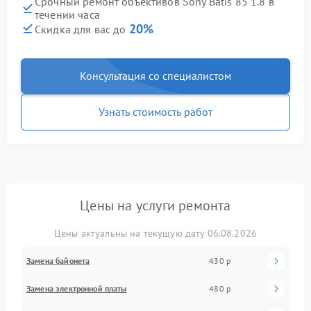
Срочный ремонт объективов Sony Batis 85 1.8 в
течении часа
20%
Скидка для вас до
Консультация со специалистом
Узнать стоимость работ
Цены на услуги ремонта
Цены актуальны на текущую дату 06.08.2026
Замена байонета
430 р
Замена электронной платы
480 р