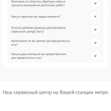
Возможно ли получать обратную связь в
процессе выполнения ремонтных работ?
Какую гарантию вы предоставляете?
В каких районах Донецка располагаются
сервисные центры Sony?
Выполняете ли вы ремонт для юридических
лиц?
Какую документацию вы предоставляете
для юридических лиц?
Наш сервисный центр на Вашей станции метро