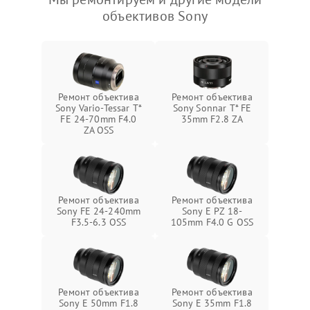
объективов Sony
Ремонт объектива
Ремонт объектива
Sony Vario-Tessar T*
Sony Sonnar T* FE
FE 24-70mm F4.0
35mm F2.8 ZA
ZA OSS
Ремонт объектива
Ремонт объектива
Sony FE 24-240mm
Sony E PZ 18-
F3.5-6.3 OSS
105mm F4.0 G OSS
Ремонт объектива
Ремонт объектива
Sony E 50mm F1.8
Sony E 35mm F1.8