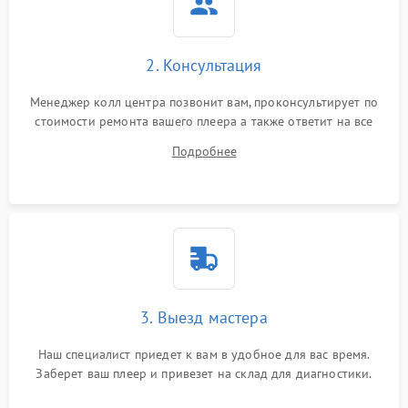
2. Консультация
Менеджер колл центра позвонит вам, проконсультирует по
стоимости ремонта вашего плеера а также ответит на все
ваши вопросы.
Подробнее
3. Выезд мастера
Наш специалист приедет к вам в удобное для вас время.
Заберет ваш плеер и привезет на склад для диагностики.