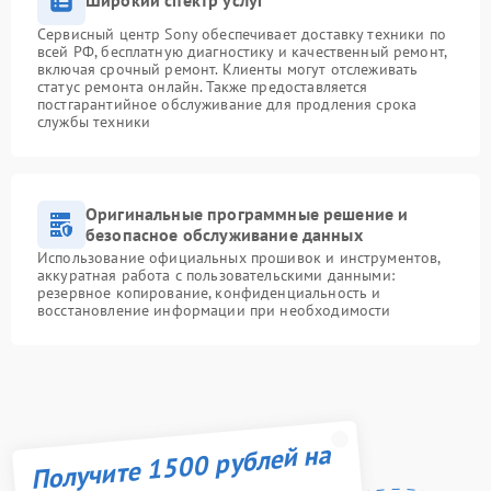
Широкий спектр услуг
Сервисный центр Sony обеспечивает доставку техники по
всей РФ, бесплатную диагностику и качественный ремонт,
включая срочный ремонт. Клиенты могут отслеживать
статус ремонта онлайн. Также предоставляется
постгарантийное обслуживание для продления срока
службы техники
Оригинальные программные решение и
безопасное обслуживание данных
Использование официальных прошивок и инструментов,
аккуратная работа с пользовательскими данными:
резервное копирование, конфиденциальность и
восстановление информации при необходимости
Получите 1500 рублей на