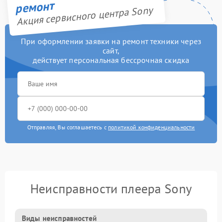
ремонт
Акция сервисного центра Sony
При оформлении заявки на ремонт техники через
сайт,
действует персональная бессрочная скидка
Отправляя, Вы соглашаетесь с
политикой конфиденциальности
Неисправности плеера Sony
Виды неисправностей