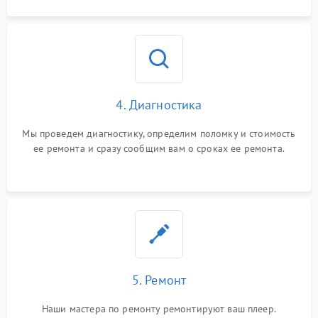
4. Диагностика
Мы проведем диагностику, определим поломку и стоимость
ее ремонта и сразу сообщим вам о сроках ее ремонта.
5. Ремонт
Наши мастера по ремонту ремонтируют ваш плеер.