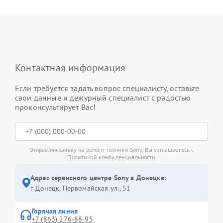
Контактная информация
Если требуется задать вопрос специалисту, оставьте
свои данные и дежурный специалист с радостью
проконсультирует Вас!
Отправляя заявку на ремонт техники Sony, Вы соглашаетесь с
Политикой конфиденциальности
Адрес сервисного центра Sony в Донецке:
г. Донецк, Первомайская ул., 51
Горячая линия
+7 (863) 276-88-95