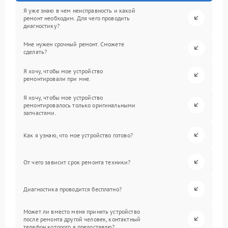
Я уже знаю в чем неисправность и какой
ремонт необходим. Для чего проводить
диагностику?
Мне нужен срочный ремонт. Сможете
сделать?
Я хочу, чтобы мое устройство
ремонтировали при мне.
Я хочу, чтобы мое устройство
ремонтировалось только оригинальными
запчастями.
Как я узнаю, что мое устройство готово?
От чего зависит срок ремонта техники?
Диагностика проводится бесплатно?
Может ли вместо меня принять устройство
после ремонта другой человек, контактный
телефон которого я предоставлю?