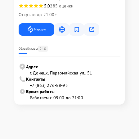
5,0
285 оценки
Открыто до 21:00
Маршрут
210
Обзор
Отзывы
Адрес
г. Донецк, Первомайская ул., 51
Контакты
+7 (863) 276-88-95
Время работы
Работаем с 09:00 до 21:00