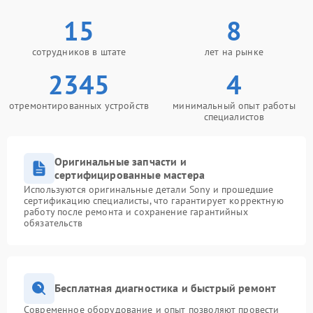
15
8
сотрудников в штате
лет на рынке
2345
4
отремонтированных устройств
минимальный опыт работы
специалистов
Оригинальные запчасти и
сертифицированные мастера
Используются оригинальные детали Sony и прошедшие
сертификацию специалисты, что гарантирует корректную
работу после ремонта и сохранение гарантийных
обязательств
Бесплатная диагностика и быстрый ремонт
Современное оборудование и опыт позволяют провести