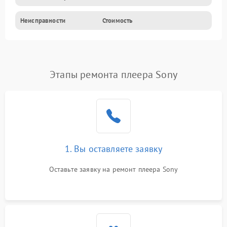
Неисправности
Стоимость
Этапы ремонта плеера Sony
1. Вы оставляете заявку
Оставьте заявку на ремонт плеера Sony