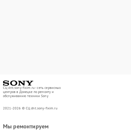
СЦ dnt.sony-fixim.ru - сеть сервисных
центров в Донецке по ремонту и
обслуживанию техники Sony
2021-2026 © СЦ dnt.sony-fixim.ru
Мы ремонтируем