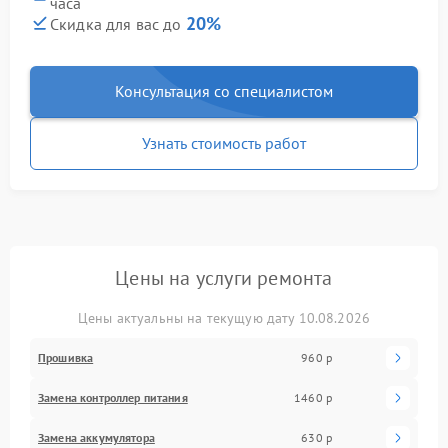
часа
20%
Скидка для вас до
Консультация со специалистом
Узнать стоимость работ
Цены на услуги ремонта
Цены актуальны на текущую дату 10.08.2026
Прошивка
960 р
Замена контроллер питания
1460 р
Замена аккумулятора
630 р