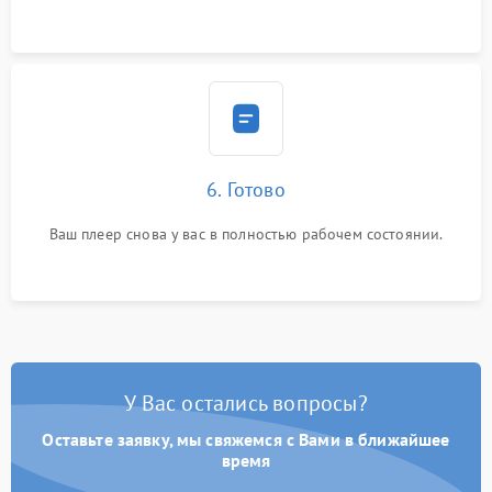
6. Готово
Ваш плеер снова у вас в полностью рабочем состоянии.
У Вас остались вопросы?
Оставьте заявку, мы свяжемся с Вами в ближайшее
время