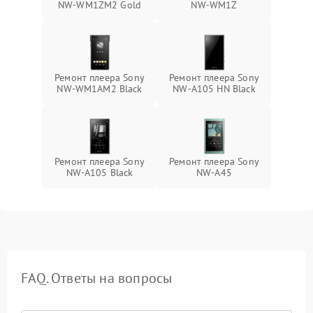
NW-WM1ZM2 Gold
NW-WM1Z
Ремонт плеера Sony
Ремонт плеера Sony
NW-WM1AM2 Black
NW-A105 HN Black
Ремонт плеера Sony
Ремонт плеера Sony
NW-A105 Black
NW-A45
FAQ. Ответы на вопросы