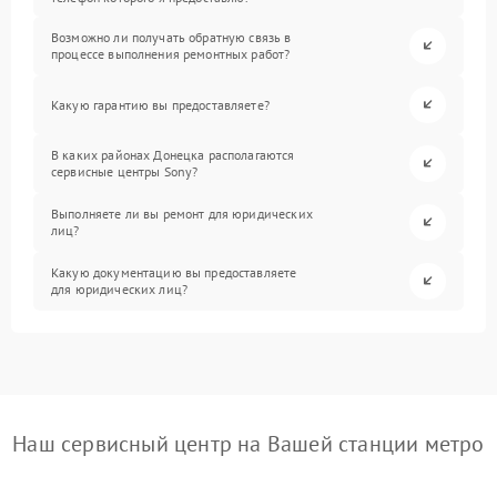
Возможно ли получать обратную связь в
процессе выполнения ремонтных работ?
Какую гарантию вы предоставляете?
В каких районах Донецка располагаются
сервисные центры Sony?
Выполняете ли вы ремонт для юридических
лиц?
Какую документацию вы предоставляете
для юридических лиц?
Наш сервисный центр на Вашей станции метро