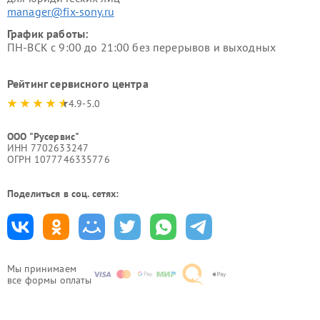
manager@fix-sony.ru
График работы:
ПН-ВСК с 9:00 до 21:00 без перерывов и выходных
Рейтинг сервисного центра
4.9-5.0
ООО "Русервис"
ИНН 7702633247
ОГРН 1077746335776
Поделиться в соц. сетях:
Мы принимаем
все формы оплаты