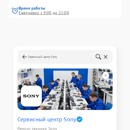
Время работы
Ежедневно с 9:00 до 21:00
Сервисный центр Sony
Сервисный центр Sony
Ремонт техники Sony