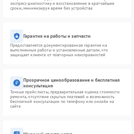
экспресс-диагностику и восстановление в кратчайшие
сроки, минимизируя время без устройства
Гарантия на работы и запчасти
Предоставляется документированная гарантия на
выполненные работы и установленные детали, что
защищает клиента от повторных неисправностей
Прозрачное ценообразование и бесплатная
консультация
Точные прайс-листы, предварительная оценка стоимости
ремонта, отсутствие скрытых платежей и возможность
бесплатной консультации по телефону или онлайн на
сайте