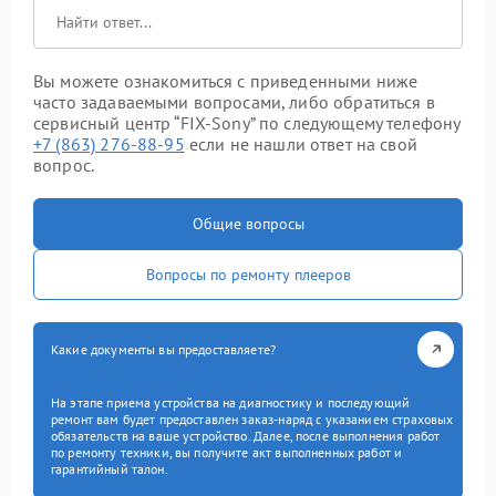
Вы можете ознакомиться с приведенными ниже
часто задаваемыми вопросами, либо обратиться в
сервисный центр “FIX-Sony” по следующему телефону
+7 (863) 276-88-95
если не нашли ответ на свой
вопрос.
Общие вопросы
Вопросы по ремонту плееров
Какие документы вы предоставляете?
На этапе приема устройства на диагностику и последующий
ремонт вам будет предоставлен заказ-наряд с указанием страховых
обязательств на ваше устройство. Далее, после выполнения работ
по ремонту техники, вы получите акт выполненных работ и
гарантийный талон.