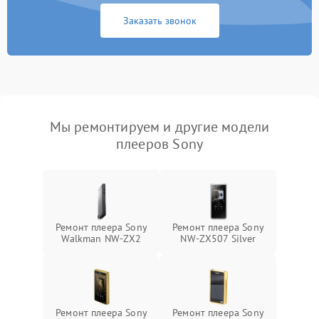
Заказать звонок
Мы ремонтируем и другие модели
плееров Sony
Ремонт плеера Sony
Ремонт плеера Sony
Walkman NW-ZX2
NW-ZX507 Silver
Ремонт плеера Sony
Ремонт плеера Sony