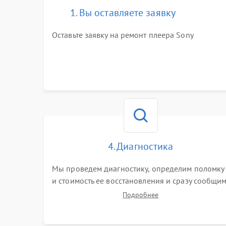
1. Вы оставляете заявку
Оставьте заявку на ремонт плеера Sony
4. Диагностика
Мы проведем диагностику, определим поломку
и стоимость ее восстановления и сразу сообщи
вам о сроках ее устранения
Подробнее