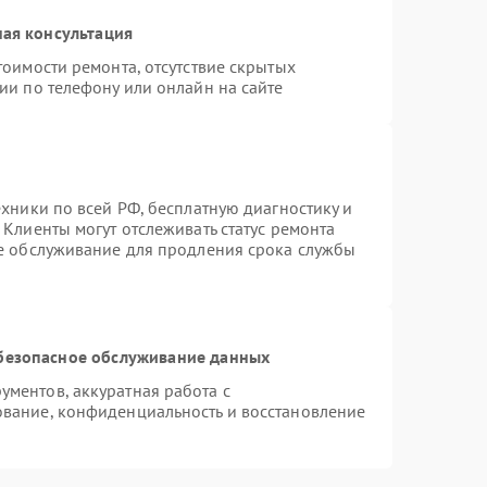
ая консультация
тоимости ремонта, отсутствие скрытых
ии по телефону или онлайн на сайте
ехники по всей РФ, бесплатную диагностику и
Клиенты могут отслеживать статус ремонта
ое обслуживание для продления срока службы
безопасное обслуживание данных
ментов, аккуратная работа с
вание, конфиденциальность и восстановление