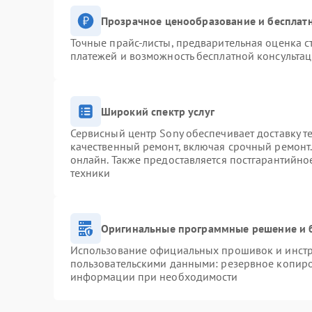
Прозрачное ценообразование и бесплатн
Точные прайс-листы, предварительная оценка с
платежей и возможность бесплатной консультац
Широкий спектр услуг
Сервисный центр Sony обеспечивает доставку т
качественный ремонт, включая срочный ремонт. 
онлайн. Также предоставляется постгарантийн
техники
Оригинальные программные решение и 
Использование официальных прошивок и инстру
пользовательскими данными: резервное копиро
информации при необходимости