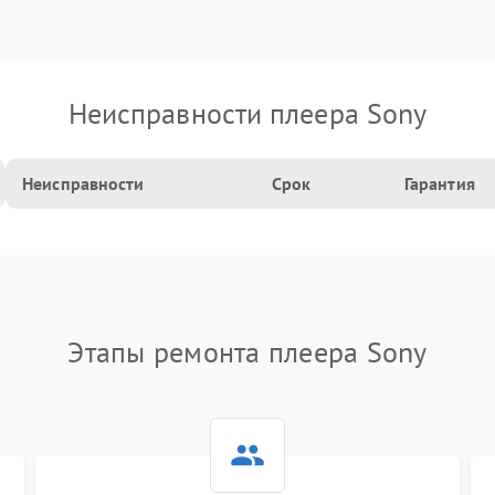
Неисправности плеера Sony
Неисправности
Срок
Гарантия
Этапы ремонта плеера Sony