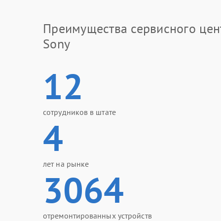
Преимущества сервисного цен
Sony
12
сотрудников в штате
4
лет на рынке
3064
отремонтированных устройств