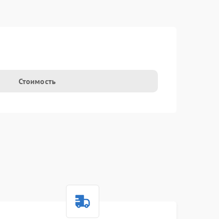
Стоимость