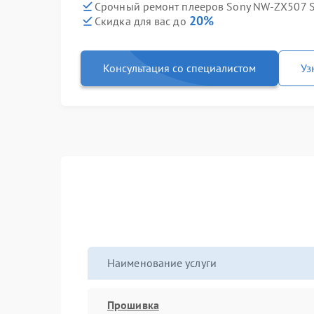
Срочный ремонт плееров Sony NW-ZX507 Si
20%
Скидка для вас до
Консультация со специалистом
Уз
Наименование услуги
Прошивка