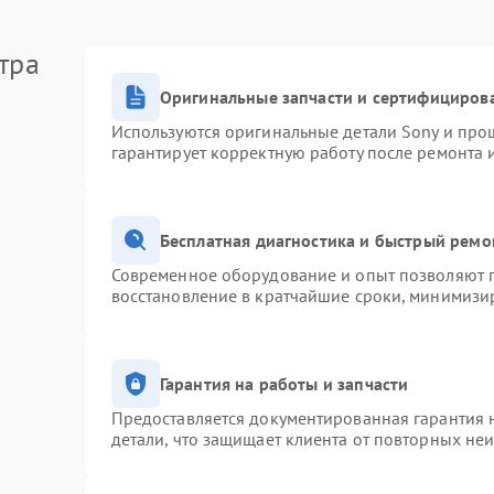
тра
Оригинальные запчасти и сертифициров
Используются оригинальные детали Sony и про
гарантирует корректную работу после ремонта 
Бесплатная диагностика и быстрый ремо
Современное оборудование и опыт позволяют п
восстановление в кратчайшие сроки, минимизир
Гарантия на работы и запчасти
Предоставляется документированная гарантия 
детали, что защищает клиента от повторных не