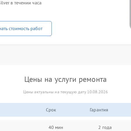
lver в течении часа
нать стоимость работ
Цены на услуги ремонта
Цены актуальны на текущую дату 10.08.2026
Срок
Гарантия
40 мин
2 года