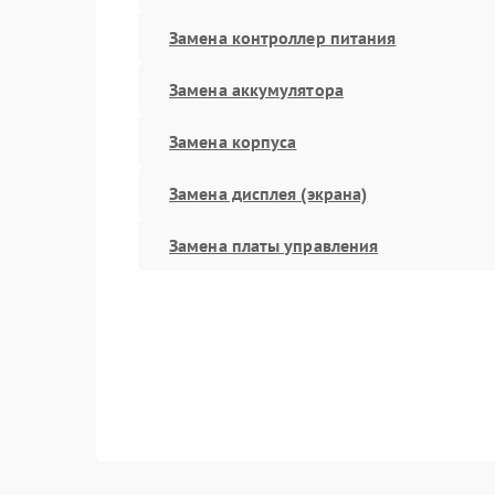
Замена контроллер питания
Замена аккумулятора
Замена корпуса
Замена дисплея (экрана)
Замена платы управления