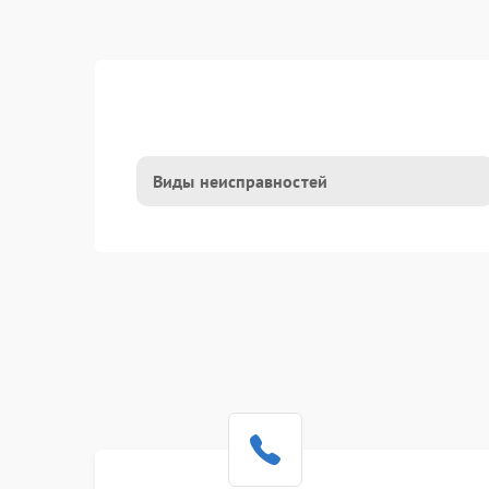
Виды неисправностей