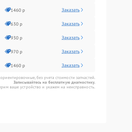
Заказать
1460 р
Заказать
630 р
Заказать
930 р
Заказать
970 р
Заказать
1460 р
 ориентировочные, без учета стоимости запчастей.
Записывайтесь на бесплатную диагностику.
рим ваше устройство и укажем на неисправность.