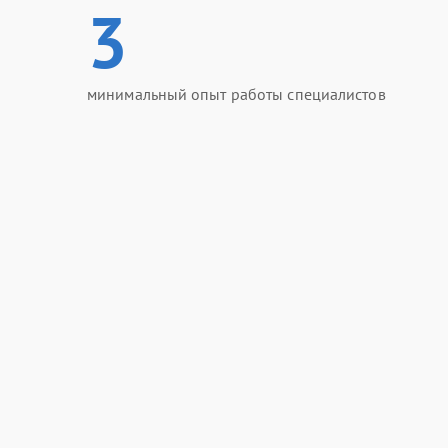
3
минимальный опыт работы специалистов