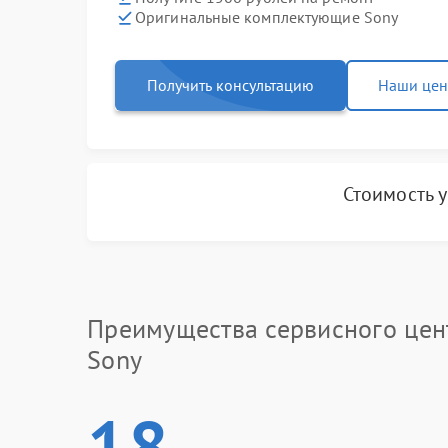
Оригинальные комплектующие Sony
Получить консультацию
Наши це
Стоимость 
Преимущества сервисного цен
Sony
18