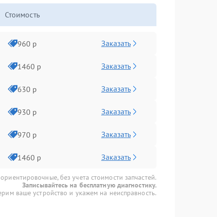
Стоимость
Заказать
960 р
Заказать
1460 р
Заказать
630 р
Заказать
930 р
Заказать
970 р
Заказать
1460 р
 ориентировочные, без учета стоимости запчастей.
Записывайтесь на бесплатную диагностику.
рим ваше устройство и укажем на неисправность.