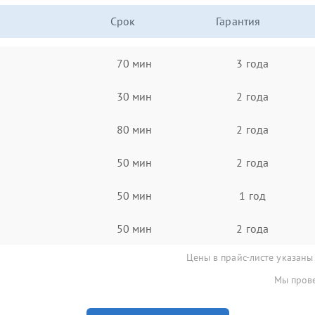
Срок
Гарантия
70 мин
3 года
30 мин
2 года
80 мин
2 года
50 мин
2 года
50 мин
1 год
50 мин
2 года
Цены в прайс-листе указаны
Мы прове