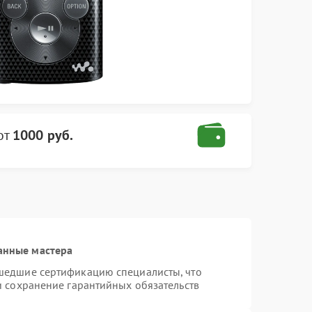
от
1000 руб.
анные мастера
шедшие сертификацию специалисты, что
и сохранение гарантийных обязательств