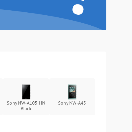
Sony NW-A105 HN
Sony NW-A45
Black