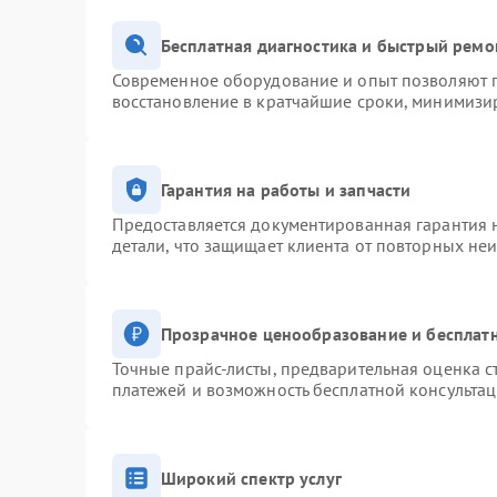
Бесплатная диагностика и быстрый ремо
Современное оборудование и опыт позволяют п
восстановление в кратчайшие сроки, минимизир
Гарантия на работы и запчасти
Предоставляется документированная гарантия 
детали, что защищает клиента от повторных не
Прозрачное ценообразование и бесплатн
Точные прайс-листы, предварительная оценка с
платежей и возможность бесплатной консультац
Широкий спектр услуг