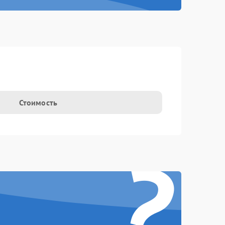
Стоимость
?