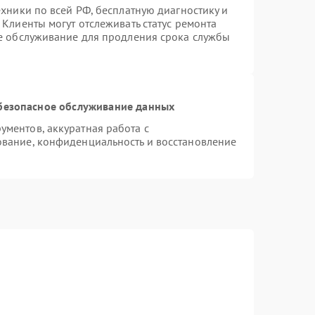
ехники по всей РФ, бесплатную диагностику и
Клиенты могут отслеживать статус ремонта
ое обслуживание для продления срока службы
безопасное обслуживание данных
ментов, аккуратная работа с
вание, конфиденциальность и восстановление