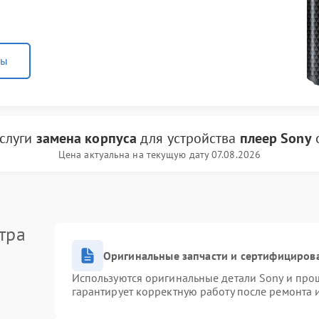
ны
услуги
замена корпуса
для устройства
плеер Sony
Цена актуальна на текущую дату 07.08.2026
тра
Оригинальные запчасти и сертифициров
Используются оригинальные детали Sony и про
гарантирует корректную работу после ремонта 