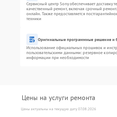
Сервисный центр Sony обеспечивает доставку т
качественный ремонт, включая срочный ремонт. 
онлайн. Также предоставляется постгарантийн
техники
Оригинальные программные решение и 
Использование официальных прошивок и инстру
пользовательскими данными: резервное копиро
информации при необходимости
Цены на услуги ремонта
Цены актуальны на текущую дату 07.08.2026