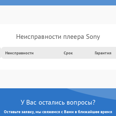
Неисправности плеера Sony
Неисправности
Срок
Гарантия
У Вас остались вопросы?
Оставьте заявку, мы свяжемся с Вами в ближайшее время