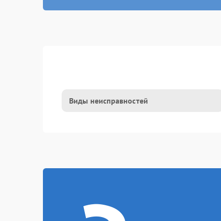
Виды неисправностей