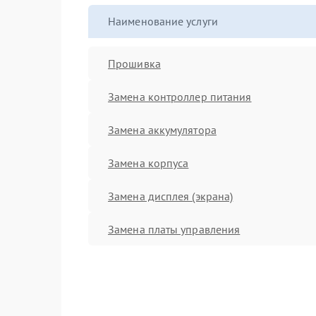
Наименование услуги
Прошивка
Замена контроллер питания
Замена аккумулятора
Замена корпуса
Замена дисплея (экрана)
Замена платы управления