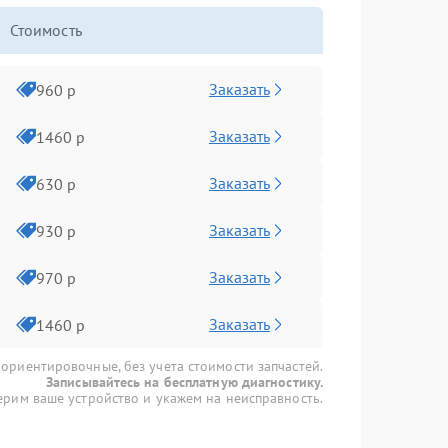
Стоимость
Заказать
960 р
Заказать
1460 р
Заказать
630 р
Заказать
930 р
Заказать
970 р
Заказать
1460 р
 ориентировочные, без учета стоимости запчастей.
Записывайтесь на бесплатную диагностику.
рим ваше устройство и укажем на неисправность.