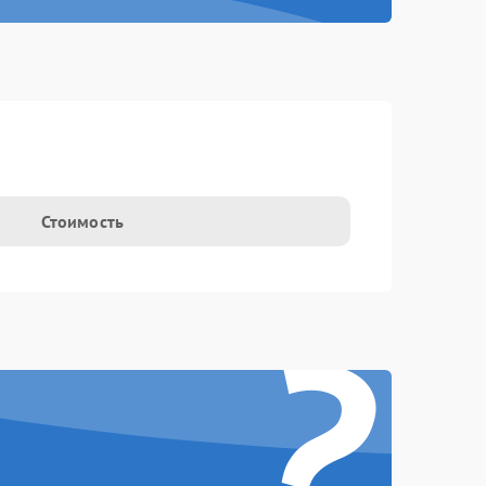
Стоимость
?