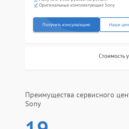
Оригинальные комплектующие Sony
Получить консультацию
Наши це
Стоимость 
Преимущества сервисного цен
Sony
19