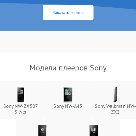
Заказать звонок
Модели плееров Sony
Sony NW-ZX507
Sony NW-A45
Sony Walkman NW
Silver
ZX2