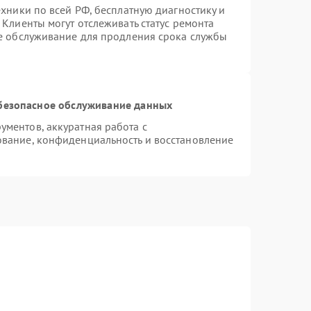
ехники по всей РФ, бесплатную диагностику и
Клиенты могут отслеживать статус ремонта
ое обслуживание для продления срока службы
безопасное обслуживание данных
ментов, аккуратная работа с
вание, конфиденциальность и восстановление