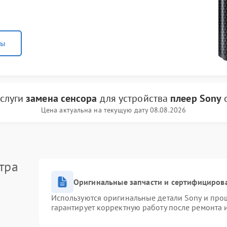
ны
услуги
замена сенсора
для устройства
плеер Sony
Цена актуальна на текущую дату 08.08.2026
тра
Оригинальные запчасти и сертифициров
Используются оригинальные детали Sony и про
гарантирует корректную работу после ремонта 