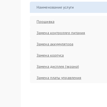
Наименование услуги
Прошивка
Замена контроллер питания
Замена аккумулятора
Замена корпуса
Замена дисплея (экрана)
Замена платы управления