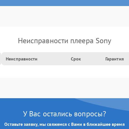
Неисправности плеера Sony
Неисправности
Срок
Гарантия
У Вас остались вопросы?
Оставьте заявку, мы свяжемся с Вами в ближайшее время