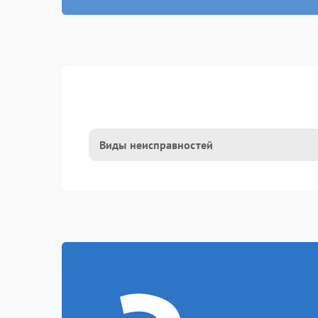
Виды неисправностей