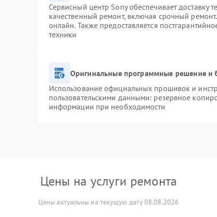
Сервисный центр Sony обеспечивает доставку т
качественный ремонт, включая срочный ремонт. 
онлайн. Также предоставляется постгарантийн
техники
Оригинальные программные решение и 
Использование официальных прошивок и инстру
пользовательскими данными: резервное копиро
информации при необходимости
Цены на услуги ремонта
Цены актуальны на текущую дату 08.08.2026