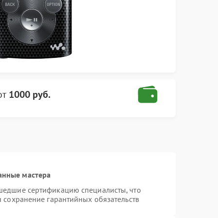
от
1000 руб.
анные мастера
шедшие сертификацию специалисты, что
и сохранение гарантийных обязательств