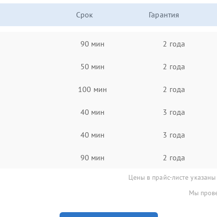
Срок
Гарантия
90 мин
2 года
50 мин
2 года
100 мин
2 года
40 мин
3 года
40 мин
3 года
90 мин
2 года
Цены в прайс-листе указаны
Мы прове