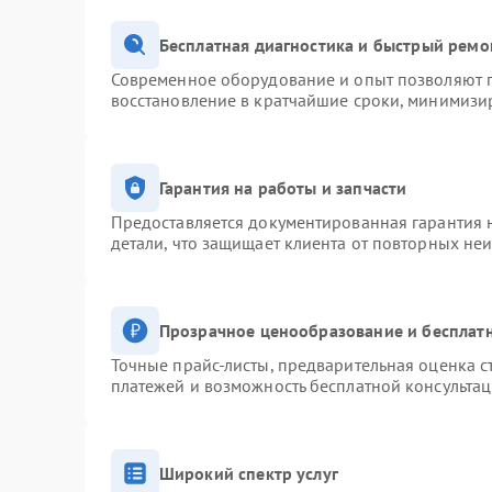
Бесплатная диагностика и быстрый ремо
Современное оборудование и опыт позволяют п
восстановление в кратчайшие сроки, минимизир
Гарантия на работы и запчасти
Предоставляется документированная гарантия 
детали, что защищает клиента от повторных не
Прозрачное ценообразование и бесплатн
Точные прайс-листы, предварительная оценка с
платежей и возможность бесплатной консультац
Широкий спектр услуг