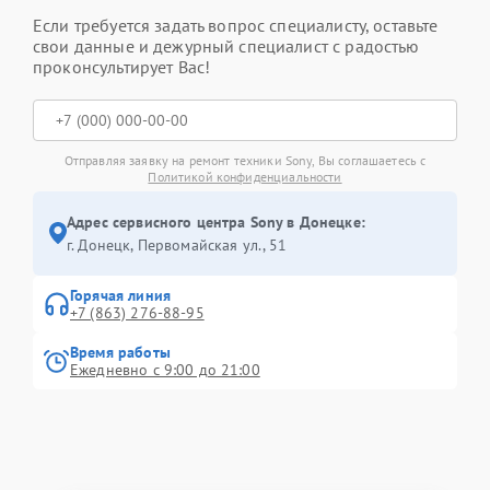
Если требуется задать вопрос специалисту, оставьте
свои данные и дежурный специалист с радостью
проконсультирует Вас!
Отправляя заявку на ремонт техники Sony, Вы соглашаетесь с
Политикой конфиденциальности
Адрес сервисного центра Sony в Донецке:
г. Донецк, Первомайская ул., 51
Горячая линия
+7 (863) 276-88-95
Время работы
Ежедневно с 9:00 до 21:00