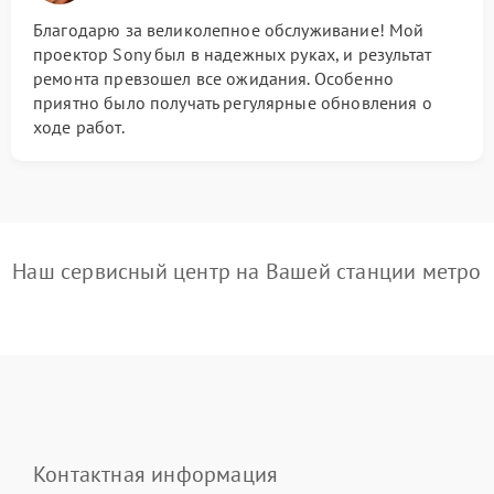
Благодарю за великолепное обслуживание! Мой
проектор Sony был в надежных руках, и результат
ремонта превзошел все ожидания. Особенно
приятно было получать регулярные обновления о
ходе работ.
Наш сервисный центр на Вашей станции метро
Контактная информация