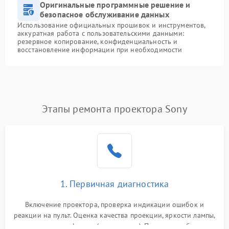
Оригинальные программные решение и
безопасное обслуживание данных
Использование официальных прошивок и инструментов,
аккуратная работа с пользовательскими данными:
резервное копирование, конфиденциальность и
восстановление информации при необходимости
Этапы ремонта проектора Sony
1. Первичная диагностика
Включение проектора, проверка индикации ошибок и
реакции на пульт. Оценка качества проекции, яркости лампы,
наличия артефактов (точки, пятна). Проверка работы