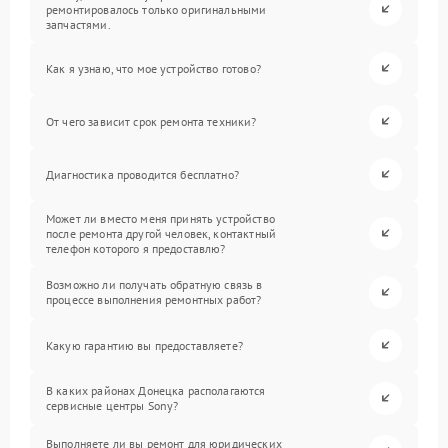
ремонтировалось только оригинальными
запчастями.
Как я узнаю, что мое устройство готово?
От чего зависит срок ремонта техники?
Диагностика проводится бесплатно?
Может ли вместо меня принять устройство
после ремонта другой человек, контактный
телефон которого я предоставлю?
Возможно ли получать обратную связь в
процессе выполнения ремонтных работ?
Какую гарантию вы предоставляете?
В каких районах Донецка располагаются
сервисные центры Sony?
Выполняете ли вы ремонт для юридических