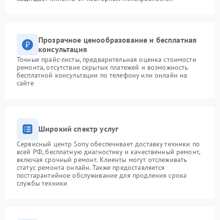
Прозрачное ценообразование и бесплатная
консультация
Точные прайс-листы, предварительная оценка стоимости
ремонта, отсутствие скрытых платежей и возможность
бесплатной консультации по телефону или онлайн на
сайте
Широкий спектр услуг
Сервисный центр Sony обеспечивает доставку техники по
всей РФ, бесплатную диагностику и качественный ремонт,
включая срочный ремонт. Клиенты могут отслеживать
статус ремонта онлайн. Также предоставляется
постгарантийное обслуживание для продления срока
службы техники