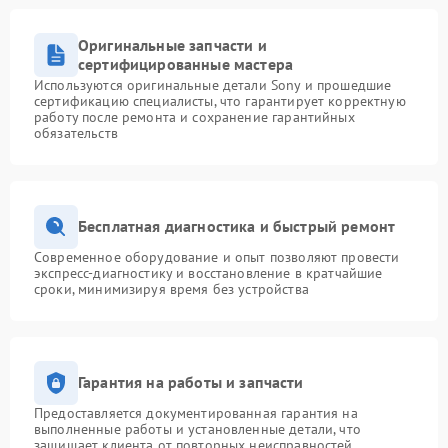
Оригинальные запчасти и
сертифицированные мастера
Используются оригинальные детали Sony и прошедшие
сертификацию специалисты, что гарантирует корректную
работу после ремонта и сохранение гарантийных
обязательств
Бесплатная диагностика и быстрый ремонт
Современное оборудование и опыт позволяют провести
экспресс-диагностику и восстановление в кратчайшие
сроки, минимизируя время без устройства
Гарантия на работы и запчасти
Предоставляется документированная гарантия на
выполненные работы и установленные детали, что
защищает клиента от повторных неисправностей