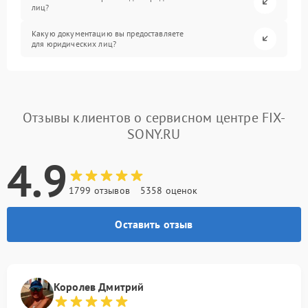
лиц?
Какую документацию вы предоставляете
для юридических лиц?
Отзывы клиентов о сервисном центре FIX-
SONY.RU
4.9
1799 отзывов
5358 оценок
Оставить отзыв
Королев Дмитрий