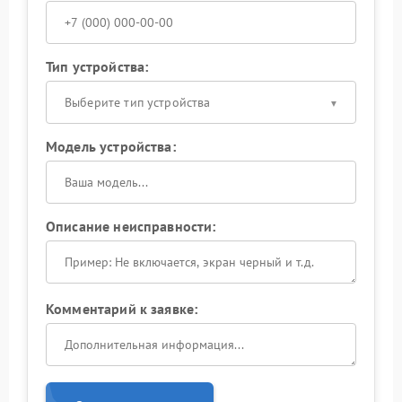
Тип устройства:
Выберите тип устройства
Модель устройства:
Описание неисправности:
Комментарий к заявке: