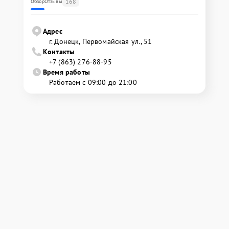
168
Обзор
Отзывы
Адрес
г. Донецк, Первомайская ул., 51
Контакты
+7 (863) 276-88-95
Время работы
Работаем с 09:00 до 21:00