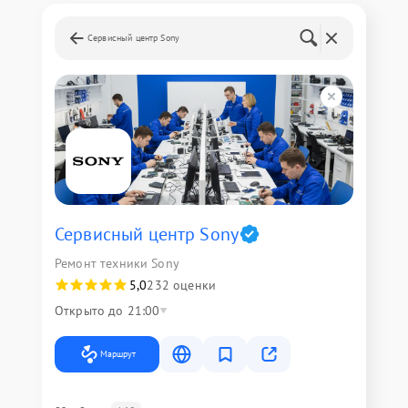
Сервисный центр Sony
Сервисный центр Sony
Ремонт техники Sony
5,0
232 оценки
Открыто до 21:00
Маршрут