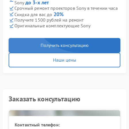
до 3-х лет
Sony
Срочный ремонт проекторов Sony в течении часа
20%
Скидка для вас до
Получите 1500 рублей на ремонт
Оригинальные комплектующие Sony
Получить консультацию
Наши цены
Заказать консультацию
Контактный телефон: