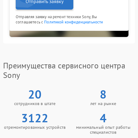
Отправить заявку
Отправляя заявку на ремонт техники Sony, Вы
соглашаетесь с
Политикой конфиденциальности
Преимущества сервисного центра
Sony
20
8
сотрудников в штате
лет на рынке
3122
4
отремонтированных устройств
минимальный опыт работы
специалистов