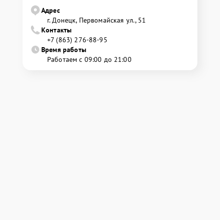
Адрес
г. Донецк, Первомайская ул., 51
Контакты
+7 (863) 276-88-95
Время работы
Работаем с 09:00 до 21:00