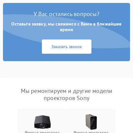
У Вас остались вопросы?
Оставьте заявку, мы свяжемся с Вами в ближайшее
время
Заказать звонок
Мы ремонтируем и другие модели
проекторов Sony
Ремонт проектора
Ремонт проектора