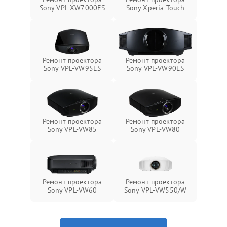
Sony VPL-XW7000ES
Sony Xperia Touch
Ремонт проектора
Ремонт проектора
Sony VPL-VW95ES
Sony VPL-VW90ES
Ремонт проектора
Ремонт проектора
Sony VPL-VW85
Sony VPL-VW80
Ремонт проектора
Ремонт проектора
Sony VPL-VW60
Sony VPL-VW550/W