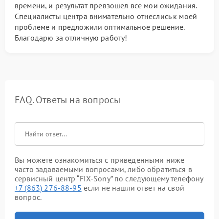
времени, и результат превзошел все мои ожидания.
Специалисты центра внимательно отнеслись к моей
проблеме и предложили оптимальное решение.
Благодарю за отличную работу!
FAQ. Ответы на вопросы
Вы можете ознакомиться с приведенными ниже
часто задаваемыми вопросами, либо обратиться в
сервисный центр “FIX-Sony” по следующему телефону
+7 (863) 276-88-95
если не нашли ответ на свой
вопрос.