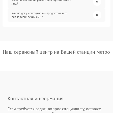
лиц?
Какую документацию вы предоставляете
для юридических лиц?
Наш сервисный центр на Вашей станции метро
Контактная информация
Если требуется задать вопрос специалисту, оставьте