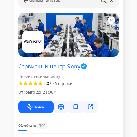
Сервисный центр Sony
Сервисный центр Sony
Ремонт техники Sony
5,0
276 оценки
Открыто до 21:00
Маршрут
300
Обзор
Отзывы