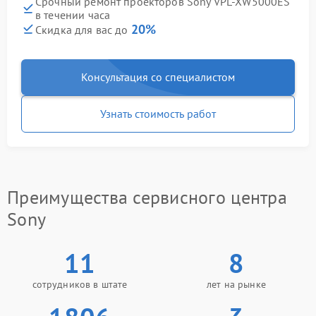
Срочный ремонт проекторов Sony VPL‑XW5000ES
в течении часа
20%
Скидка для вас до
Консультация со специалистом
Узнать стоимость работ
Преимущества сервисного центра
Sony
11
8
сотрудников в штате
лет на рынке