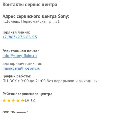
винила Sony
Контакты сервис центра
Адрес сервисного центра Sony:
г. Донецк, Первомайская ул., 51
Горячая линия:
+7 (863) 276-88-95
Электронная почта:
info@sony-fixim.ru
для юридических лиц
manager@fix-sony.ru
График работы:
ПН-ВСК с 9:00 до 21:00 без перерывов и выходных
Рейтинг сервисного центра
4.9-5.0
ООО "Русервис"