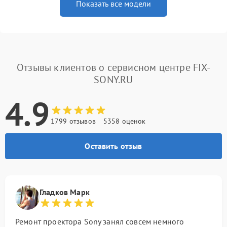
Показать все модели
Отзывы клиентов о сервисном центре FIX-
SONY.RU
4.9
1799 отзывов
5358 оценок
Оставить отзыв
Гладков Марк
Ремонт проектора Sony занял совсем немного