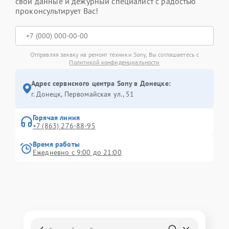
свои данные и дежурный специалист с радостью
проконсультирует Вас!
Отправляя заявку на ремонт техники Sony, Вы соглашаетесь с
Политикой конфиденциальности
Адрес сервисного центра Sony в Донецке:
г. Донецк, Первомайская ул., 51
Горячая линия
+7 (863) 276-88-95
Время работы
Ежедневно с 9:00 до 21:00