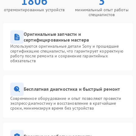
1806
3
отремонтированных устройств
минимальный опыт работы
специалистов
Оригинальные запчасти и
сертифицированные мастера
Используются оригинальные детали Sony и прошедшие
сертификацию специалисты, что гарантирует корректную
работу после ремонта и сохранение гарантийных
обязательств
Бесплатная диагностика и быстрый ремонт
Современное оборудование и опыт позволяют провести
экспресс-диагностику и восстановление в кратчайшие
сроки, минимизируя время без устройства