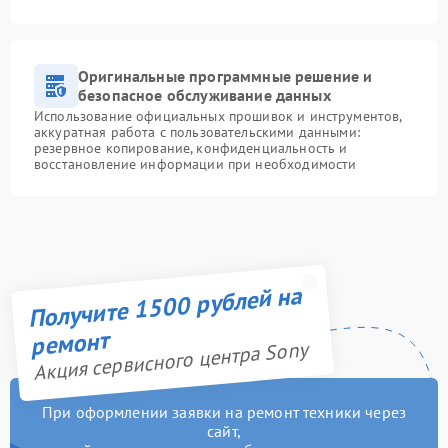
Оригинальные программные решение и
безопасное обслуживание данных
Использование официальных прошивок и инструментов,
аккуратная работа с пользовательскими данными:
резервное копирование, конфиденциальность и
восстановление информации при необходимости
Получите 1500 рублей на
ремонт
Акция сервисного центра Sony
При оформлении заявки на ремонт техники через
сайт,