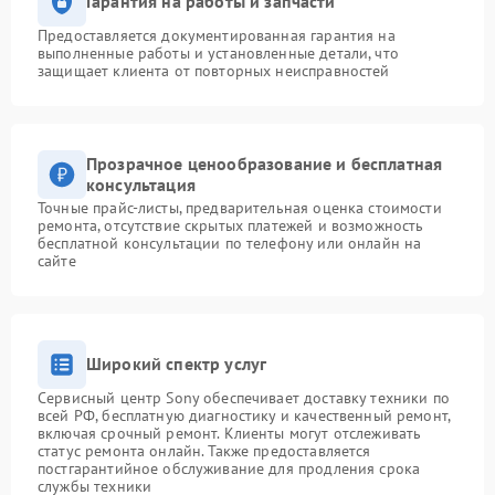
Гарантия на работы и запчасти
Предоставляется документированная гарантия на
выполненные работы и установленные детали, что
защищает клиента от повторных неисправностей
Прозрачное ценообразование и бесплатная
консультация
Точные прайс-листы, предварительная оценка стоимости
ремонта, отсутствие скрытых платежей и возможность
бесплатной консультации по телефону или онлайн на
сайте
Широкий спектр услуг
Сервисный центр Sony обеспечивает доставку техники по
всей РФ, бесплатную диагностику и качественный ремонт,
включая срочный ремонт. Клиенты могут отслеживать
статус ремонта онлайн. Также предоставляется
постгарантийное обслуживание для продления срока
службы техники