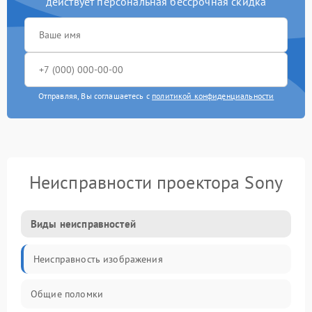
действует персональная бессрочная скидка
Отправляя, Вы соглашаетесь с
политикой конфиденциальности
Неисправности проектора Sony
Виды неисправностей
Неисправность изображения
Общие поломки