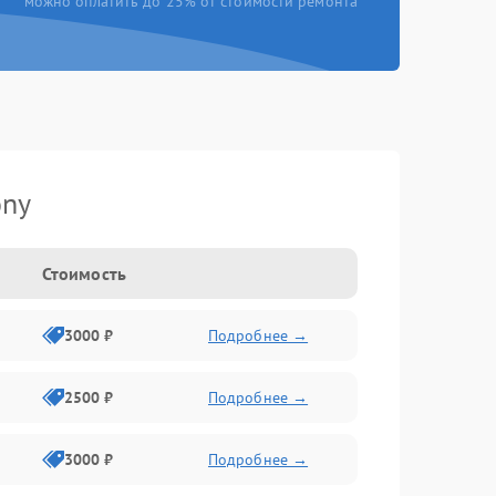
можно оплатить до 25% от стоимости ремонта
ony
Стоимость
3000 ₽
Подробнее →
2500 ₽
Подробнее →
3000 ₽
Подробнее →