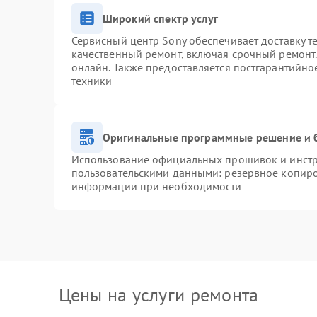
Широкий спектр услуг
Сервисный центр Sony обеспечивает доставку т
качественный ремонт, включая срочный ремонт. 
онлайн. Также предоставляется постгарантийн
техники
Оригинальные программные решение и 
Использование официальных прошивок и инстру
пользовательскими данными: резервное копиро
информации при необходимости
Цены на услуги ремонта