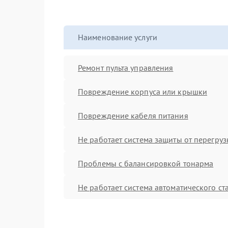
Наименование услуги
Ремонт пульта управления
Повреждение корпуса или крышки
Повреждение кабеля питания
Не работает система защиты от перегруз
Проблемы с балансировкой тонарма
Не работает система автоматического ст