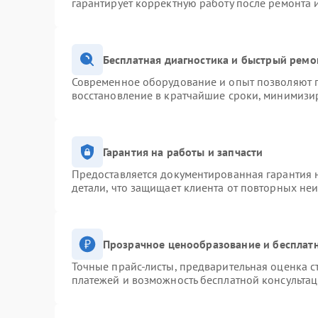
гарантирует корректную работу после ремонта 
Бесплатная диагностика и быстрый ремо
Современное оборудование и опыт позволяют п
восстановление в кратчайшие сроки, минимизир
Гарантия на работы и запчасти
Предоставляется документированная гарантия 
детали, что защищает клиента от повторных не
Прозрачное ценообразование и бесплатн
Точные прайс-листы, предварительная оценка с
платежей и возможность бесплатной консультац