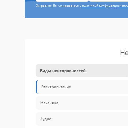
Отправляя, Вы соглашаетесь с
политикой конфиденциально
Не
Виды неисправностей
Электропитание
Механика
Аудио