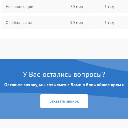
Нет индикации
70 мин
1 год
Ошибка платы
90 мин
1 год
У Вас остались вопросы?
Оставьте заявку, мы свяжемся с Вами в ближайшее время
Заказать звонок