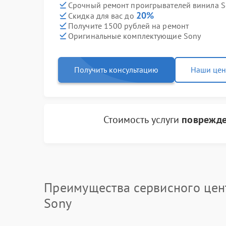
Срочный ремонт проигрывателей винила So
20%
Скидка для вас до
Получите 1500 рублей на ремонт
Оригинальные комплектующие Sony
Получить консультацию
Наши це
Стоимость услуги
поврежде
Преимущества сервисного цен
Sony