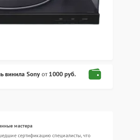
ь винила Sony
от
1000 руб.
анные мастера
шедшие сертификацию специалисты, что