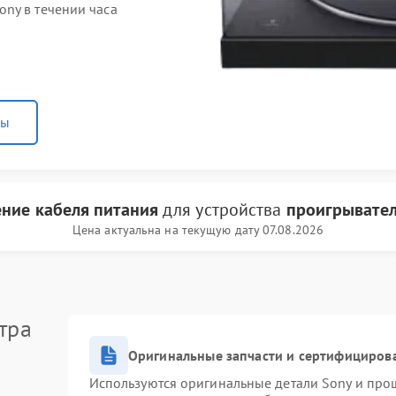
ny в течении часа
ны
ние кабеля питания
для устройства
проигрывател
Цена актуальна на текущую дату 07.08.2026
тра
Оригинальные запчасти и сертифициров
Используются оригинальные детали Sony и про