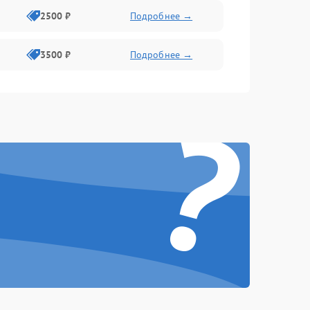
2500 ₽
Подробнее →
3500 ₽
Подробнее →
?