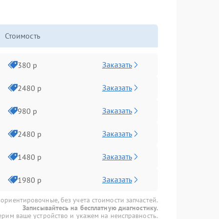
Стоимость
Заказать
380 р
Заказать
2480 р
Заказать
980 р
Заказать
2480 р
Заказать
1480 р
Заказать
1980 р
 ориентировочные, без учета стоимости запчастей.
Записывайтесь на бесплатную диагностику.
рим ваше устройство и укажем на неисправность.