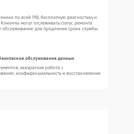
ехники по всей РФ, бесплатную диагностику и
Клиенты могут отслеживать статус ремонта
ое обслуживание для продления срока службы
безопасное обслуживание данных
ментов, аккуратная работа с
вание, конфиденциальность и восстановление