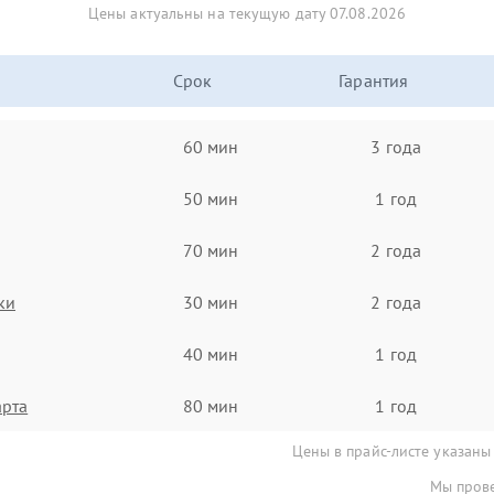
Цены актуальны на текущую дату 07.08.2026
Срок
Гарантия
60 мин
3 года
50 мин
1 год
70 мин
2 года
ки
30 мин
2 года
40 мин
1 год
арта
80 мин
1 год
Цены в прайс-листе указаны
Мы прове