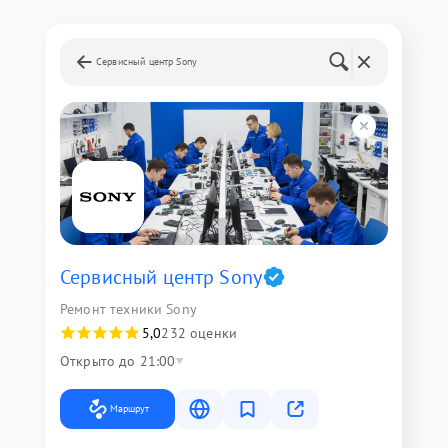
Сервисный центр Sony
Сервисный центр Sony
Ремонт техники Sony
5,0
232 оценки
Открыто до 21:00
Маршрут