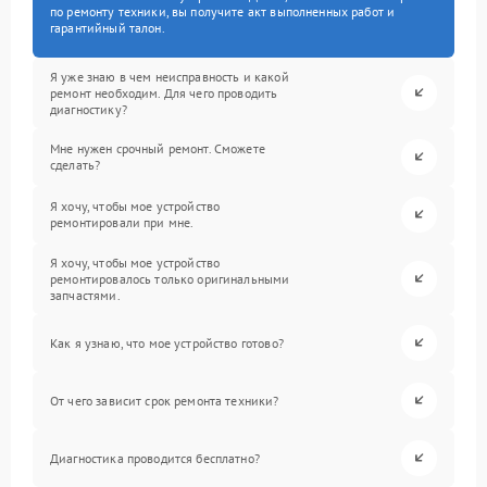
по ремонту техники, вы получите акт выполненных работ и
гарантийный талон.
Я уже знаю в чем неисправность и какой
ремонт необходим. Для чего проводить
диагностику?
Мне нужен срочный ремонт. Сможете
сделать?
Я хочу, чтобы мое устройство
ремонтировали при мне.
Я хочу, чтобы мое устройство
ремонтировалось только оригинальными
запчастями.
Как я узнаю, что мое устройство готово?
От чего зависит срок ремонта техники?
Диагностика проводится бесплатно?