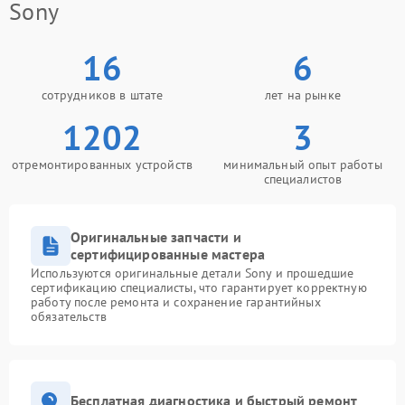
Sony
16
6
сотрудников в штате
лет на рынке
1202
3
отремонтированных устройств
минимальный опыт работы
специалистов
Оригинальные запчасти и
сертифицированные мастера
Используются оригинальные детали Sony и прошедшие
сертификацию специалисты, что гарантирует корректную
работу после ремонта и сохранение гарантийных
обязательств
Бесплатная диагностика и быстрый ремонт