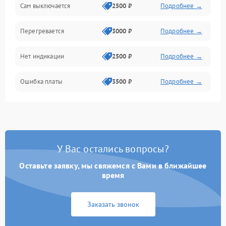
Сам выключается
2500 ₽
Подробнее →
Перегревается
3000 ₽
Подробнее →
Нет индикации
2500 ₽
Подробнее →
Ошибка платы
3500 ₽
Подробнее →
У Вас остались вопросы?
Оставьте заявку, мы свяжемся с Вами в ближайшее
время
Заказать звонок