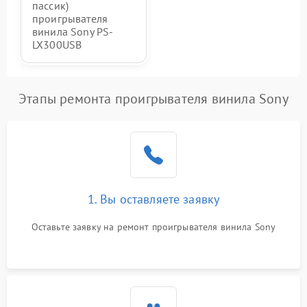
пассик)
проигрывателя
винила Sony PS-
LX300USB
Этапы ремонта проигрывателя винила Sony
1. Вы оставляете заявку
Оставьте заявку на ремонт проигрывателя винила Sony