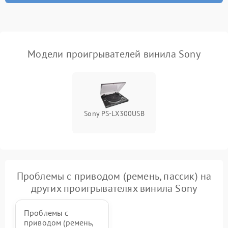
Модели проигрывателей винила Sony
Sony PS-LX300USB
Проблемы с приводом (ремень, пассик) на
других проигрывателях винила Sony
Проблемы с
приводом (ремень,