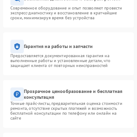
Современное оборудование и опыт позволяют провести
экспресс-диагностику и восстановление в кратчайшие
сроки, минимизируя время без устройства
Гарантия на работы и запчасти
Предоставляется документированная гарантия на
выполненные работы и установленные детали, что
защищает клиента от повторных неисправностей
Прозрачное ценообразование и бесплатная
консультация
Точные прайс-листы, предварительная оценка стоимости
ремонта, отсутствие скрытых платежей и возможность
бесплатной консультации по телефону или онлайн на
сайте