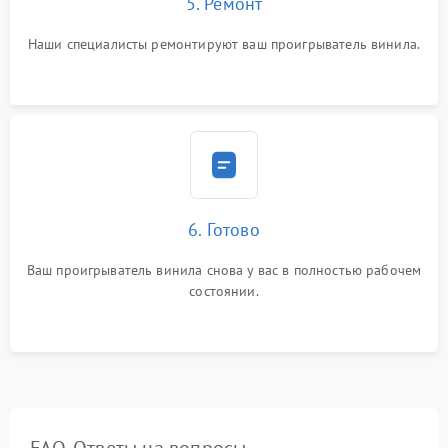
5. Ремонт
Наши специалисты ремонтируют ваш проигрыватель винила.
6. Готово
Ваш проигрыватель винила снова у вас в полностью рабочем
состоянии.
FAQ. Ответы на вопросы