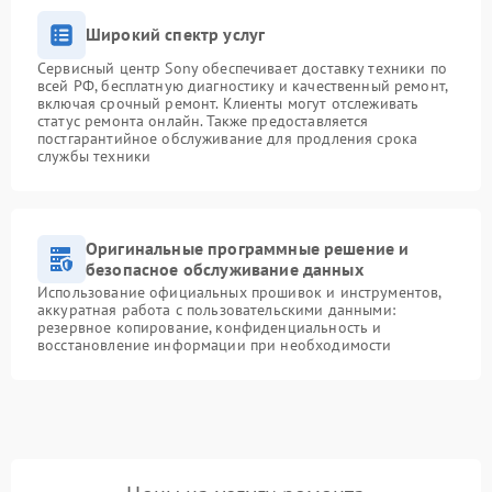
Широкий спектр услуг
Сервисный центр Sony обеспечивает доставку техники по
всей РФ, бесплатную диагностику и качественный ремонт,
включая срочный ремонт. Клиенты могут отслеживать
статус ремонта онлайн. Также предоставляется
постгарантийное обслуживание для продления срока
службы техники
Оригинальные программные решение и
безопасное обслуживание данных
Использование официальных прошивок и инструментов,
аккуратная работа с пользовательскими данными:
резервное копирование, конфиденциальность и
восстановление информации при необходимости