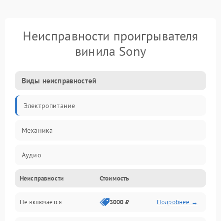
Неисправности проигрывателя
винила Sony
Виды неисправностей
Электропитание
Механика
Аудио
Неисправности
Стоимость
Не включается
3000 ₽
Подробнее →