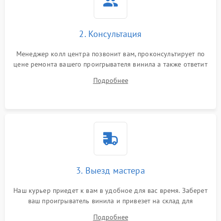
2. Консультация
Менеджер колл центра позвонит вам, проконсультирует по
цене ремонта вашего проигрывателя винила а также ответит
на все ваши вопросы.
Подробнее
3. Выезд мастера
Наш курьер приедет к вам в удобное для вас время. Заберет
ваш проигрыватель винила и привезет на склад для
диагностики.
Подробнее