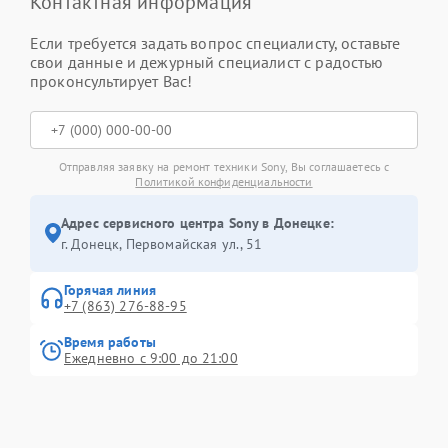
Контактная информация
Если требуется задать вопрос специалисту, оставьте
свои данные и дежурный специалист с радостью
проконсультирует Вас!
Отправляя заявку на ремонт техники Sony, Вы соглашаетесь с
Политикой конфиденциальности
Адрес сервисного центра Sony в Донецке:
г. Донецк, Первомайская ул., 51
Горячая линия
+7 (863) 276-88-95
Время работы
Ежедневно с 9:00 до 21:00