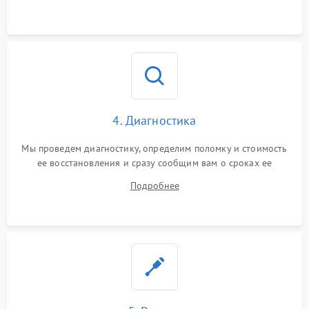
4. Диагностика
Мы проведем диагностику, определим поломку и стоимость
ее восстановления и сразу сообщим вам о сроках ее
устранения
Подробнее