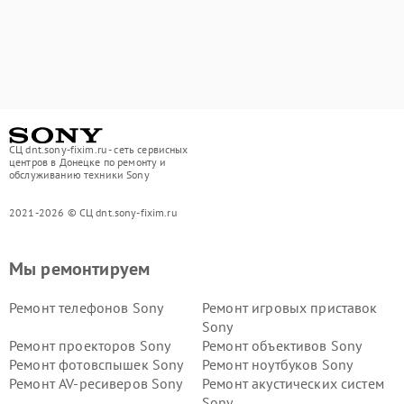
СЦ dnt.sony-fixim.ru - сеть сервисных
центров в Донецке по ремонту и
обслуживанию техники Sony
2021-2026 © СЦ dnt.sony-fixim.ru
Мы ремонтируем
Ремонт телефонов Sony
Ремонт игровых приставок
Sony
Ремонт проекторов Sony
Ремонт объективов Sony
Ремонт фотовспышек Sony
Ремонт ноутбуков Sony
Ремонт AV-ресиверов Sony
Ремонт акустических систем
Sony