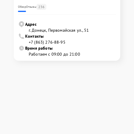
236
Обзор
Отзывы
Адрес
г. Донецк, Первомайская ул., 51
Контакты
+7 (863) 276-88-95
Время работы
Работаем с 09:00 до 21:00