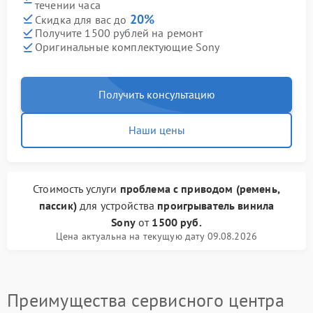
течении часа
20%
Скидка для вас до
Получите 1500 рублей на ремонт
Оригинальные комплектующие Sony
Получить консультацию
Наши цены
Стоимость услуги
проблема с приводом (ремень,
пассик)
для устройства
проигрыватель винила
Sony
от
1500 руб.
Цена актуальна на текущую дату 09.08.2026
Преимущества сервисного центра