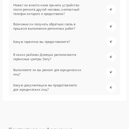
Может ли вместо меня принять устройство
после ремонта другой человек, контактный
телефон которого я предоставлю?
Возможно ли получать обратную связь в
процессе выполнения ремонтных работ?
Какую гарантию вы предоставляете?
В каких районах Донецка располагаются
сервисные центры Sony?
Выполняете ли вы ремонт для юридических
лиц?
Какую документацию вы предоставляете
для юридических лиц?