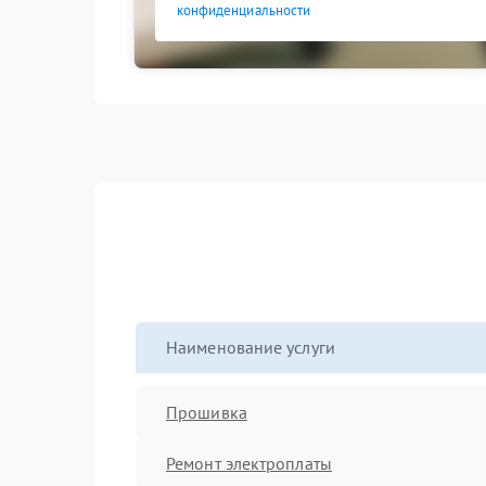
конфиденциальности
Наименование услуги
Прошивка
Ремонт электроплаты