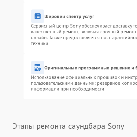
Широкий спектр услуг
Сервисный центр Sony обеспечивает доставку т
качественный ремонт, включая срочный ремонт. 
онлайн. Также предоставляется постгарантийн
техники
Оригинальные программные решение и 
Использование официальных прошивок и инстру
пользовательскими данными: резервное копиро
информации при необходимости
Этапы ремонта саундбара Sony