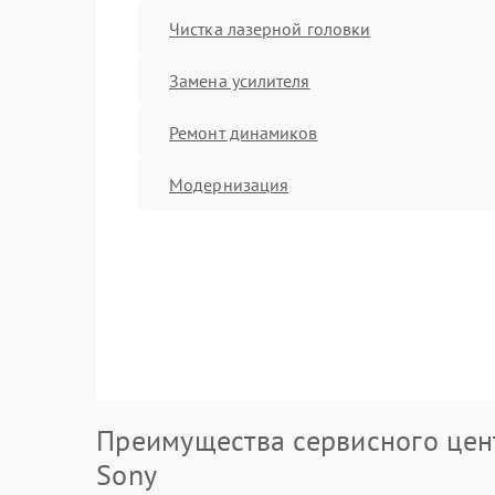
Чистка лазерной головки
Замена усилителя
Ремонт динамиков
Модернизация
Преимущества сервисного цен
Sony