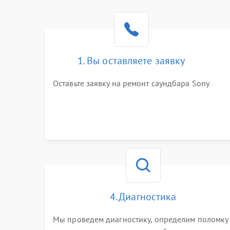
1. Вы оставляете заявку
Оставьте заявку на ремонт саундбара Sony
4. Диагностика
Мы проведем диагностику, определим поломку