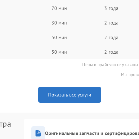
70 мин
3 года
30 мин
2 года
50 мин
2 года
50 мин
2 года
Цены в прайс-листе указаны
Мы прове
Показать все услуги
тра
Оригинальные запчасти и сертифициров