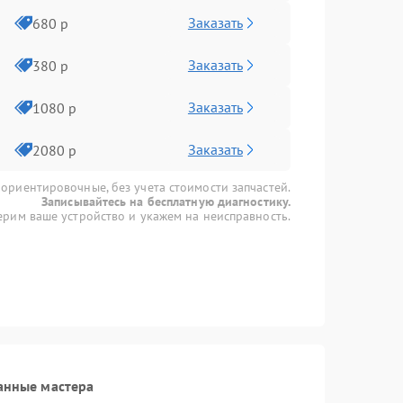
Заказать
680 р
Заказать
380 р
Заказать
1080 р
Заказать
2080 р
 ориентировочные, без учета стоимости запчастей.
Записывайтесь на бесплатную диагностику.
рим ваше устройство и укажем на неисправность.
анные мастера