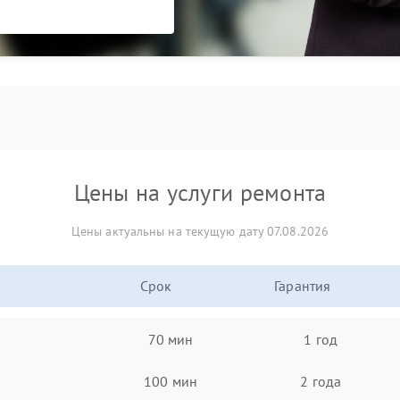
Цены на услуги ремонта
Цены актуальны на текущую дату 07.08.2026
Срок
Гарантия
70 мин
1 год
100 мин
2 года