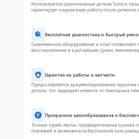
Используются оригинальные детали Sony и про
гарантирует корректную работу после ремонта 
Бесплатная диагностика и быстрый ремо
Современное оборудование и опыт позволяют п
восстановление в кратчайшие сроки, минимизир
Гарантия на работы и запчасти
Предоставляется документированная гарантия 
детали, что защищает клиента от повторных не
Прозрачное ценообразование и бесплатн
Точные прайс-листы, предварительная оценка с
платежей и возможность бесплатной консультац