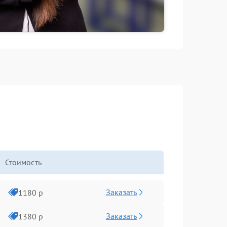
Стоимость
Заказать
1180 р
Заказать
1380 р