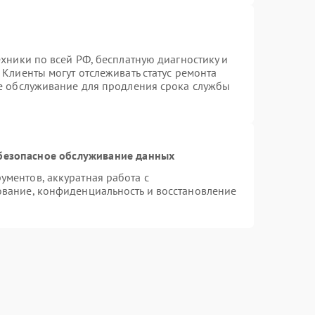
ехники по всей РФ, бесплатную диагностику и
Клиенты могут отслеживать статус ремонта
ое обслуживание для продления срока службы
безопасное обслуживание данных
ментов, аккуратная работа с
вание, конфиденциальность и восстановление