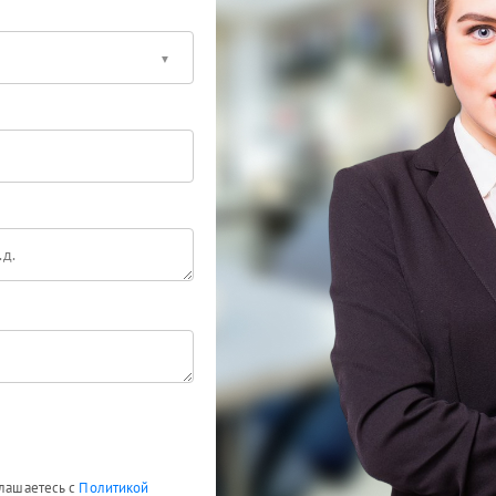
глашаетесь с
Политикой