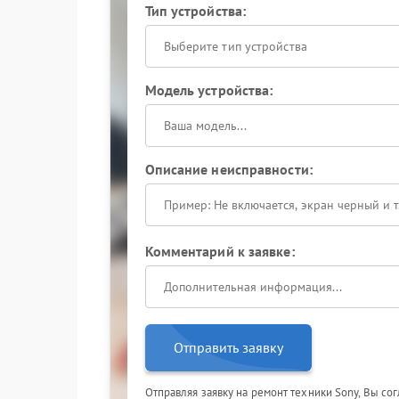
Тип устройства:
Выберите тип устройства
Модель устройства:
Описание неисправности:
Комментарий к заявке:
Отправить заявку
Отправляя заявку на ремонт техники Sony, Вы со