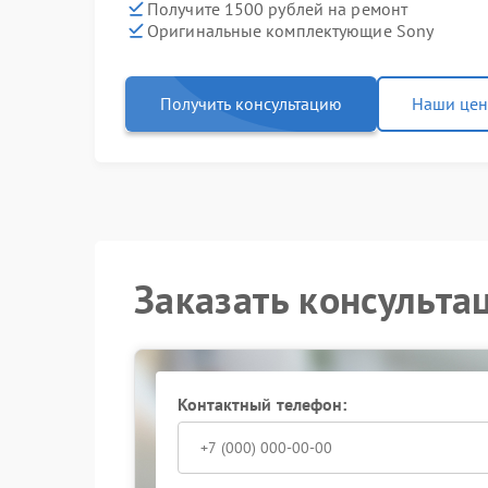
Получите 1500 рублей на ремонт
Оригинальные комплектующие Sony
Получить консультацию
Наши це
Заказать консульта
Контактный телефон: