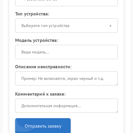
Тип устройства:
Выберите тип устройства
Модель устройства:
Описание неисправности:
Комментарий к заявке:
Отправить заявку