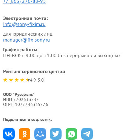
+7 (863) 276-88-95
Электронная почта:
info@sony-fixim.ru
для юридических лиц
manager@fix-sony.ru
График работы:
ПН-ВСК с 9:00 до 21:00 без перерывов и выходных
Рейтинг сервисного центра
4.9-5.0
ООО "Русервис"
ИНН 7702633247
ОГРН 1077746335776
Поделиться в соц. сетях: