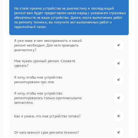
На этапе приема устройства на диагностику и последующий
ремонт вам будет предоставлен заказ-наряд с указанием страховых
обязательств на ваше устройство. Далее, после выполнения работ
по ремонту техники, вы получите акт выполненных работ и
гарантийный талон.
Я уже знаю в чем неисправность и какой
ремонт необходим. Для чего проводить
диагностику?
Мне нужен срочный ремонт. Сможете
сделать?
Я хочу, чтобы мое устройство
ремонтировали при мне.
Я хочу, чтобы мое устройство
ремонтировалось только оригинальными
запчастями.
Как я узнаю, что мое устройство готово?
От чего зависит срок ремонта техники?