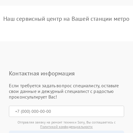
Наш сервисный центр на Вашей станции метро
Контактная информация
Если требуется задать вопрос специалисту, оставьте
свои данные и дежурный специалист с радостью
проконсультирует Вас!
Отправляя заявку на ремонт техники Sony, Вы соглашаетесь с
Политикой конфиденциальности