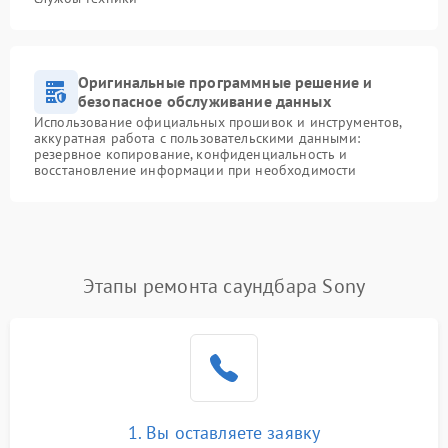
Оригинальные программные решение и
безопасное обслуживание данных
Использование официальных прошивок и инструментов,
аккуратная работа с пользовательскими данными:
резервное копирование, конфиденциальность и
восстановление информации при необходимости
Этапы ремонта саундбара Sony
1. Вы оставляете заявку