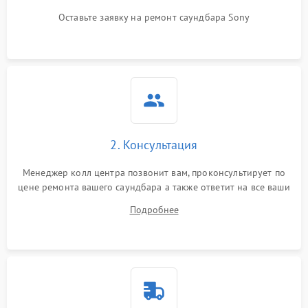
Оставьте заявку на ремонт саундбара Sony
2. Консультация
Менеджер колл центра позвонит вам, проконсультирует по
цене ремонта вашего саундбара а также ответит на все ваши
вопросы.
Подробнее