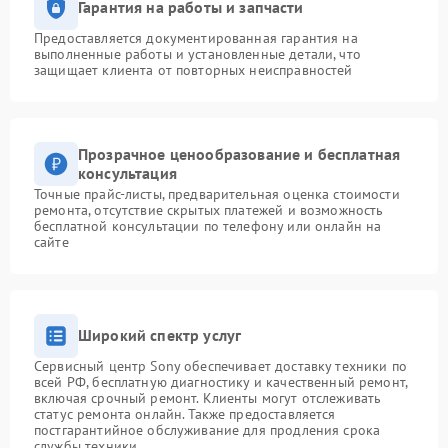
Гарантия на работы и запчасти
Предоставляется документированная гарантия на
выполненные работы и установленные детали, что
защищает клиента от повторных неисправностей
Прозрачное ценообразование и бесплатная
консультация
Точные прайс-листы, предварительная оценка стоимости
ремонта, отсутствие скрытых платежей и возможность
бесплатной консультации по телефону или онлайн на
сайте
Широкий спектр услуг
Сервисный центр Sony обеспечивает доставку техники по
всей РФ, бесплатную диагностику и качественный ремонт,
включая срочный ремонт. Клиенты могут отслеживать
статус ремонта онлайн. Также предоставляется
постгарантийное обслуживание для продления срока
службы техники