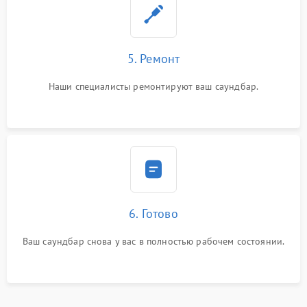
5. Ремонт
Наши специалисты ремонтируют ваш саундбар.
6. Готово
Ваш саундбар снова у вас в полностью рабочем состоянии.