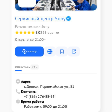
Сервисный центр Sony
Ремонт техники Sony
5,0
225 оценки
Открыто до 21:00
Маршрут
215
Обзор
Отзывы
Адрес
г. Донецк, Первомайская ул., 51
Контакты
+7 (863) 276-88-95
Время работы
Работаем с 09:00 до 21:00