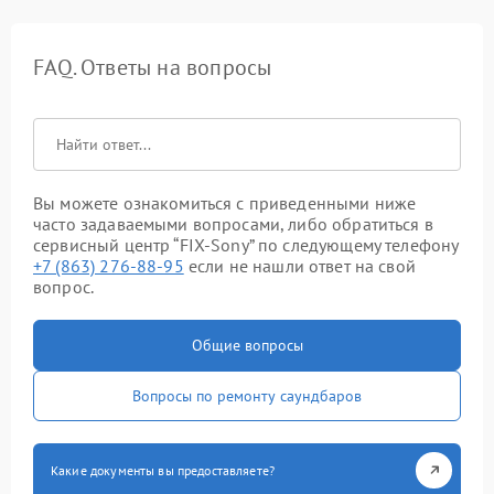
FAQ. Ответы на вопросы
Вы можете ознакомиться с приведенными ниже
часто задаваемыми вопросами, либо обратиться в
сервисный центр “FIX-Sony” по следующему телефону
+7 (863) 276-88-95
если не нашли ответ на свой
вопрос.
Общие вопросы
Вопросы по ремонту саундбаров
Какие документы вы предоставляете?