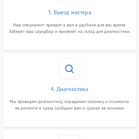
3. Выезд мастера
Наш специалист приедет к вам в удобное для вас время.
Заберет ваш саундбар и привезет на склад для диагностики.
4. Диагностика
Мы проведем диагностику, определим поломку и стоимость
ее ремонта и сразу сообщим вам о сроках ее починки