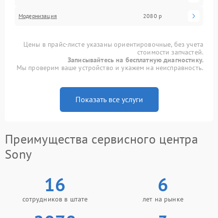
Модернизация
2080 р
Цены в прайс-листе указаны ориентировочные, без учета
стоимости запчастей.
Записывайтесь на бесплатную диагностику.
Мы проверим ваше устройство и укажем на неисправность.
Показать все услуги
Преимущества сервисного центра
Sony
16
6
сотрудников в штате
лет на рынке