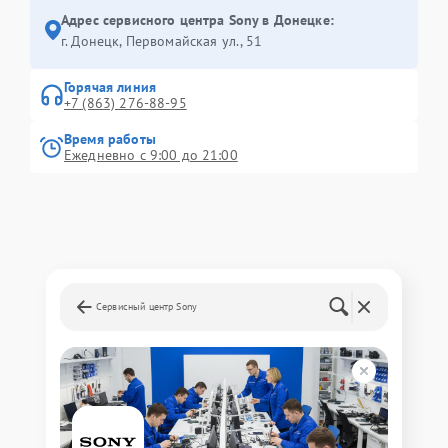
Адрес сервисного центра Sony в Донецке:
г. Донецк, Первомайская ул., 51
Горячая линия
+7 (863) 276-88-95
Время работы
Ежедневно с 9:00 до 21:00
Сервисный центр Sony