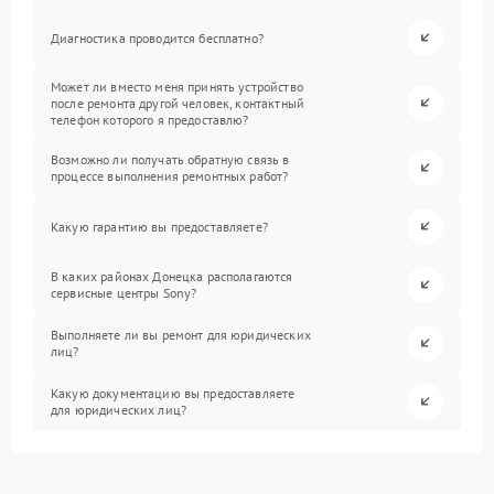
Диагностика проводится бесплатно?
Может ли вместо меня принять устройство
после ремонта другой человек, контактный
телефон которого я предоставлю?
Возможно ли получать обратную связь в
процессе выполнения ремонтных работ?
Какую гарантию вы предоставляете?
В каких районах Донецка располагаются
сервисные центры Sony?
Выполняете ли вы ремонт для юридических
лиц?
Какую документацию вы предоставляете
для юридических лиц?