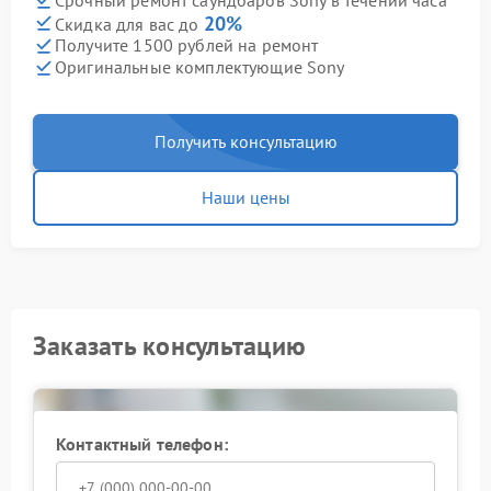
Срочный ремонт саундбаров Sony в течении часа
20%
Скидка для вас до
Получите 1500 рублей на ремонт
Оригинальные комплектующие Sony
Получить консультацию
Наши цены
Заказать консультацию
Контактный телефон: