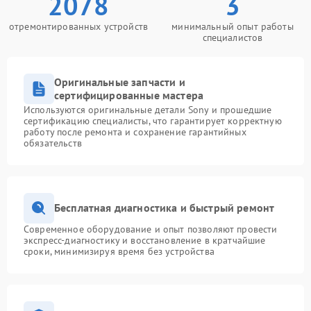
2078
3
отремонтированных устройств
минимальный опыт работы
специалистов
Оригинальные запчасти и
сертифицированные мастера
Используются оригинальные детали Sony и прошедшие
сертификацию специалисты, что гарантирует корректную
работу после ремонта и сохранение гарантийных
обязательств
Бесплатная диагностика и быстрый ремонт
Современное оборудование и опыт позволяют провести
экспресс-диагностику и восстановление в кратчайшие
сроки, минимизируя время без устройства