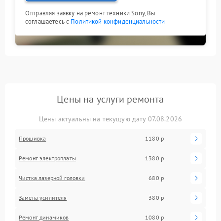
Отправляя заявку на ремонт техники Sony, Вы
соглашаетесь с
Политикой конфиденциальности
Цены на услуги ремонта
Цены актуальны на текущую дату 07.08.2026
Прошивка
1180 р
Ремонт электроплаты
1380 р
Чистка лазерной головки
680 р
Замена усилителя
380 р
Ремонт динамиков
1080 р