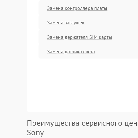
Замена контроллера платы
Замена заглушек
Замена держателя SIM карты
Замена датчика света
Преимущества сервисного цен
Sony