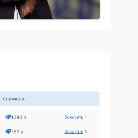
Стоимость
Заказать
1280 р
Заказать
580 р