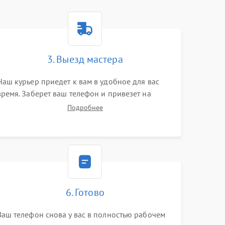
3. Выезд мастера
Наш курьер приедет к вам в удобное для вас
время. Заберет ваш телефон и привезет на
склад для диагностики.
Подробнее
6. Готово
Ваш телефон снова у вас в полностью рабочем