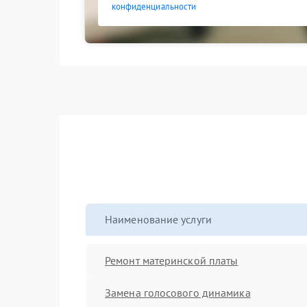
конфиденциальности
Наименование услуги
Ремонт материнской платы
Замена голосового динамика