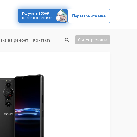
Получить 1500₽
Перезвоните мне
на ремонт техники
Статус ремонта
вка на ремонт
Контакты