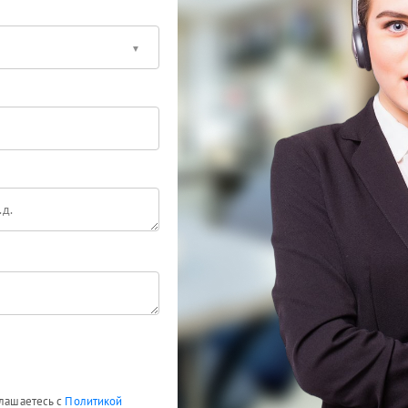
глашаетесь с
Политикой