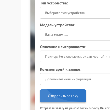
Тип устройства:
Выберите тип устройства
Модель устройства:
Описание неисправности:
Комментарий к заявке:
Отправить заявку
Отправляя заявку на ремонт техники Sony, Вы со