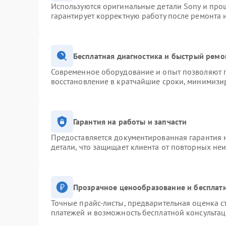
Используются оригинальные детали Sony и про
гарантирует корректную работу после ремонта 
Бесплатная диагностика и быстрый ремо
Современное оборудование и опыт позволяют п
восстановление в кратчайшие сроки, минимизир
Гарантия на работы и запчасти
Предоставляется документированная гарантия 
детали, что защищает клиента от повторных не
Прозрачное ценообразование и бесплатн
Точные прайс-листы, предварительная оценка с
платежей и возможность бесплатной консультац