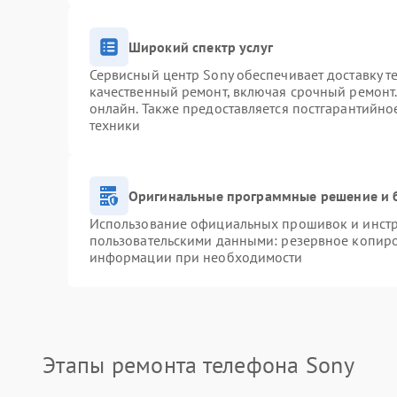
Широкий спектр услуг
Сервисный центр Sony обеспечивает доставку т
качественный ремонт, включая срочный ремонт. 
онлайн. Также предоставляется постгарантийн
техники
Оригинальные программные решение и 
Использование официальных прошивок и инстру
пользовательскими данными: резервное копиро
информации при необходимости
Этапы ремонта телефона Sony