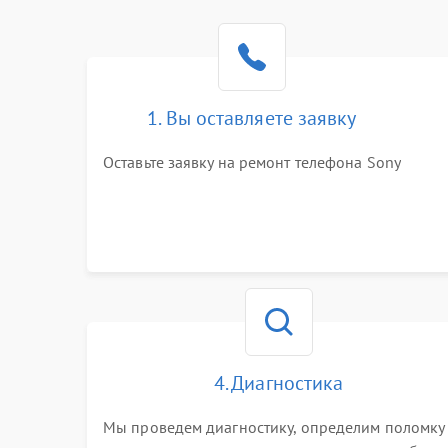
1. Вы оставляете заявку
Оставьте заявку на ремонт телефона Sony
4. Диагностика
Мы проведем диагностику, определим поломку