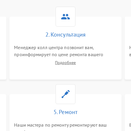
2. Консультация
Менеджер колл центра позвонит вам,
проинформирует по цене ремонта вашего
телефона а также ответит на все ваши вопросы.
Подробнее
5. Ремонт
Наши мастера по ремонту ремонтируют ваш