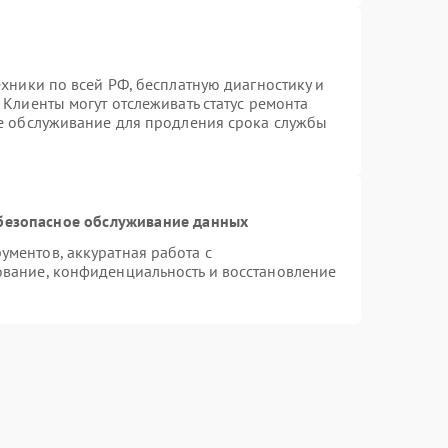
ехники по всей РФ, бесплатную диагностику и
Клиенты могут отслеживать статус ремонта
ое обслуживание для продления срока службы
безопасное обслуживание данных
ментов, аккуратная работа с
вание, конфиденциальность и восстановление