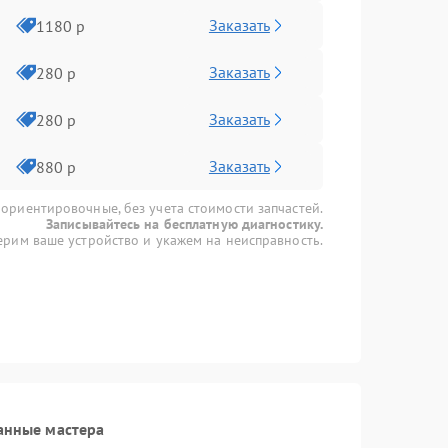
Заказать
1180 р
Заказать
280 р
Заказать
280 р
Заказать
880 р
 ориентировочные, без учета стоимости запчастей.
Записывайтесь на бесплатную диагностику.
рим ваше устройство и укажем на неисправность.
анные мастера