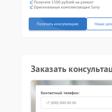
Получите 1500 рублей на ремонт
Оригинальные комплектующие Sony
Получить консультацию
Наши це
Заказать консульта
Контактный телефон: