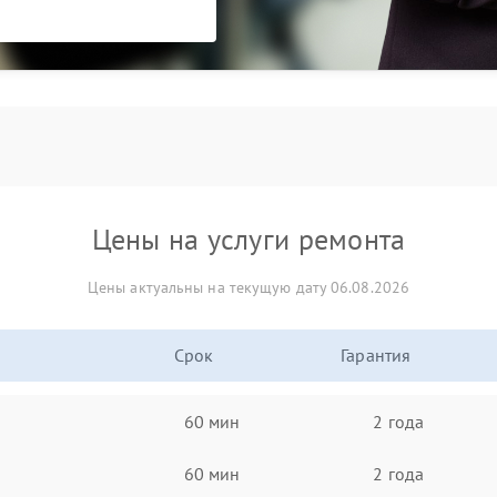
Цены на услуги ремонта
Цены актуальны на текущую дату 06.08.2026
Срок
Гарантия
60 мин
2 года
60 мин
2 года