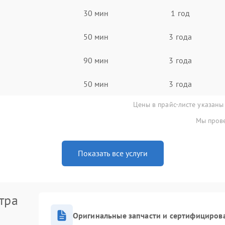
30 мин
1 год
50 мин
3 года
90 мин
3 года
50 мин
3 года
Цены в прайс-листе указаны
Мы прове
Показать все услуги
тра
Оригинальные запчасти и сертифициров