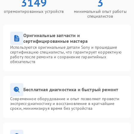
3149
3
отремонтированных устройств
минимальный опыт работы
специалистов
Оригинальные запчасти и
сертифицированные мастера
Используются оригинальные детали Sony и прошедшие
сертификацию специалисты, что гарантирует корректную
работу после ремонта и сохранение гарантийных
обязательств
Бесплатная диагностика и быстрый ремонт
Современное оборудование и опыт позволяют провести
экспресс-диагностику и восстановление в кратчайшие
сроки, минимизируя время без устройства