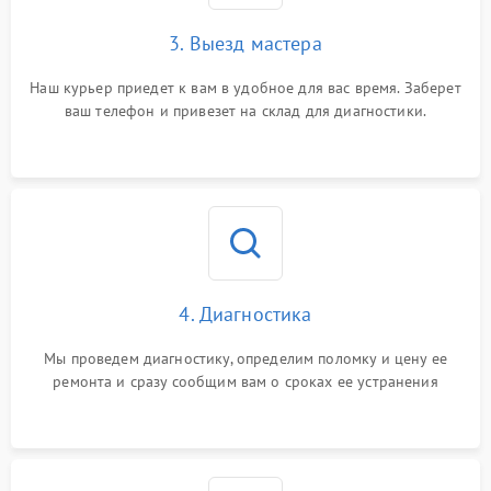
3. Выезд мастера
Наш курьер приедет к вам в удобное для вас время. Заберет
ваш телефон и привезет на склад для диагностики.
4. Диагностика
Мы проведем диагностику, определим поломку и цену ее
ремонта и сразу сообщим вам о сроках ее устранения