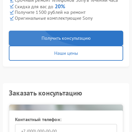
Срочный ремонт телефонов Sony в течении часа
20%
Скидка для вас до
Получите 1500 рублей на ремонт
Оригинальные комплектующие Sony
Получить консультацию
Наши цены
Заказать консультацию
Контактный телефон: