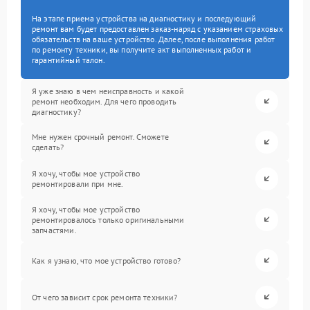
На этапе приема устройства на диагностику и последующий
ремонт вам будет предоставлен заказ-наряд с указанием страховых
обязательств на ваше устройство. Далее, после выполнения работ
по ремонту техники, вы получите акт выполненных работ и
гарантийный талон.
Я уже знаю в чем неисправность и какой
ремонт необходим. Для чего проводить
диагностику?
Мне нужен срочный ремонт. Сможете
сделать?
Я хочу, чтобы мое устройство
ремонтировали при мне.
Я хочу, чтобы мое устройство
ремонтировалось только оригинальными
запчастями.
Как я узнаю, что мое устройство готово?
От чего зависит срок ремонта техники?