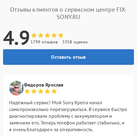
Отзывы клиентов о сервисном центре FIX-
SONY.RU
4.9
1799 отзывов
5358 оценок
Оставить отзыв
Федоров Ярослав
Надёжный сервис! Мой Sony Xperia начал
самопроизвольно перезагружаться. В сервисе быстро
диагностировали проблему с аккумулятором и
заменили его. Теперь телефон работает стабильно, и
я очень благодарен за оперативность.