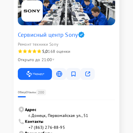
Сервисный центр Sony
Ремонт техники Sony
5,0
168 оценки
Открыто до 21:00
Маршрут
200
Обзор
Отзывы
Адрес
г. Донецк, Первомайская ул., 51
Контакты
+7 (863) 276-88-95