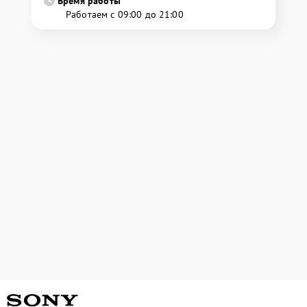
Время работы
Работаем с 09:00 до 21:00