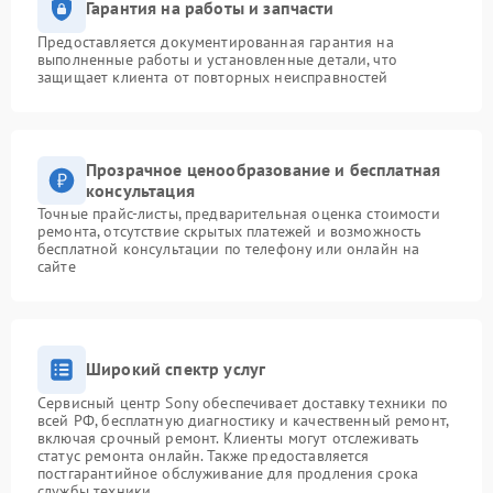
Гарантия на работы и запчасти
Предоставляется документированная гарантия на
выполненные работы и установленные детали, что
защищает клиента от повторных неисправностей
Прозрачное ценообразование и бесплатная
консультация
Точные прайс-листы, предварительная оценка стоимости
ремонта, отсутствие скрытых платежей и возможность
бесплатной консультации по телефону или онлайн на
сайте
Широкий спектр услуг
Сервисный центр Sony обеспечивает доставку техники по
всей РФ, бесплатную диагностику и качественный ремонт,
включая срочный ремонт. Клиенты могут отслеживать
статус ремонта онлайн. Также предоставляется
постгарантийное обслуживание для продления срока
службы техники