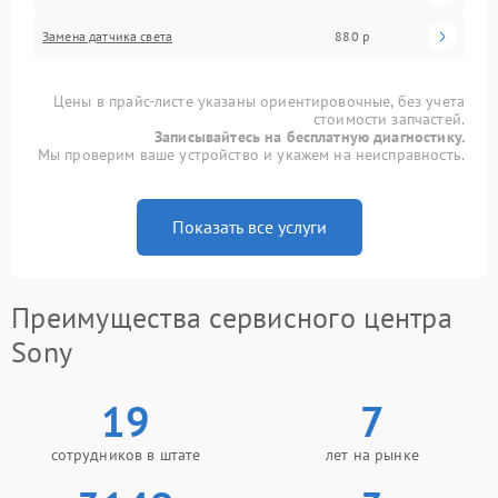
Замена датчика света
880 р
Цены в прайс-листе указаны ориентировочные, без учета
стоимости запчастей.
Записывайтесь на бесплатную диагностику.
Мы проверим ваше устройство и укажем на неисправность.
Показать все услуги
Преимущества сервисного центра
Sony
19
7
сотрудников в штате
лет на рынке