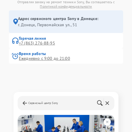
Отправляя заявку на ремонт техники Sony, Вы соглашаетесь с
Политикой конфиденциальности
Адрес сервисного центра Sony в Донецке:
г. Донецк, Первомайская ул., 51
Горячая линия
+7 (863) 276-88-95
Время работы
Ежедневно с 9:00 до 21:00
Сервисный центр Sony