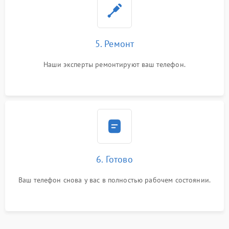
5. Ремонт
Наши эксперты ремонтируют ваш телефон.
6. Готово
Ваш телефон снова у вас в полностью рабочем состоянии.