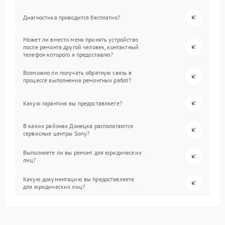
Диагностика проводится бесплатно?
Может ли вместо меня принять устройство
после ремонта другой человек, контактный
телефон которого я предоставлю?
Возможно ли получать обратную связь в
процессе выполнения ремонтных работ?
Какую гарантию вы предоставляете?
В каких районах Донецка располагаются
сервисные центры Sony?
Выполняете ли вы ремонт для юридических
лиц?
Какую документацию вы предоставляете
для юридических лиц?