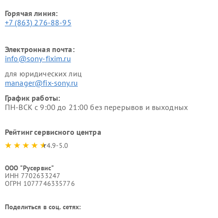
Горячая линия:
+7 (863) 276-88-95
Электронная почта:
info@sony-fixim.ru
для юридических лиц
manager@fix-sony.ru
График работы:
ПН-ВСК с 9:00 до 21:00 без перерывов и выходных
Рейтинг сервисного центра
4.9-5.0
ООО "Русервис"
ИНН 7702633247
ОГРН 1077746335776
Поделиться в соц. сетях: