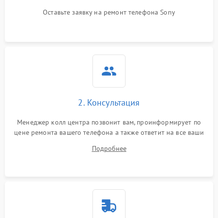
Оставьте заявку на ремонт телефона Sony
2. Консультация
Менеджер колл центра позвонит вам, проинформирует по
цене ремонта вашего телефона а также ответит на все ваши
вопросы.
Подробнее