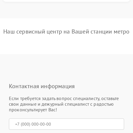
Наш сервисный центр на Вашей станции метро
Контактная информация
Если требуется задать вопрос специалисту, оставьте
свои данные и дежурный специалист с радостью
проконсультирует Вас!