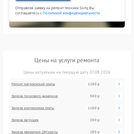
Отправляя заявку на ремонт техники Sony, Вы
соглашаетесь с
Политикой конфиденциальности
Цены на услуги ремонта
Цены актуальны на текущую дату 07.08.2026
Ремонт материнской платы
1280 р
Замена голосового динамика
580 р
Замена контроллера платы
1180 р
Замена заглушек
280 р
Замена держателя SIM карты
280 р