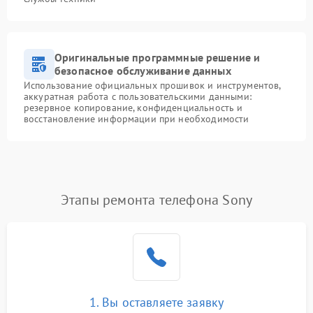
Оригинальные программные решение и
безопасное обслуживание данных
Использование официальных прошивок и инструментов,
аккуратная работа с пользовательскими данными:
резервное копирование, конфиденциальность и
восстановление информации при необходимости
Этапы ремонта телефона Sony
1. Вы оставляете заявку