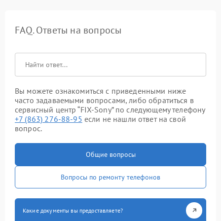
FAQ. Ответы на вопросы
Вы можете ознакомиться с приведенными ниже
часто задаваемыми вопросами, либо обратиться в
сервисный центр “FIX-Sony” по следующему телефону
+7 (863) 276-88-95
если не нашли ответ на свой
вопрос.
Общие вопросы
Вопросы по ремонту телефонов
Какие документы вы предоставляете?