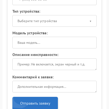
Тип устройства:
Выберите тип устройства
Модель устройства:
Описание неисправности:
Комментарий к заявке:
Отправить заявку