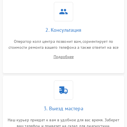
2. Консультация
Оператор колл центра позвонит вам, сориентирует по
стоимости ремонта вашего телефона а также ответит на все
ваши вопросы.
Подробнее
3. Выезд мастера
Наш курьер приедет к вам в удобное для вас время. Заберет
ваш телефон и привезет на склад для диагностики.