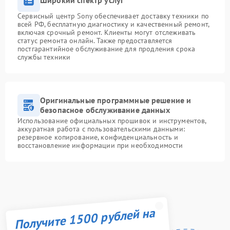
Широкий спектр услуг
Сервисный центр Sony обеспечивает доставку техники по
всей РФ, бесплатную диагностику и качественный ремонт,
включая срочный ремонт. Клиенты могут отслеживать
статус ремонта онлайн. Также предоставляется
постгарантийное обслуживание для продления срока
службы техники
Оригинальные программные решение и
безопасное обслуживание данных
Использование официальных прошивок и инструментов,
аккуратная работа с пользовательскими данными:
резервное копирование, конфиденциальность и
восстановление информации при необходимости
Получите 1500 рублей на