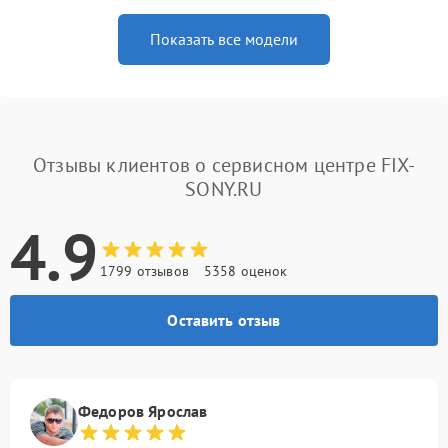
Показать все модели
Отзывы клиентов о сервисном центре FIX-
SONY.RU
4.9
1799 отзывов
5358 оценок
Оставить отзыв
Федоров Ярослав