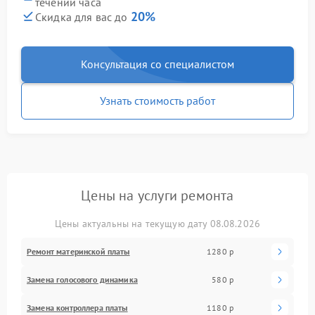
течении часа
20%
Скидка для вас до
Консультация со специалистом
Узнать стоимость работ
Цены на услуги ремонта
Цены актуальны на текущую дату 08.08.2026
Ремонт материнской платы
1280 р
Замена голосового динамика
580 р
Замена контроллера платы
1180 р