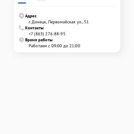
Адрес
г. Донецк, Первомайская ул., 51
Контакты
+7 (863) 276-88-95
Время работы
Работаем с 09:00 до 21:00