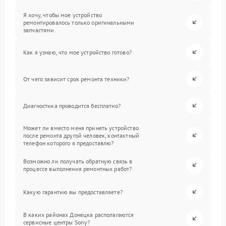
Я хочу, чтобы мое устройство
ремонтировалось только оригинальными
запчастями.
Как я узнаю, что мое устройство готово?
От чего зависит срок ремонта техники?
Диагностика проводится бесплатно?
Может ли вместо меня принять устройство
после ремонта другой человек, контактный
телефон которого я предоставлю?
Возможно ли получать обратную связь в
процессе выполнения ремонтных работ?
Какую гарантию вы предоставляете?
В каких районах Донецка располагаются
сервисные центры Sony?