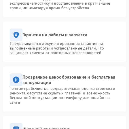
экспресс-диагностику и восстановление в кратчайшие
сроки, минимизируя время без устройства
Гарантия на работы и запчасти
Предоставляется документированная гарантия на
выполненные работы и установленные детали, что
защищает клиента от повторных неисправностей
Прозрачное ценообразование и бесплатная
консультация
Точные прайс-листы, предварительная оценка стоимости
ремонта, отсутствие скрытых платежей и возможность
бесплатной консультации по телефону или онлайн на
сайте