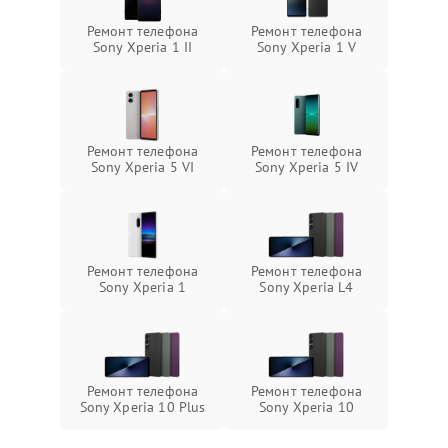
Ремонт телефона
Ремонт телефона
Sony Xperia 1 II
Sony Xperia 1 V
Ремонт телефона
Ремонт телефона
Sony Xperia 5 VI
Sony Xperia 5 IV
Ремонт телефона
Ремонт телефона
Sony Xperia 1
Sony Xperia L4
Ремонт телефона
Ремонт телефона
Sony Xperia 10 Plus
Sony Xperia 10