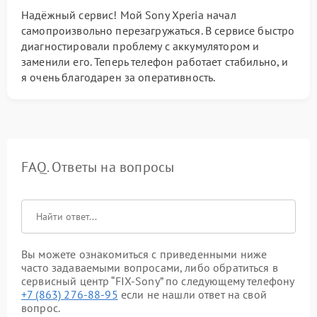
Надёжный сервис! Мой Sony Xperia начал
самопроизвольно перезагружаться. В сервисе быстро
диагностировали проблему с аккумулятором и
заменили его. Теперь телефон работает стабильно, и
я очень благодарен за оперативность.
FAQ. Ответы на вопросы
Вы можете ознакомиться с приведенными ниже
часто задаваемыми вопросами, либо обратиться в
сервисный центр “FIX-Sony” по следующему телефону
+7 (863) 276-88-95
если не нашли ответ на свой
вопрос.