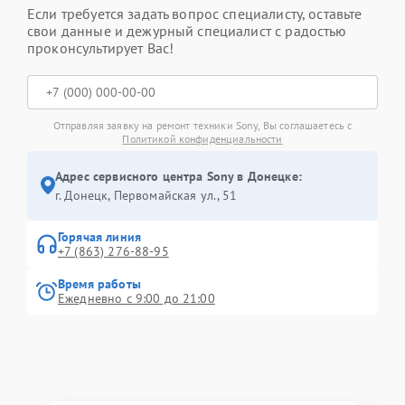
Если требуется задать вопрос специалисту, оставьте
свои данные и дежурный специалист с радостью
проконсультирует Вас!
Отправляя заявку на ремонт техники Sony, Вы соглашаетесь с
Политикой конфиденциальности
Адрес сервисного центра Sony в Донецке:
г. Донецк, Первомайская ул., 51
Горячая линия
+7 (863) 276-88-95
Время работы
Ежедневно с 9:00 до 21:00