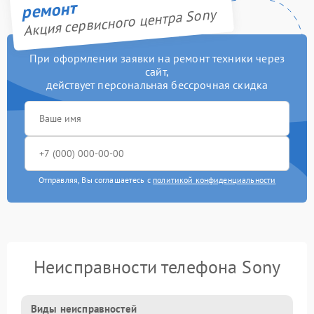
ремонт
Акция сервисного центра Sony
При оформлении заявки на ремонт техники через
сайт,
действует персональная бессрочная скидка
Отправляя, Вы соглашаетесь с
политикой конфиденциальности
Неисправности телефона Sony
Виды неисправностей