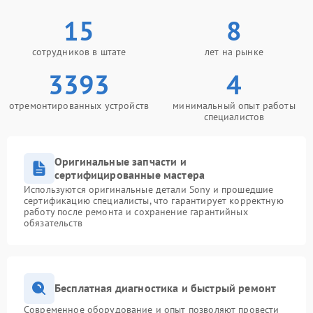
15
8
сотрудников в штате
лет на рынке
3393
4
отремонтированных устройств
минимальный опыт работы
специалистов
Оригинальные запчасти и
сертифицированные мастера
Используются оригинальные детали Sony и прошедшие
сертификацию специалисты, что гарантирует корректную
работу после ремонта и сохранение гарантийных
обязательств
Бесплатная диагностика и быстрый ремонт
Современное оборудование и опыт позволяют провести