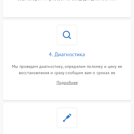
4. Диагностика
Мы проведем диагностику, определим поломку и цену ее
восстановления и сразу сообщим вам о сроках ее
устранения
Подробнее