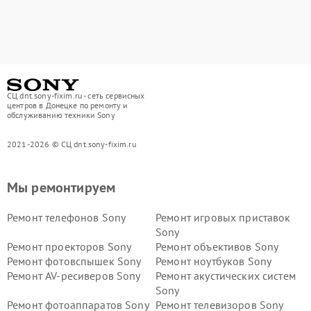
СЦ dnt.sony-fixim.ru - сеть сервисных
центров в Донецке по ремонту и
обслуживанию техники Sony
2021-2026 © СЦ dnt.sony-fixim.ru
Мы ремонтируем
Ремонт телефонов Sony
Ремонт игровых приставок
Sony
Ремонт проекторов Sony
Ремонт объективов Sony
Ремонт фотовспышек Sony
Ремонт ноутбуков Sony
Ремонт AV-ресиверов Sony
Ремонт акустических систем
Sony
Ремонт фотоаппаратов Sony
Ремонт телевизоров Sony