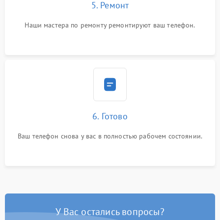
5. Ремонт
Наши мастера по ремонту ремонтируют ваш телефон.
6. Готово
Ваш телефон снова у вас в полностью рабочем состоянии.
У Вас остались вопросы?