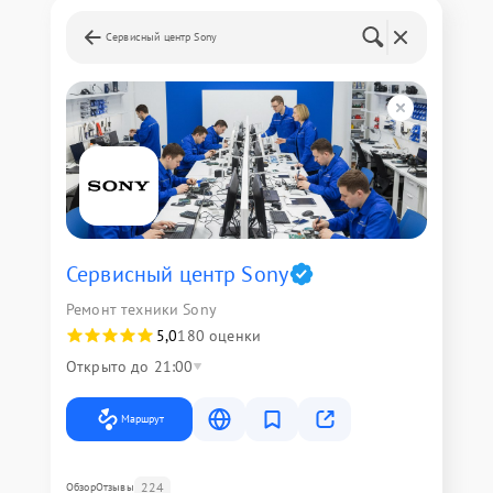
Сервисный центр Sony
Сервисный центр Sony
Ремонт техники Sony
5,0
180 оценки
Открыто до 21:00
Маршрут
224
Обзор
Отзывы