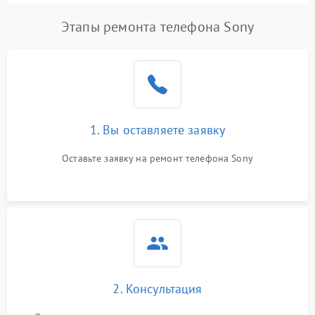
Этапы ремонта телефона Sony
1. Вы оставляете заявку
Оставьте заявку на ремонт телефона Sony
2. Консультация