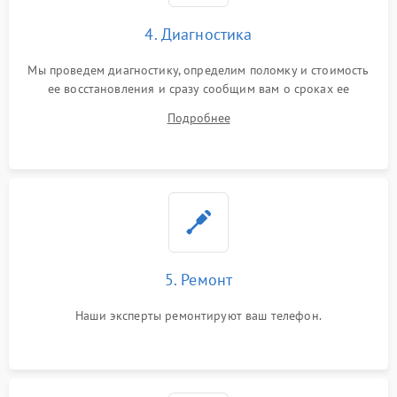
4. Диагностика
Мы проведем диагностику, определим поломку и стоимость
ее восстановления и сразу сообщим вам о сроках ее
устранения
Подробнее
5. Ремонт
Наши эксперты ремонтируют ваш телефон.