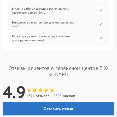
В каких районах Донецка располагаются
сервисные центры Sony?
Выполняете ли вы ремонт для юридических
лиц?
Какую документацию вы предоставляете
для юридических лиц?
Отзывы клиентов о сервисном центре FIX-
SONY.RU
4.9
1799 отзывов
5358 оценок
Оставить отзыв