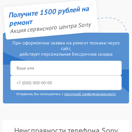
Получите 1500 рублей на
ремонт
Акция сервисного центра Sony
При оформлении заявки на ремонт техники через
сайт,
действует персональная бессрочная скидка
Отправляя, Вы соглашаетесь с
политикой конфиденциальности
Неисправности телефона Sony