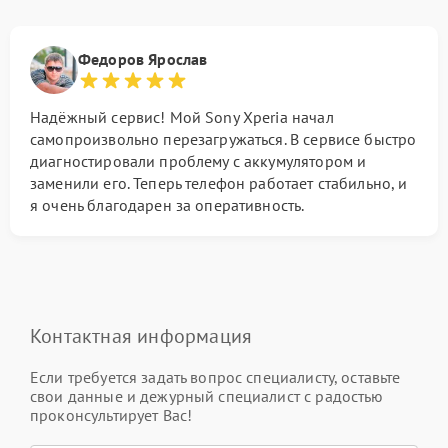
Федоров Ярослав
Надёжный сервис! Мой Sony Xperia начал
самопроизвольно перезагружаться. В сервисе быстро
диагностировали проблему с аккумулятором и
заменили его. Теперь телефон работает стабильно, и
я очень благодарен за оперативность.
Контактная информация
Если требуется задать вопрос специалисту, оставьте
свои данные и дежурный специалист с радостью
проконсультирует Вас!