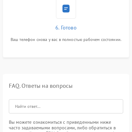
6. Готово
Ваш телефон снова у вас в полностью рабочем состоянии.
FAQ. Ответы на вопросы
Вы можете ознакомиться с приведенными ниже
часто задаваемыми вопросами, либо обратиться в