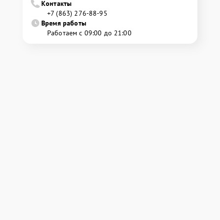
Контакты
+7 (863) 276-88-95
Время работы
Работаем с 09:00 до 21:00