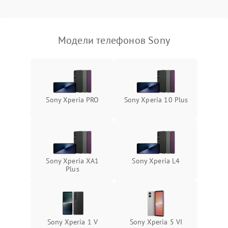
Модели телефонов Sony
Sony Xperia PRO
Sony Xperia 10 Plus
Sony Xperia XA1
Sony Xperia L4
Plus
Sony Xperia 1 V
Sony Xperia 5 VI