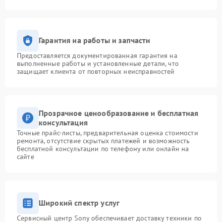
Гарантия на работы и запчасти
Предоставляется документированная гарантия на
выполненные работы и установленные детали, что
защищает клиента от повторных неисправностей
Прозрачное ценообразование и бесплатная
консультация
Точные прайс-листы, предварительная оценка стоимости
ремонта, отсутствие скрытых платежей и возможность
бесплатной консультации по телефону или онлайн на
сайте
Широкий спектр услуг
Сервисный центр Sony обеспечивает доставку техники по