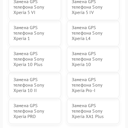
Замена GPS
Замена GPS
телефона Sony
телефона Sony
Xperia 5 VI
Xperia 5 IV
Замена GPS
Замена GPS
телефона Sony
телефона Sony
Xperia 1
Xperia L4
Замена GPS
Замена GPS
телефона Sony
телефона Sony
Xperia 10 Plus
Xperia 10
Замена GPS
Замена GPS
телефона Sony
телефона Sony
Xperia 10 II
Xperia Pro‑I
Замена GPS
Замена GPS
телефона Sony
телефона Sony
Xperia PRO
Xperia XA1 Plus