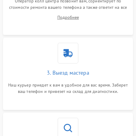
Оператор колл центра позвонит вам, сориентирует по
стоимости ремонта вашего телефона а также ответит на все
ваши вопросы.
Подробнее
3. Выезд мастера
Наш курьер приедет к вам в удобное для вас время. Заберет
ваш телефон и привезет на склад для диагностики.