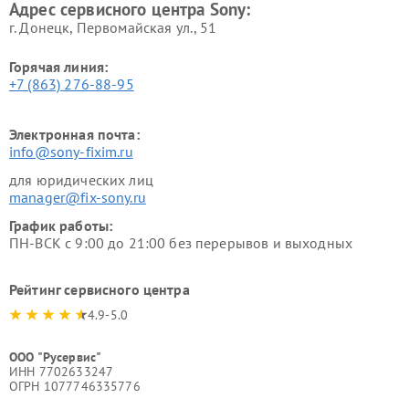
Адрес сервисного центра Sony:
г. Донецк, Первомайская ул., 51
Горячая линия:
+7 (863) 276-88-95
Электронная почта:
info@sony-fixim.ru
для юридических лиц
manager@fix-sony.ru
График работы:
ПН-ВСК с 9:00 до 21:00 без перерывов и выходных
Рейтинг сервисного центра
4.9-5.0
ООО "Русервис"
ИНН 7702633247
ОГРН 1077746335776