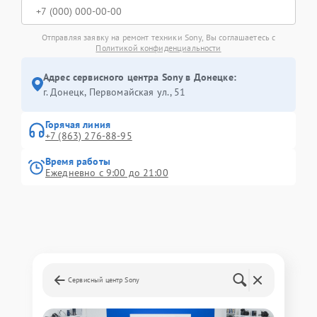
Отправляя заявку на ремонт техники Sony, Вы соглашаетесь с
Политикой конфиденциальности
Адрес сервисного центра Sony в Донецке:
г. Донецк, Первомайская ул., 51
Горячая линия
+7 (863) 276-88-95
Время работы
Ежедневно с 9:00 до 21:00
Сервисный центр Sony