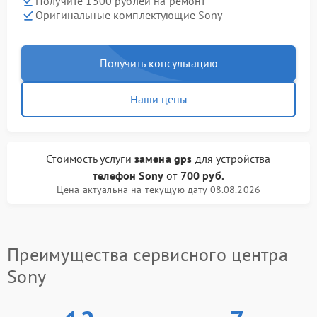
Получите 1500 рублей на ремонт
Оригинальные комплектующие Sony
Получить консультацию
Наши цены
Стоимость услуги
замена gps
для устройства
телефон Sony
от
700 руб.
Цена актуальна на текущую дату 08.08.2026
Преимущества сервисного центра
Sony