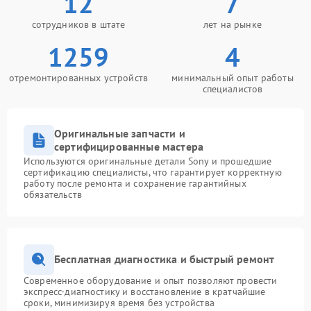
12
7
сотрудников в штате
лет на рынке
1259
4
отремонтированных устройств
минимальный опыт работы
специалистов
Оригинальные запчасти и
сертифицированные мастера
Используются оригинальные детали Sony и прошедшие
сертификацию специалисты, что гарантирует корректную
работу после ремонта и сохранение гарантийных
обязательств
Бесплатная диагностика и быстрый ремонт
Современное оборудование и опыт позволяют провести
экспресс-диагностику и восстановление в кратчайшие
сроки, минимизируя время без устройства