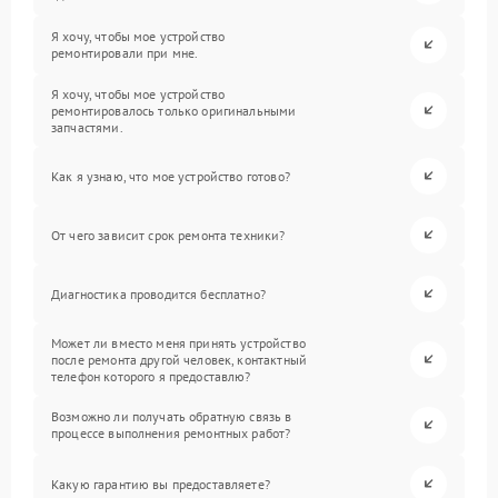
Я хочу, чтобы мое устройство
ремонтировали при мне.
Я хочу, чтобы мое устройство
ремонтировалось только оригинальными
запчастями.
Как я узнаю, что мое устройство готово?
От чего зависит срок ремонта техники?
Диагностика проводится бесплатно?
Может ли вместо меня принять устройство
после ремонта другой человек, контактный
телефон которого я предоставлю?
Возможно ли получать обратную связь в
процессе выполнения ремонтных работ?
Какую гарантию вы предоставляете?