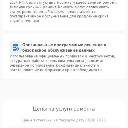
всей РФ, бесплатную диагностику и качественный ремонт,
включая срочный ремонт. Клиенты могут отслеживать
статус ремонта онлайн. Также предоставляется
постгарантийное обслуживание для продления срока
службы техники
Оригинальные программные решение и
безопасное обслуживание данных
Использование официальных прошивок и инструментов,
аккуратная работа с пользовательскими данными:
резервное копирование, конфиденциальность и
восстановление информации при необходимости
Цены на услуги ремонта
Цены актуальны на текущую дату 08.08.2026