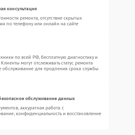
ая консультация
тоимости ремонта, отсутствие скрытых
ии по телефону или онлайн на сайте
ехники по всей РФ, бесплатную диагностику и
Клиенты могут отслеживать статус ремонта
ое обслуживание для продления срока службы
безопасное обслуживание данных
ментов, аккуратная работа с
вание, конфиденциальность и восстановление