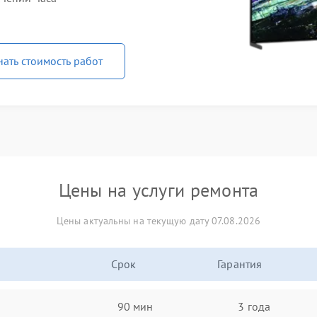
нать стоимость работ
Цены на услуги ремонта
Цены актуальны на текущую дату 07.08.2026
Срок
Гарантия
90 мин
3 года