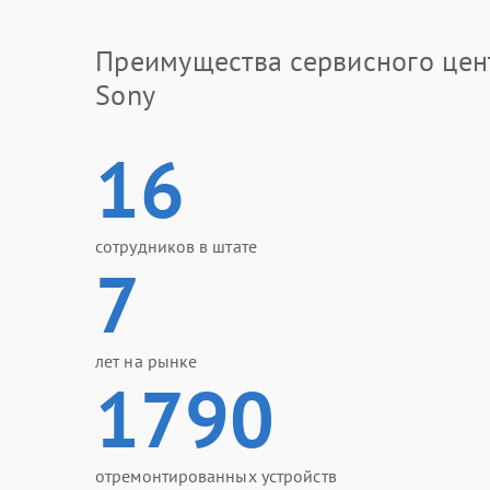
Преимущества сервисного цен
Sony
16
сотрудников в штате
7
лет на рынке
1790
отремонтированных устройств