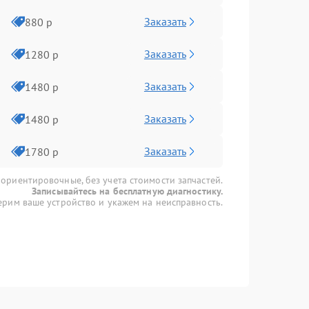
Заказать
880 р
Заказать
1280 р
Заказать
1480 р
Заказать
1480 р
Заказать
1780 р
 ориентировочные, без учета стоимости запчастей.
Записывайтесь на бесплатную диагностику.
рим ваше устройство и укажем на неисправность.