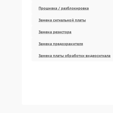
Прошивка / разблокировка
Замена сигнальной платы
Замена резистора
Замена предохранителя
Замена платы обработки видеосигнала