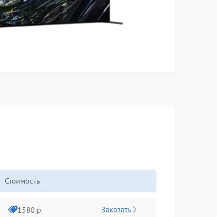
Стоимость
Заказать
1580 р