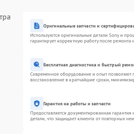
тра
Оригинальные запчасти и сертифициров
Используются оригинальные детали Sony и про
гарантирует корректную работу после ремонта 
Бесплатная диагностика и быстрый ремо
Современное оборудование и опыт позволяют п
восстановление в кратчайшие сроки, минимизир
Гарантия на работы и запчасти
Предоставляется документированная гарантия 
детали, что защищает клиента от повторных не