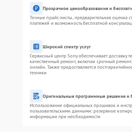
Прозрачное ценообразование и бесплатн
Точные прайс-листы, предварительная оценка с
платежей и возможность бесплатной консультац
Широкий спектр услуг
Сервисный центр Sony обеспечивает доставку т
качественный ремонт, включая срочный ремонт. 
онлайн. Также предоставляется постгарантийн
техники
Оригинальные программные решение и 
Использование официальных прошивок и инстру
пользовательскими данными: резервное копиро
информации при необходимости