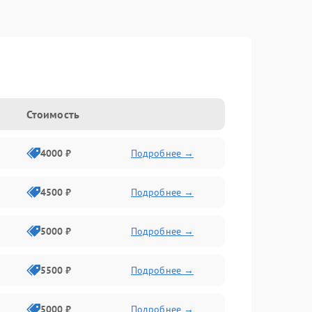
Стоимость
4000 ₽
Подробнее →
4500 ₽
Подробнее →
5000 ₽
Подробнее →
5500 ₽
Подробнее →
5000 ₽
Подробнее →