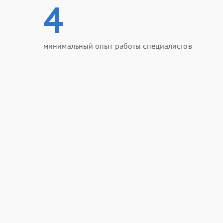
4
минимальный опыт работы специалистов