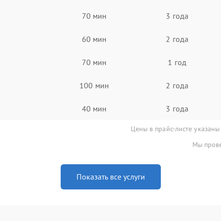
70 мин
3 года
60 мин
2 года
70 мин
1 год
100 мин
2 года
40 мин
3 года
Цены в прайс-листе указаны
Мы прове
Показать все услуги