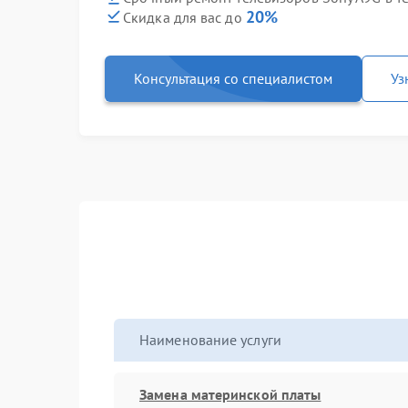
20%
Скидка для вас до
Консультация со специалистом
Уз
Наименование услуги
Замена материнской платы