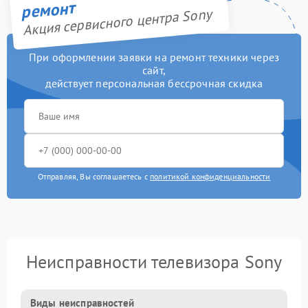
ремонт
Акция сервисного центра Sony
При оформлении заявки на ремонт техники через
сайт,
действует персональная бессрочная скидка
Отправляя, Вы соглашаетесь с
политикой конфиденциальности
Неисправности телевизора Sony
Виды неисправностей