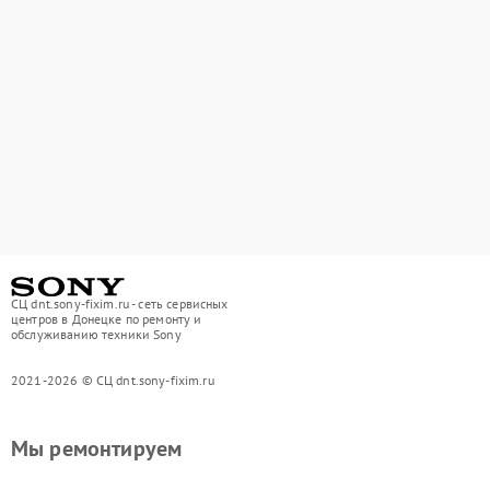
СЦ dnt.sony-fixim.ru - сеть сервисных
центров в Донецке по ремонту и
обслуживанию техники Sony
2021-2026 © СЦ dnt.sony-fixim.ru
Мы ремонтируем