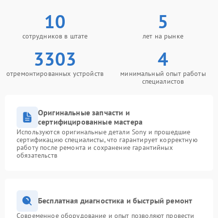
10
5
сотрудников в штате
лет на рынке
3303
4
отремонтированных устройств
минимальный опыт работы
специалистов
Оригинальные запчасти и
сертифицированные мастера
Используются оригинальные детали Sony и прошедшие
сертификацию специалисты, что гарантирует корректную
работу после ремонта и сохранение гарантийных
обязательств
Бесплатная диагностика и быстрый ремонт
Современное оборудование и опыт позволяют провести