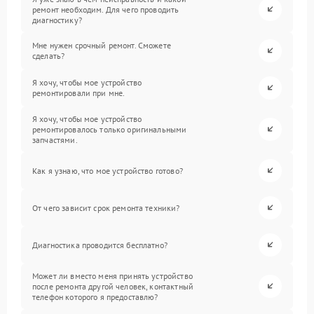
ремонт необходим. Для чего проводить
диагностику?
Мне нужен срочный ремонт. Сможете
сделать?
Я хочу, чтобы мое устройство
ремонтировали при мне.
Я хочу, чтобы мое устройство
ремонтировалось только оригинальными
запчастями.
Как я узнаю, что мое устройство готово?
От чего зависит срок ремонта техники?
Диагностика проводится бесплатно?
Может ли вместо меня принять устройство
после ремонта другой человек, контактный
телефон которого я предоставлю?