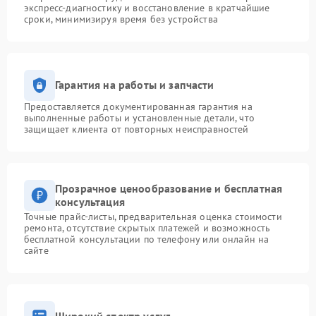
экспресс-диагностику и восстановление в кратчайшие
сроки, минимизируя время без устройства
Гарантия на работы и запчасти
Предоставляется документированная гарантия на
выполненные работы и установленные детали, что
защищает клиента от повторных неисправностей
Прозрачное ценообразование и бесплатная
консультация
Точные прайс-листы, предварительная оценка стоимости
ремонта, отсутствие скрытых платежей и возможность
бесплатной консультации по телефону или онлайн на
сайте