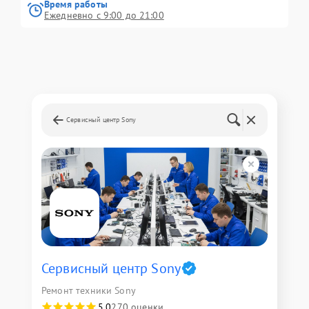
Время работы
Ежедневно с 9:00 до 21:00
Сервисный центр Sony
Сервисный центр Sony
Ремонт техники Sony
5,0
270 оценки