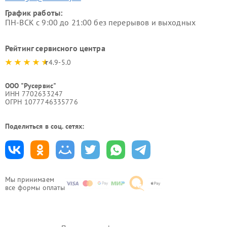
График работы:
ПН-ВСК с 9:00 до 21:00 без перерывов и выходных
Рейтинг сервисного центра
4.9-5.0
ООО "Русервис"
ИНН 7702633247
ОГРН 1077746335776
Поделиться в соц. сетях:
Мы принимаем
все формы оплаты