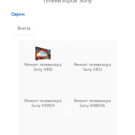
телевизоров Sony
Серии
Bravia
Ремонт телевизора
Ремонт телевизора
Sony X80J
Sony X85J
Ремонт телевизора
Ремонт телевизора
Sony X900H
Sony XH8096