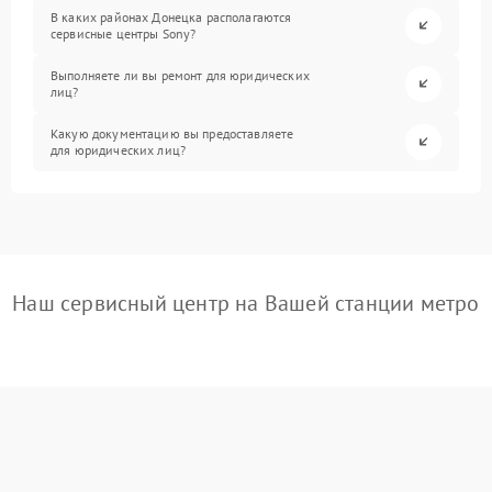
В каких районах Донецка располагаются
сервисные центры Sony?
Выполняете ли вы ремонт для юридических
лиц?
Какую документацию вы предоставляете
для юридических лиц?
Наш сервисный центр на Вашей станции метро