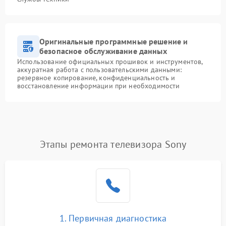
Оригинальные программные решение и
безопасное обслуживание данных
Использование официальных прошивок и инструментов,
аккуратная работа с пользовательскими данными:
резервное копирование, конфиденциальность и
восстановление информации при необходимости
Этапы ремонта телевизора Sony
1. Первичная диагностика