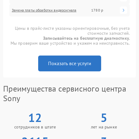
Замена платы обработки видеосигнала
1780 р
Цены в прайс-листе указаны ориентировочные, без учета
стоимости запчастей.
Записывайтесь на бесплатную диагностику.
Мы проверим ваше устройство и укажем на неисправность.
Показать все услуги
Преимущества сервисного центра
Sony
12
5
сотрудников в штате
лет на рынке