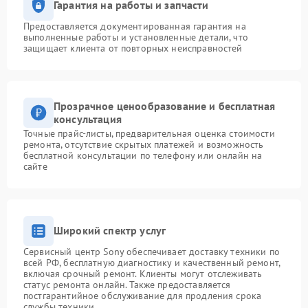
Гарантия на работы и запчасти
Предоставляется документированная гарантия на
выполненные работы и установленные детали, что
защищает клиента от повторных неисправностей
Прозрачное ценообразование и бесплатная
консультация
Точные прайс-листы, предварительная оценка стоимости
ремонта, отсутствие скрытых платежей и возможность
бесплатной консультации по телефону или онлайн на
сайте
Широкий спектр услуг
Сервисный центр Sony обеспечивает доставку техники по
всей РФ, бесплатную диагностику и качественный ремонт,
включая срочный ремонт. Клиенты могут отслеживать
статус ремонта онлайн. Также предоставляется
постгарантийное обслуживание для продления срока
службы техники