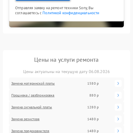
Отправляя заявку на ремонт техники Sony, Вы
соглашаетесь с
Политикой конфиденциальности
Цены на услуги ремонта
Цены актуальны на текущую дату 06.08.2026
Замена материнской платы
1580 р
Прошивка / разблокировка
880 р
Замена сигнальной платы
1280 р
Замена резистора
1480 р
Замена предохранителя
1480 р