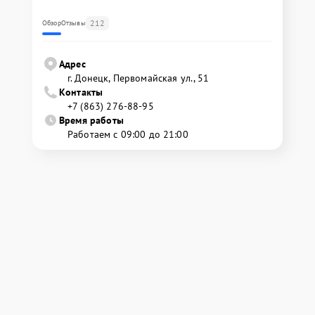
212
Обзор
Отзывы
Адрес
г. Донецк, Первомайская ул., 51
Контакты
+7 (863) 276-88-95
Время работы
Работаем с 09:00 до 21:00