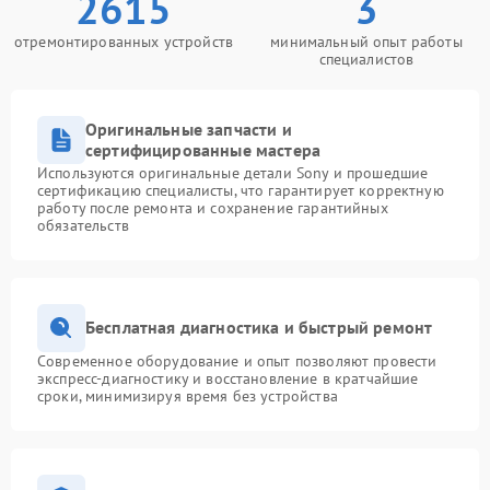
2615
3
отремонтированных устройств
минимальный опыт работы
специалистов
Оригинальные запчасти и
сертифицированные мастера
Используются оригинальные детали Sony и прошедшие
сертификацию специалисты, что гарантирует корректную
работу после ремонта и сохранение гарантийных
обязательств
Бесплатная диагностика и быстрый ремонт
Современное оборудование и опыт позволяют провести
экспресс-диагностику и восстановление в кратчайшие
сроки, минимизируя время без устройства