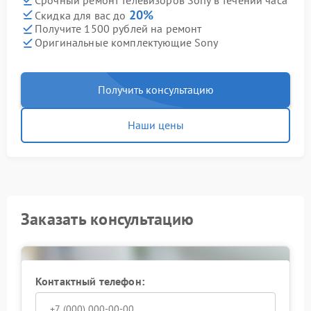
Срочный ремонт телевизоров Sony в течении часа
20%
Скидка для вас до
Получите 1500 рублей на ремонт
Оригинальные комплектующие Sony
Получить консультацию
Наши цены
Заказать консультацию
Контактный телефон: