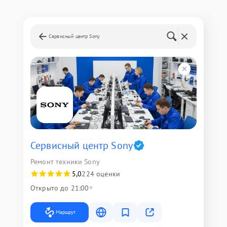
Сервисный центр Sony
Сервисный центр Sony
Ремонт техники Sony
5,0
224 оценки
Открыто до 21:00
Маршрут