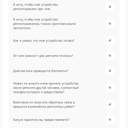
Я хочу, чтобы мое устройство
ремонтировали при мне.
Я хочу, чтобы мое устройство
ремонтировалось только оригинальными
запчастями.
Как я узнаю, что мое устройство готово?
От чего зависит срок ремонта техники?
Диагностика проводится бесплатно?
Может ли вместо меня принять устройство
после ремонта другой человек, контактный
телефон которого я предоставлю?
Возможно ли получать обратную связь в
процессе выполнения ремонтных работ?
Какую гарантию вы предоставляете?