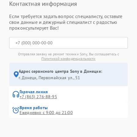
Контактная информация
Если требуется задать вопрос специалисту, оставьте
свои данные и дежурный специалист с радостью
проконсультирует Вас!
Отправляя заявку на ремонт техники Sony, Вы соглашаетесь с
Политикой конфиденциальности
Адрес сервисного центра Sony в Донецке:
г. Донецк, Первомайская ул., 51
Горячая линия
+7 (863) 276-88-95
Время работы
Ежедневно с 9:00 до 21:00