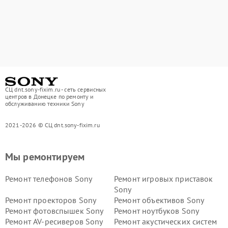
СЦ dnt.sony-fixim.ru - сеть сервисных
центров в Донецке по ремонту и
обслуживанию техники Sony
2021-2026 © СЦ dnt.sony-fixim.ru
Мы ремонтируем
Ремонт телефонов Sony
Ремонт игровых приставок
Sony
Ремонт проекторов Sony
Ремонт объективов Sony
Ремонт фотовспышек Sony
Ремонт ноутбуков Sony
Ремонт AV-ресиверов Sony
Ремонт акустических систем