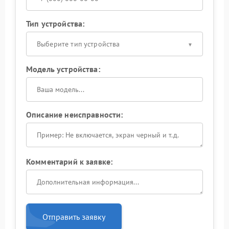
Тип устройства:
Выберите тип устройства
Модель устройства:
Описание неисправности:
Комментарий к заявке:
Отправить заявку