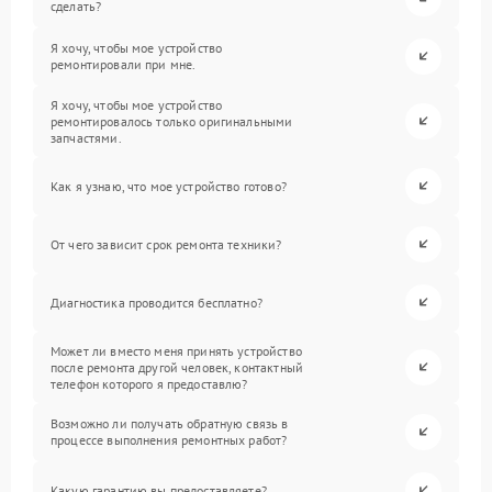
сделать?
Я хочу, чтобы мое устройство
ремонтировали при мне.
Я хочу, чтобы мое устройство
ремонтировалось только оригинальными
запчастями.
Как я узнаю, что мое устройство готово?
От чего зависит срок ремонта техники?
Диагностика проводится бесплатно?
Может ли вместо меня принять устройство
после ремонта другой человек, контактный
телефон которого я предоставлю?
Возможно ли получать обратную связь в
процессе выполнения ремонтных работ?
Какую гарантию вы предоставляете?