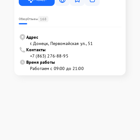
168
Обзор
Отзывы
Адрес
г. Донецк, Первомайская ул., 51
Контакты
+7 (863) 276-88-95
Время работы
Работаем с 09:00 до 21:00