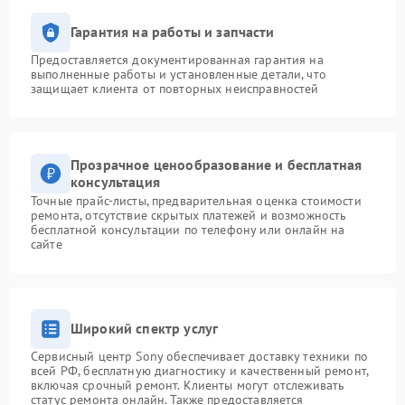
Гарантия на работы и запчасти
Предоставляется документированная гарантия на
выполненные работы и установленные детали, что
защищает клиента от повторных неисправностей
Прозрачное ценообразование и бесплатная
консультация
Точные прайс-листы, предварительная оценка стоимости
ремонта, отсутствие скрытых платежей и возможность
бесплатной консультации по телефону или онлайн на
сайте
Широкий спектр услуг
Сервисный центр Sony обеспечивает доставку техники по
всей РФ, бесплатную диагностику и качественный ремонт,
включая срочный ремонт. Клиенты могут отслеживать
статус ремонта онлайн. Также предоставляется