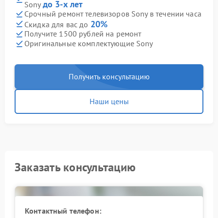
до 3-х лет
Sony
Срочный ремонт телевизоров Sony в течении часа
20%
Скидка для вас до
Получите 1500 рублей на ремонт
Оригинальные комплектующие Sony
Получить консультацию
Наши цены
Заказать консультацию
Контактный телефон: