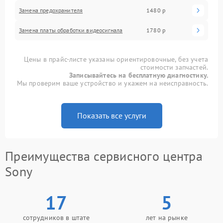
Замена предохранителя
1480 р
Замена платы обработки видеосигнала
1780 р
Цены в прайс-листе указаны ориентировочные, без учета
стоимости запчастей.
Записывайтесь на бесплатную диагностику.
Мы проверим ваше устройство и укажем на неисправность.
Показать все услуги
Преимущества сервисного центра
Sony
17
5
сотрудников в штате
лет на рынке