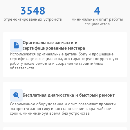
3548
4
отремонтированных устройств
минимальный опыт работы
специалистов
Оригинальные запчасти и
сертифицированные мастера
Используются оригинальные детали Sony и прошедшие
сертификацию специалисты, что гарантирует корректную
работу после ремонта и сохранение гарантийных
обязательств
Бесплатная диагностика и быстрый ремонт
Современное оборудование и опыт позволяют провести
экспресс-диагностику и восстановление в кратчайшие
сроки, минимизируя время без устройства