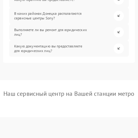
В каких районах Донецка располагаются
сервисные центры Sony?
Выполняете ли вы ремонт для юридических
лиц?
Какую документацию вы предоставляете
для юридических лиц?
Наш сервисный центр на Вашей станции метро