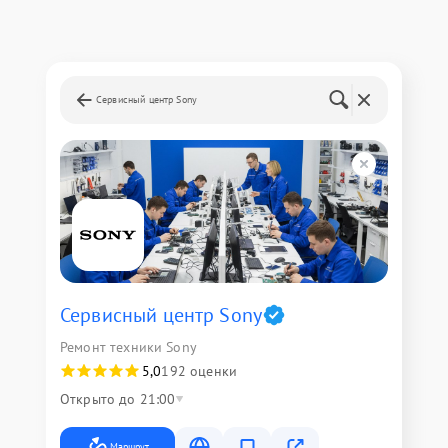
Сервисный центр Sony
Сервисный центр Sony
Ремонт техники Sony
5,0
192 оценки
Открыто до 21:00
Маршрут