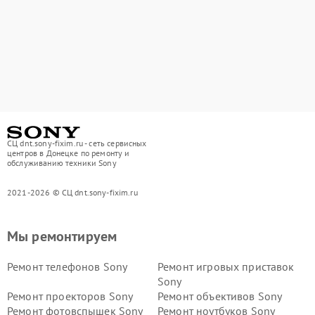
СЦ dnt.sony-fixim.ru - сеть сервисных
центров в Донецке по ремонту и
обслуживанию техники Sony
2021-2026 © СЦ dnt.sony-fixim.ru
Мы ремонтируем
Ремонт телефонов Sony
Ремонт игровых приставок
Sony
Ремонт проекторов Sony
Ремонт объективов Sony
Ремонт фотовспышек Sony
Ремонт ноутбуков Sony