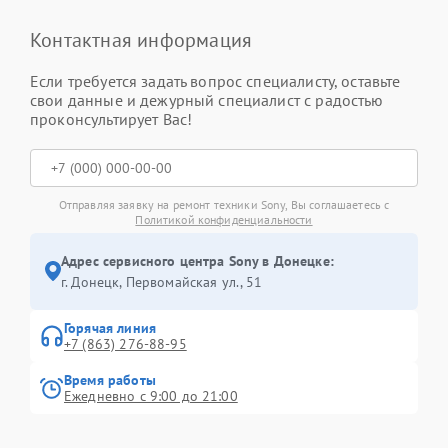
Контактная информация
Если требуется задать вопрос специалисту, оставьте
свои данные и дежурный специалист с радостью
проконсультирует Вас!
Отправляя заявку на ремонт техники Sony, Вы соглашаетесь с
Политикой конфиденциальности
Адрес сервисного центра Sony в Донецке:
г. Донецк, Первомайская ул., 51
Горячая линия
+7 (863) 276-88-95
Время работы
Ежедневно с 9:00 до 21:00