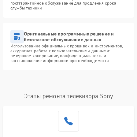
постгарантийное обслуживание для продления срока
службы техники
Оригинальные программные решение и
безопасное обслуживание данных
Использование официальных прошивок и инструментов,
аккуратная работа с пользовательскими данными:
резервное копирование, конфиденциальность и
восстановление информации при необходимости
Этапы ремонта телевизора Sony