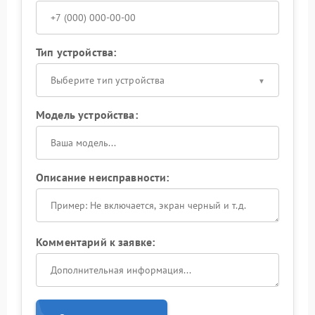
Тип устройства:
Выберите тип устройства
Модель устройства:
Описание неисправности:
Комментарий к заявке: