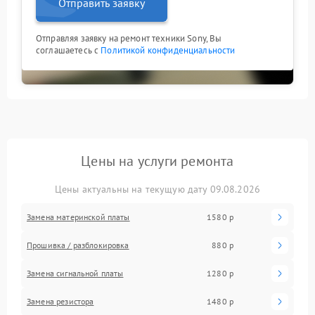
Отправить заявку
Отправляя заявку на ремонт техники Sony, Вы
соглашаетесь с
Политикой конфиденциальности
Цены на услуги ремонта
Цены актуальны на текущую дату 09.08.2026
Замена материнской платы
1580 р
Прошивка / разблокировка
880 р
Замена сигнальной платы
1280 р
Замена резистора
1480 р