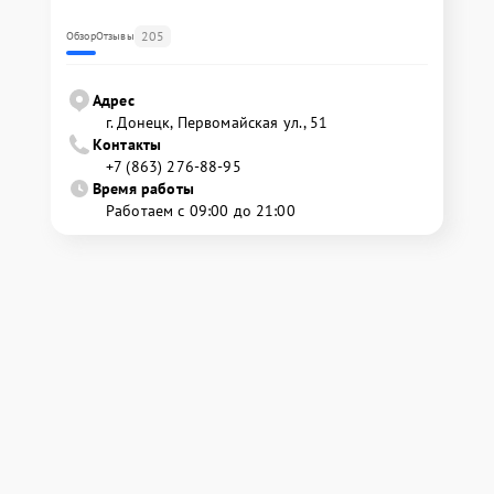
205
Обзор
Отзывы
Адрес
г. Донецк, Первомайская ул., 51
Контакты
+7 (863) 276-88-95
Время работы
Работаем с 09:00 до 21:00