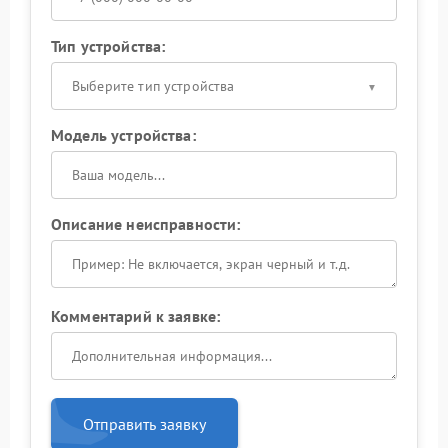
Тип устройства:
Выберите тип устройства
Модель устройства:
Описание неисправности:
Комментарий к заявке:
Отправить заявку