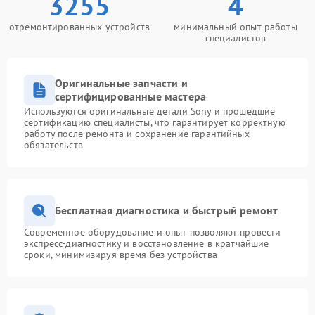
3255
4
отремонтированных устройств
минимальный опыт работы
специалистов
Оригинальные запчасти и
сертифицированные мастера
Используются оригинальные детали Sony и прошедшие
сертификацию специалисты, что гарантирует корректную
работу после ремонта и сохранение гарантийных
обязательств
Бесплатная диагностика и быстрый ремонт
Современное оборудование и опыт позволяют провести
экспресс-диагностику и восстановление в кратчайшие
сроки, минимизируя время без устройства