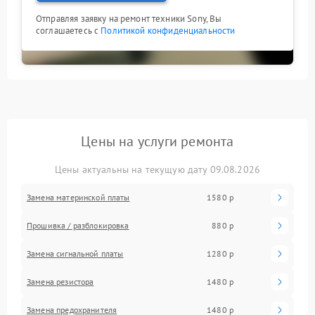
Отправляя заявку на ремонт техники Sony, Вы
соглашаетесь с
Политикой конфиденциальности
Цены на услуги ремонта
Цены актуальны на текущую дату 09.08.2026
Замена материнской платы
1580 р
Прошивка / разблокировка
880 р
Замена сигнальной платы
1280 р
Замена резистора
1480 р
Замена предохранителя
1480 р