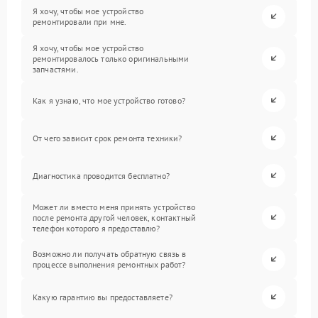
Я хочу, чтобы мое устройство
ремонтировали при мне.
Я хочу, чтобы мое устройство
ремонтировалось только оригинальными
запчастями.
Как я узнаю, что мое устройство готово?
От чего зависит срок ремонта техники?
Диагностика проводится бесплатно?
Может ли вместо меня принять устройство
после ремонта другой человек, контактный
телефон которого я предоставлю?
Возможно ли получать обратную связь в
процессе выполнения ремонтных работ?
Какую гарантию вы предоставляете?