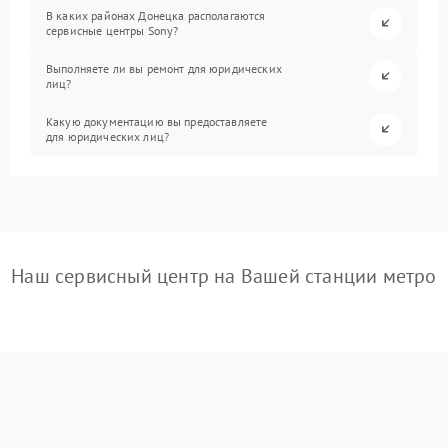
В каких районах Донецка располагаются
сервисные центры Sony?
Выполняете ли вы ремонт для юридических
лиц?
Какую документацию вы предоставляете
для юридических лиц?
Наш сервисный центр на Вашей станции метро