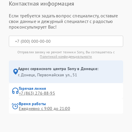
Контактная информация
Если требуется задать вопрос специалисту, оставьте
свои данные и дежурный специалист с радостью
проконсультирует Вас!
Отправляя заявку на ремонт техники Sony, Вы соглашаетесь с
Политикой конфиденциальности
Адрес сервисного центра Sony в Донецке:
г. Донецк, Первомайская ул., 51
Горячая линия
+7 (863) 276-88-95
Время работы
Ежедневно с 9:00 до 21:00