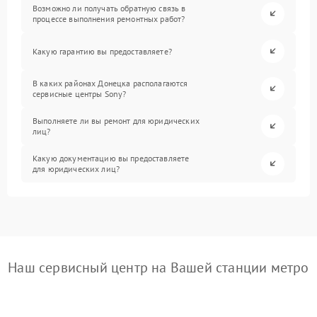
Возможно ли получать обратную связь в
процессе выполнения ремонтных работ?
Какую гарантию вы предоставляете?
В каких районах Донецка располагаются
сервисные центры Sony?
Выполняете ли вы ремонт для юридических
лиц?
Какую документацию вы предоставляете
для юридических лиц?
Наш сервисный центр на Вашей станции метро