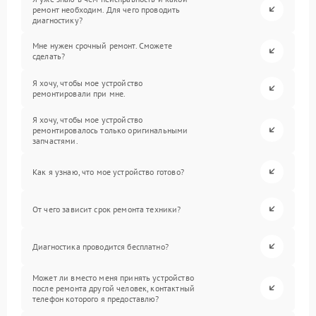
ремонт необходим. Для чего проводить
диагностику?
Мне нужен срочный ремонт. Сможете
сделать?
Я хочу, чтобы мое устройство
ремонтировали при мне.
Я хочу, чтобы мое устройство
ремонтировалось только оригинальными
запчастями.
Как я узнаю, что мое устройство готово?
От чего зависит срок ремонта техники?
Диагностика проводится бесплатно?
Может ли вместо меня принять устройство
после ремонта другой человек, контактный
телефон которого я предоставлю?