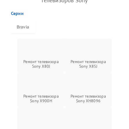
телевизоров Sony
Серии
Bravia
Ремонт телевизора
Ремонт телевизора
Sony X80J
Sony X85J
Ремонт телевизора
Ремонт телевизора
Sony X900H
Sony XH8096