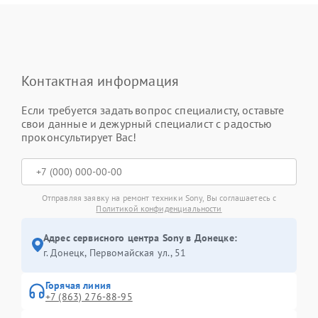
Контактная информация
Если требуется задать вопрос специалисту, оставьте
свои данные и дежурный специалист с радостью
проконсультирует Вас!
Отправляя заявку на ремонт техники Sony, Вы соглашаетесь с
Политикой конфиденциальности
Адрес сервисного центра Sony в Донецке:
г. Донецк, Первомайская ул., 51
Горячая линия
+7 (863) 276-88-95