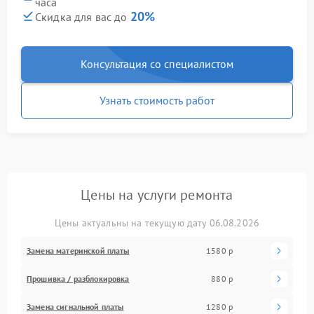
часа
20%
Скидка для вас до
Консультация со специалистом
Узнать стоимость работ
Цены на услуги ремонта
Цены актуальны на текущую дату 06.08.2026
Замена материнской платы
1580 р
Прошивка / разблокировка
880 р
Замена сигнальной платы
1280 р