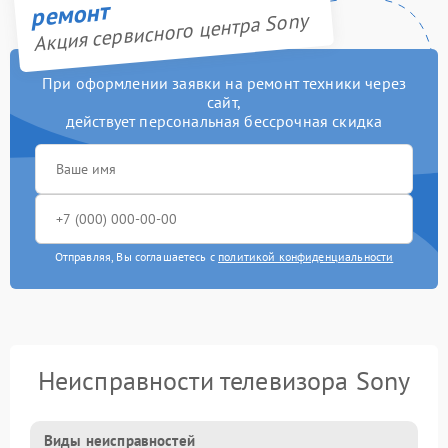
ремонт
Акция сервисного центра Sony
При оформлении заявки на ремонт техники через
сайт,
действует персональная бессрочная скидка
Отправляя, Вы соглашаетесь с
политикой конфиденциальности
Неисправности телевизора Sony
Виды неисправностей