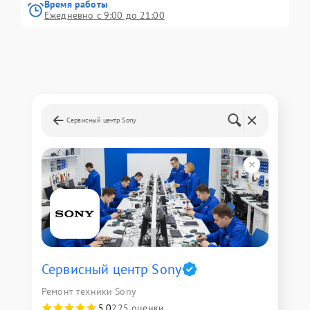
Время работы
Ежедневно с 9:00 до 21:00
Сервисный центр Sony
Сервисный центр Sony
Ремонт техники Sony
5,0
225 оценки