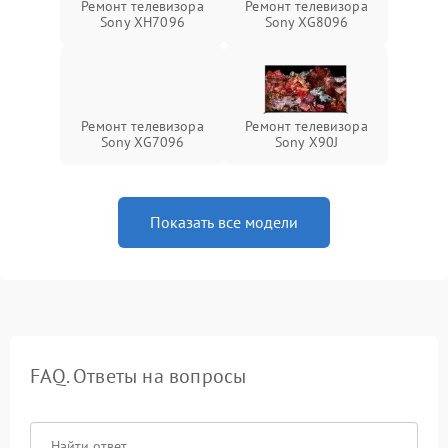
Ремонт телевизора
Ремонт телевизора
Sony XH7096
Sony XG8096
Ремонт телевизора
Ремонт телевизора
Sony XG7096
Sony X90J
Показать все модели
FAQ. Ответы на вопросы