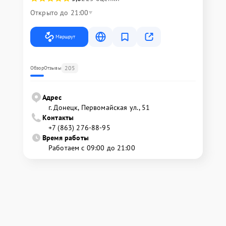
Открыто до 21:00
Маршрут
205
Обзор
Отзывы
Адрес
г. Донецк, Первомайская ул., 51
Контакты
+7 (863) 276-88-95
Время работы
Работаем с 09:00 до 21:00