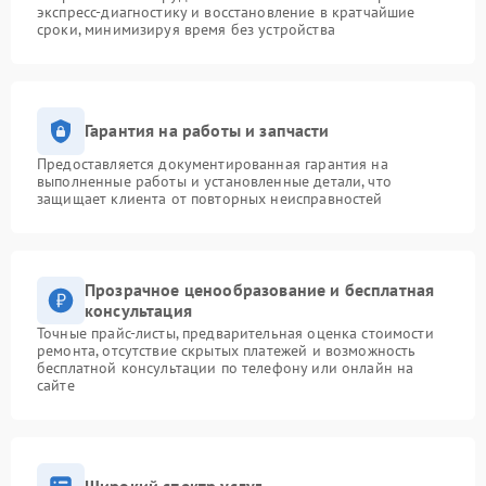
экспресс-диагностику и восстановление в кратчайшие
сроки, минимизируя время без устройства
Гарантия на работы и запчасти
Предоставляется документированная гарантия на
выполненные работы и установленные детали, что
защищает клиента от повторных неисправностей
Прозрачное ценообразование и бесплатная
консультация
Точные прайс-листы, предварительная оценка стоимости
ремонта, отсутствие скрытых платежей и возможность
бесплатной консультации по телефону или онлайн на
сайте