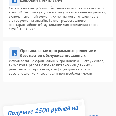
Широкий спектр услуг
Сервисный центр Sony обеспечивает доставку техники по
всей РФ, бесплатную диагностику и качественный ремонт,
включая срочный ремонт. Клиенты могут отслеживать
статус ремонта онлайн. Также предоставляется
постгарантийное обслуживание для продления срока
службы техники
Оригинальные программные решение и
безопасное обслуживание данных
Использование официальных прошивок и инструментов,
аккуратная работа с пользовательскими данными:
резервное копирование, конфиденциальность и
восстановление информации при необходимости
Получите 1500 рублей на