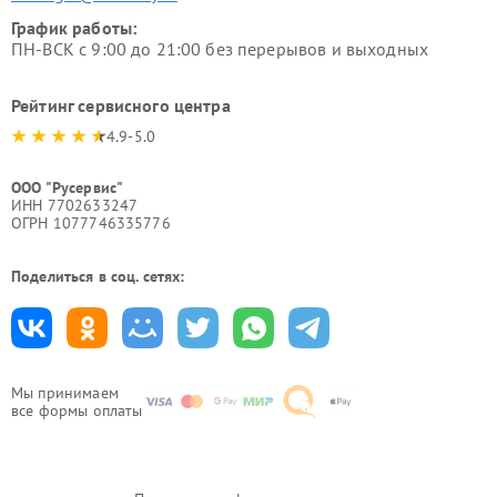
График работы:
ПН-ВСК с 9:00 до 21:00 без перерывов и выходных
Рейтинг сервисного центра
4.9-5.0
ООО "Русервис"
ИНН 7702633247
ОГРН 1077746335776
Поделиться в соц. сетях:
Мы принимаем
все формы оплаты