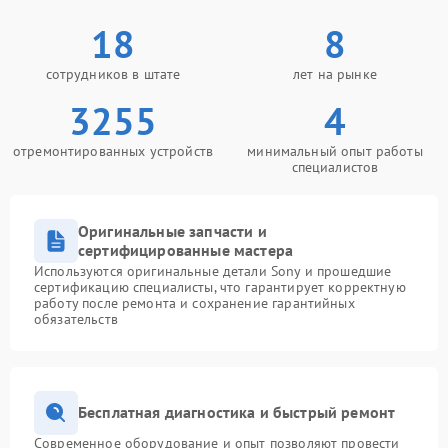
18
8
сотрудников в штате
лет на рынке
3255
4
отремонтированных устройств
минимальный опыт работы
специалистов
Оригинальные запчасти и
сертифицированные мастера
Используются оригинальные детали Sony и прошедшие
сертификацию специалисты, что гарантирует корректную
работу после ремонта и сохранение гарантийных
обязательств
Бесплатная диагностика и быстрый ремонт
Современное оборудование и опыт позволяют провести