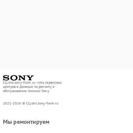
СЦ dnt.sony-fixim.ru - сеть сервисных
центров в Донецке по ремонту и
обслуживанию техники Sony
2021-2026 © СЦ dnt.sony-fixim.ru
Мы ремонтируем