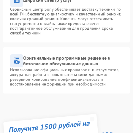
Широкий спектр услуг
Сервисный центр Sony обеспечивает доставку техники по
всей РФ, бесплатную диагностику и качественный ремонт,
включая срочный ремонт. Клиенты могут отслеживать
статус ремонта онлайн. Также предоставляется
постгарантийное обслуживание для продления срока
службы техники
Оригинальные программные решение и
безопасное обслуживание данных
Использование официальных прошивок и инструментов,
аккуратная работа с пользовательскими данными:
резервное копирование, конфиденциальность и
восстановление информации при необходимости
Получите 1500 рублей на