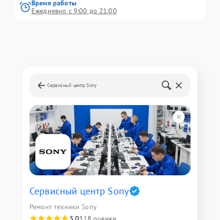
Время работы
Ежедневно с 9:00 до 21:00
Сервисный центр Sony
Сервисный центр Sony
Ремонт техники Sony
5,0
318 оценки