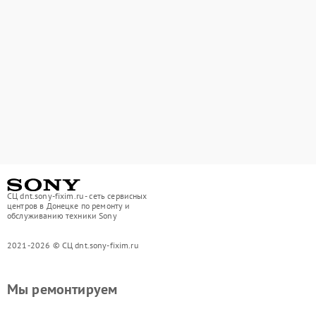
СЦ dnt.sony-fixim.ru - сеть сервисных
центров в Донецке по ремонту и
обслуживанию техники Sony
2021-2026 © СЦ dnt.sony-fixim.ru
Мы ремонтируем