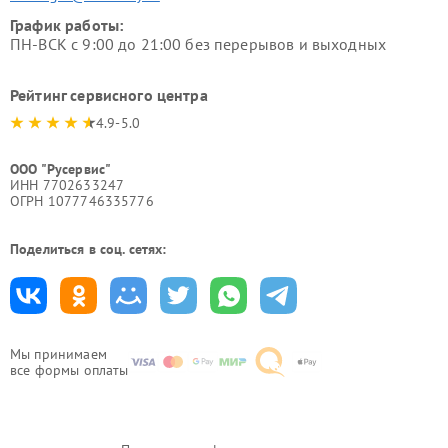
График работы:
ПН-ВСК с 9:00 до 21:00 без перерывов и выходных
Рейтинг сервисного центра
4.9-5.0
ООО "Русервис"
ИНН 7702633247
ОГРН 1077746335776
Поделиться в соц. сетях:
Мы принимаем
все формы оплаты