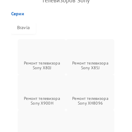
телевизоров Sony
Серии
Bravia
Ремонт телевизора
Ремонт телевизора
Sony X80J
Sony X85J
Ремонт телевизора
Ремонт телевизора
Sony X900H
Sony XH8096