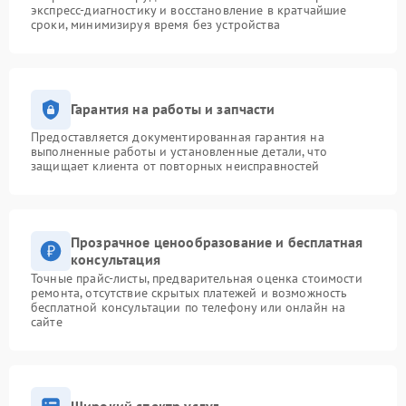
экспресс-диагностику и восстановление в кратчайшие
сроки, минимизируя время без устройства
Гарантия на работы и запчасти
Предоставляется документированная гарантия на
выполненные работы и установленные детали, что
защищает клиента от повторных неисправностей
Прозрачное ценообразование и бесплатная
консультация
Точные прайс-листы, предварительная оценка стоимости
ремонта, отсутствие скрытых платежей и возможность
бесплатной консультации по телефону или онлайн на
сайте