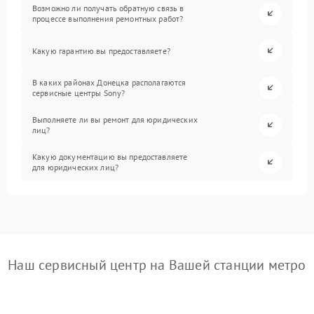
Возможно ли получать обратную связь в
процессе выполнения ремонтных работ?
Какую гарантию вы предоставляете?
В каких районах Донецка располагаются
сервисные центры Sony?
Выполняете ли вы ремонт для юридических
лиц?
Какую документацию вы предоставляете
для юридических лиц?
Наш сервисный центр на Вашей станции метро