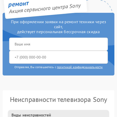
ремонт
Акция сервисного центра Sony
При оформлении заявки на ремонт техники через
сайт,
действует персональная бессрочная скидка
Отправляя, Вы соглашаетесь с
политикой конфиденциальности
Неисправности телевизора Sony
Виды неисправностей