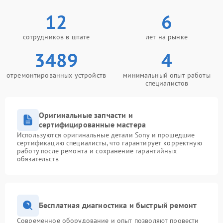
12
6
сотрудников в штате
лет на рынке
3489
4
отремонтированных устройств
минимальный опыт работы
специалистов
Оригинальные запчасти и
сертифицированные мастера
Используются оригинальные детали Sony и прошедшие
сертификацию специалисты, что гарантирует корректную
работу после ремонта и сохранение гарантийных
обязательств
Бесплатная диагностика и быстрый ремонт
Современное оборудование и опыт позволяют провести