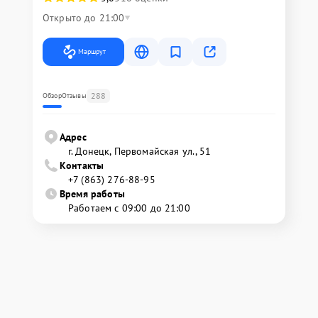
Открыто до 21:00
Маршрут
288
Обзор
Отзывы
Адрес
г. Донецк, Первомайская ул., 51
Контакты
+7 (863) 276-88-95
Время работы
Работаем с 09:00 до 21:00