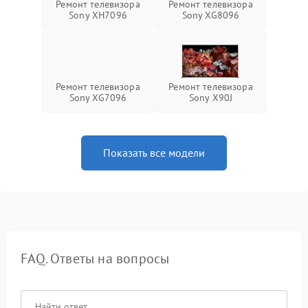
Ремонт телевизора
Ремонт телевизора
Sony XH7096
Sony XG8096
Ремонт телевизора
Ремонт телевизора
Sony XG7096
Sony X90J
Показать все модели
FAQ. Ответы на вопросы