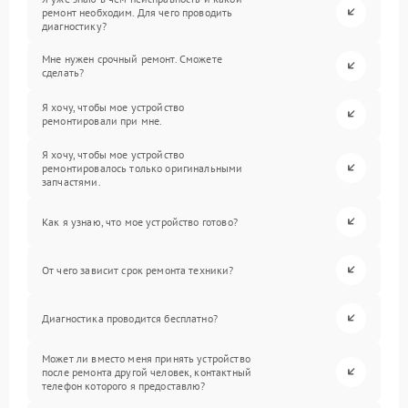
ремонт необходим. Для чего проводить
диагностику?
Мне нужен срочный ремонт. Сможете
сделать?
Я хочу, чтобы мое устройство
ремонтировали при мне.
Я хочу, чтобы мое устройство
ремонтировалось только оригинальными
запчастями.
Как я узнаю, что мое устройство готово?
От чего зависит срок ремонта техники?
Диагностика проводится бесплатно?
Может ли вместо меня принять устройство
после ремонта другой человек, контактный
телефон которого я предоставлю?