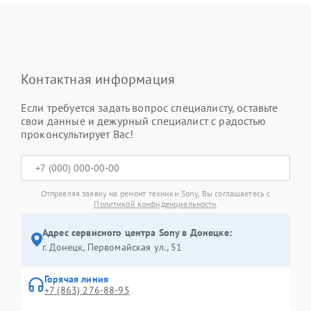
Контактная информация
Если требуется задать вопрос специалисту, оставьте
свои данные и дежурный специалист с радостью
проконсультирует Вас!
Отправляя заявку на ремонт техники Sony, Вы соглашаетесь с
Политикой конфиденциальности
Адрес сервисного центра Sony в Донецке:
г. Донецк, Первомайская ул., 51
Горячая линия
+7 (863) 276-88-95