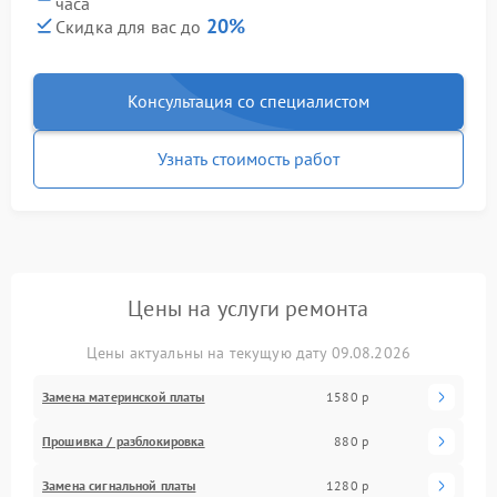
часа
20%
Скидка для вас до
Консультация со специалистом
Узнать стоимость работ
Цены на услуги ремонта
Цены актуальны на текущую дату 09.08.2026
Замена материнской платы
1580 р
Прошивка / разблокировка
880 р
Замена сигнальной платы
1280 р