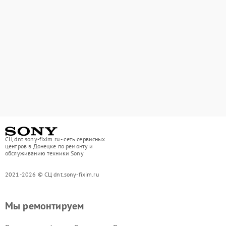
СЦ dnt.sony-fixim.ru - сеть сервисных
центров в Донецке по ремонту и
обслуживанию техники Sony
2021-2026 © СЦ dnt.sony-fixim.ru
Мы ремонтируем