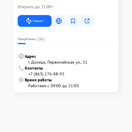
Открыто до 21:00
Маршрут
245
Обзор
Отзывы
Адрес
г. Донецк, Первомайская ул., 51
Контакты
+7 (863) 276-88-95
Время работы
Работаем с 09:00 до 21:00