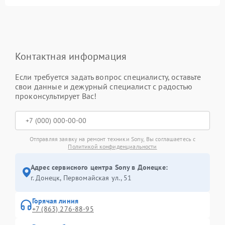
Контактная информация
Если требуется задать вопрос специалисту, оставьте
свои данные и дежурный специалист с радостью
проконсультирует Вас!
Отправляя заявку на ремонт техники Sony, Вы соглашаетесь с
Политикой конфиденциальности
Адрес сервисного центра Sony в Донецке:
г. Донецк, Первомайская ул., 51
Горячая линия
+7 (863) 276-88-95