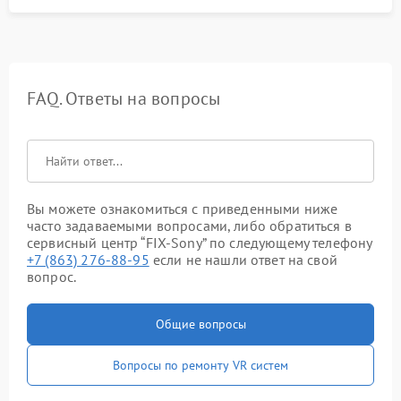
FAQ. Ответы на вопросы
Вы можете ознакомиться с приведенными ниже
часто задаваемыми вопросами, либо обратиться в
сервисный центр “FIX-Sony” по следующему телефону
+7 (863) 276-88-95
если не нашли ответ на свой
вопрос.
Общие вопросы
Вопросы по ремонту VR систем