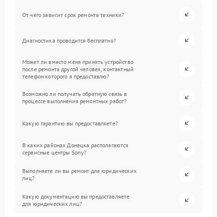
От чего зависит срок ремонта техники?
Диагностика проводится бесплатно?
Может ли вместо меня принять устройство
после ремонта другой человек, контактный
телефон которого я предоставлю?
Возможно ли получать обратную связь в
процессе выполнения ремонтных работ?
Какую гарантию вы предоставляете?
В каких районах Донецка располагаются
сервисные центры Sony?
Выполняете ли вы ремонт для юридических
лиц?
Какую документацию вы предоставляете
для юридических лиц?