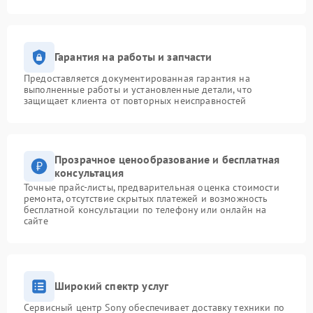
Гарантия на работы и запчасти
Предоставляется документированная гарантия на
выполненные работы и установленные детали, что
защищает клиента от повторных неисправностей
Прозрачное ценообразование и бесплатная
консультация
Точные прайс-листы, предварительная оценка стоимости
ремонта, отсутствие скрытых платежей и возможность
бесплатной консультации по телефону или онлайн на
сайте
Широкий спектр услуг
Сервисный центр Sony обеспечивает доставку техники по