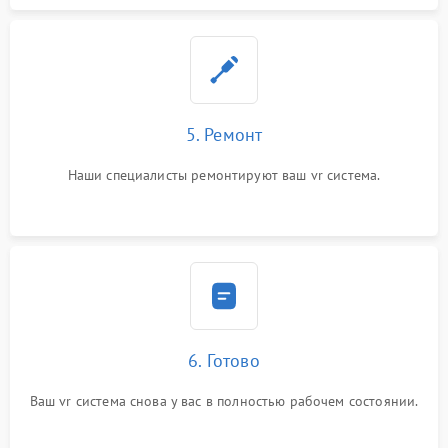
5. Ремонт
Наши специалисты ремонтируют ваш vr система.
6. Готово
Ваш vr система снова у вас в полностью рабочем состоянии.