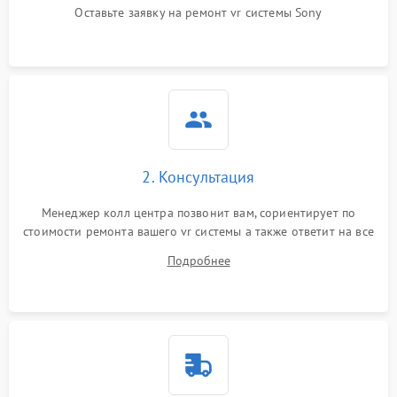
Оставьте заявку на ремонт vr системы Sony
2. Консультация
Менеджер колл центра позвонит вам, сориентирует по
стоимости ремонта вашего vr системы а также ответит на все
ваши вопросы.
Подробнее