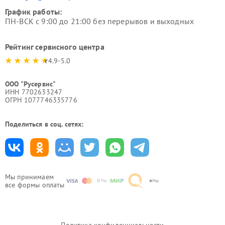
График работы:
ПН-ВСК с 9:00 до 21:00 без перерывов и выходных
Рейтинг сервисного центра
4.9-5.0
ООО "Русервис"
ИНН 7702633247
ОГРН 1077746335776
Поделиться в соц. сетях:
Мы принимаем
все формы оплаты