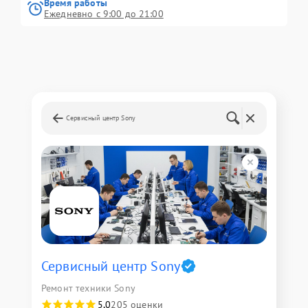
Время работы
Ежедневно с 9:00 до 21:00
Сервисный центр Sony
Сервисный центр Sony
Ремонт техники Sony
5,0
205 оценки