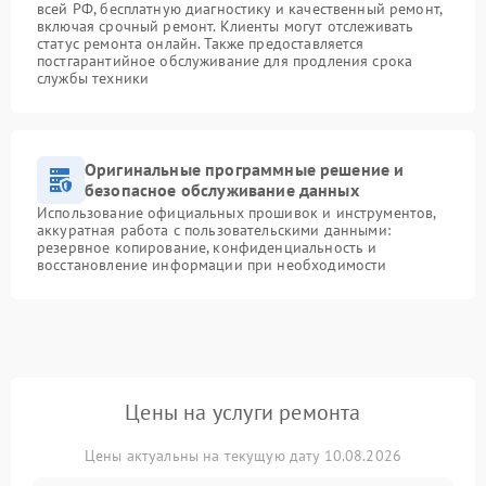
всей РФ, бесплатную диагностику и качественный ремонт,
включая срочный ремонт. Клиенты могут отслеживать
статус ремонта онлайн. Также предоставляется
постгарантийное обслуживание для продления срока
службы техники
Оригинальные программные решение и
безопасное обслуживание данных
Использование официальных прошивок и инструментов,
аккуратная работа с пользовательскими данными:
резервное копирование, конфиденциальность и
восстановление информации при необходимости
Цены на услуги ремонта
Цены актуальны на текущую дату 10.08.2026