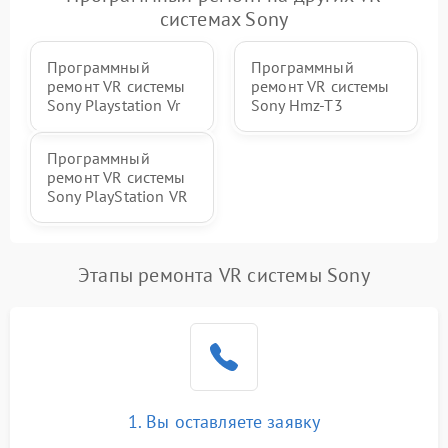
системах Sony
Программный
Программный
ремонт VR системы
ремонт VR системы
Sony Playstation Vr
Sony Hmz-T3
Программный
ремонт VR системы
Sony PlayStation VR
Этапы ремонта VR системы Sony
1. Вы оставляете заявку