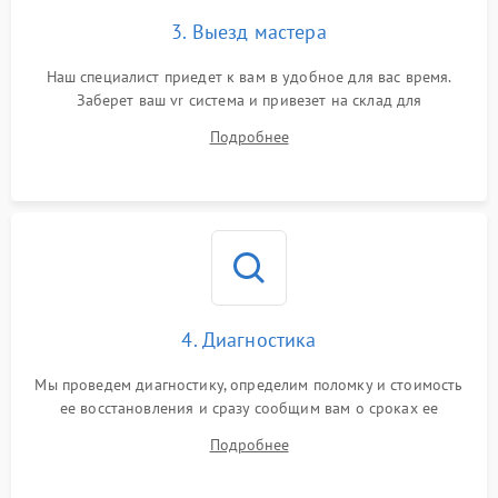
3. Выезд мастера
Наш специалист приедет к вам в удобное для вас время.
Заберет ваш vr система и привезет на склад для
диагностики.
Подробнее
4. Диагностика
Мы проведем диагностику, определим поломку и стоимость
ее восстановления и сразу сообщим вам о сроках ее
ремонта.
Подробнее