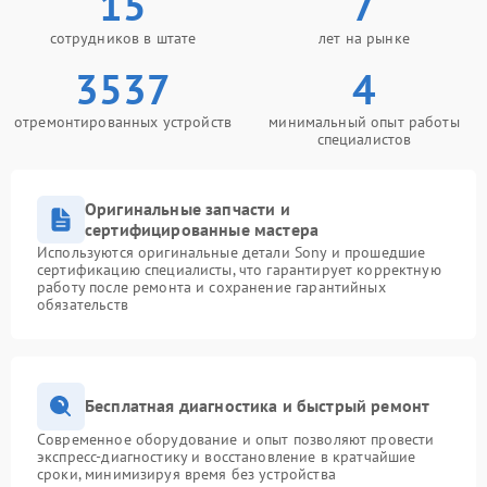
15
7
сотрудников в штате
лет на рынке
3537
4
отремонтированных устройств
минимальный опыт работы
специалистов
Оригинальные запчасти и
сертифицированные мастера
Используются оригинальные детали Sony и прошедшие
сертификацию специалисты, что гарантирует корректную
работу после ремонта и сохранение гарантийных
обязательств
Бесплатная диагностика и быстрый ремонт
Современное оборудование и опыт позволяют провести
экспресс-диагностику и восстановление в кратчайшие
сроки, минимизируя время без устройства