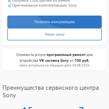
Получите 1500 рублей на ремонт
Оригинальные комплектующие Sony
Получить консультацию
Наши цены
Стоимость услуги
программный ремонт
для
устройства
VR система Sony
от
700 руб.
Цена актуальна на текущую дату 10.08.2026
Преимущества сервисного центра
Sony