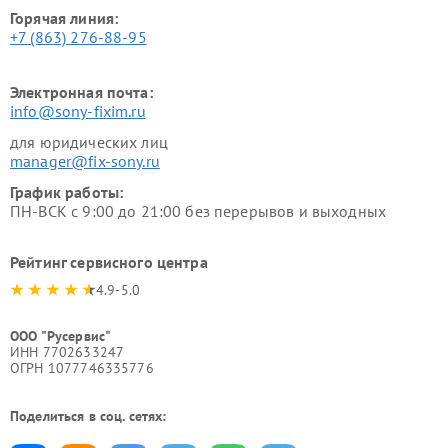
Горячая линия:
+7 (863) 276-88-95
Электронная почта:
info@sony-fixim.ru
для юридических лиц
manager@fix-sony.ru
График работы:
ПН-ВСК с 9:00 до 21:00 без перерывов и выходных
Рейтинг сервисного центра
4.9-5.0
ООО "Русервис"
ИНН 7702633247
ОГРН 1077746335776
Поделиться в соц. сетях: