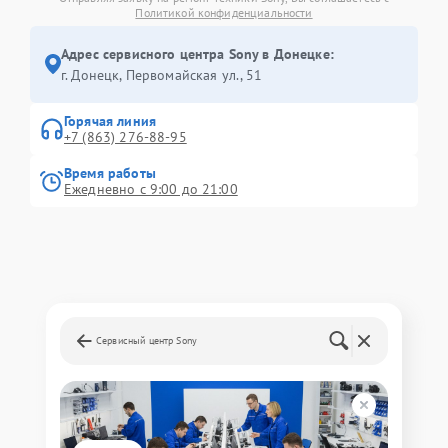
Политикой конфиденциальности
Адрес сервисного центра Sony в Донецке:
г. Донецк, Первомайская ул., 51
Горячая линия
+7 (863) 276-88-95
Время работы
Ежедневно с 9:00 до 21:00
Сервисный центр Sony