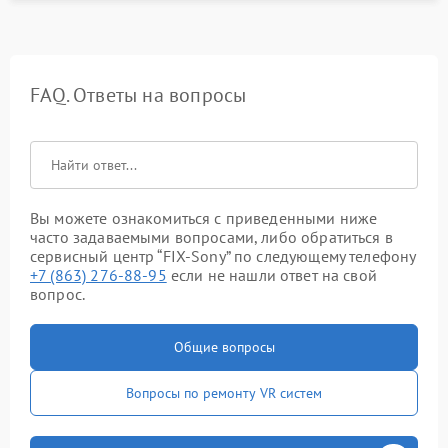
FAQ. Ответы на вопросы
Вы можете ознакомиться с приведенными ниже
часто задаваемыми вопросами, либо обратиться в
сервисный центр “FIX-Sony” по следующему телефону
+7 (863) 276-88-95
если не нашли ответ на свой
вопрос.
Общие вопросы
Вопросы по ремонту VR систем