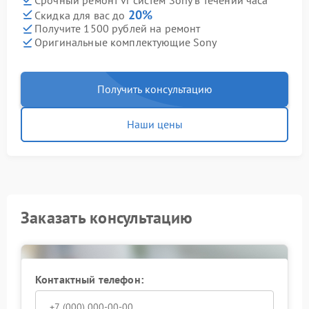
Срочный ремонт vr систем Sony в течении часа
20%
Скидка для вас до
Получите 1500 рублей на ремонт
Оригинальные комплектующие Sony
Получить консультацию
Наши цены
Заказать консультацию
Контактный телефон: