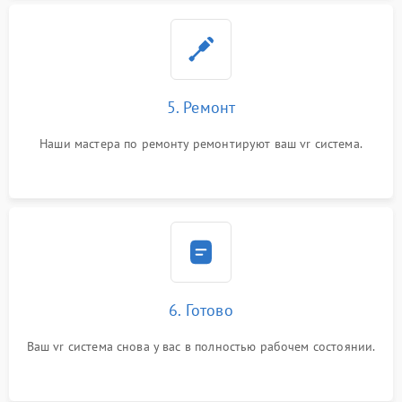
5. Ремонт
Наши мастера по ремонту ремонтируют ваш vr система.
6. Готово
Ваш vr система снова у вас в полностью рабочем состоянии.