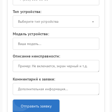
Тип устройства:
Выберите тип устройства
Модель устройства:
Описание неисправности:
Комментарий к заявке:
Отправить заявку