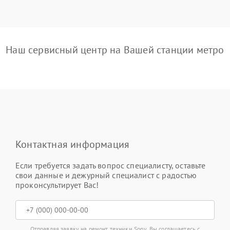
Наш сервисный центр на Вашей станции метро
Контактная информация
Если требуется задать вопрос специалисту, оставьте
свои данные и дежурный специалист с радостью
проконсультирует Вас!
Отправляя заявку на ремонт техники Sony, Вы соглашаетесь с