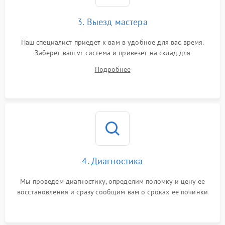
3. Выезд мастера
Наш специалист приедет к вам в удобное для вас время.
Заберет ваш vr система и привезет на склад для
диагностики.
Подробнее
4. Диагностика
Мы проведем диагностику, определим поломку и цену ее
восстановления и сразу сообщим вам о сроках ее починки