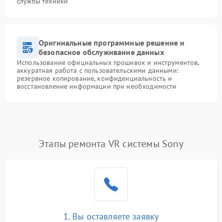
службы техники
Оригинальные программные решение и
безопасное обслуживание данных
Использование официальных прошивок и инструментов,
аккуратная работа с пользовательскими данными:
резервное копирование, конфиденциальность и
восстановление информации при необходимости
Этапы ремонта VR системы Sony
1. Вы оставляете заявку