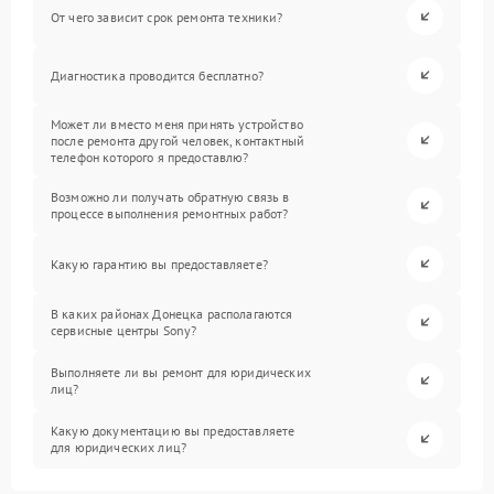
От чего зависит срок ремонта техники?
Диагностика проводится бесплатно?
Может ли вместо меня принять устройство
после ремонта другой человек, контактный
телефон которого я предоставлю?
Возможно ли получать обратную связь в
процессе выполнения ремонтных работ?
Какую гарантию вы предоставляете?
В каких районах Донецка располагаются
сервисные центры Sony?
Выполняете ли вы ремонт для юридических
лиц?
Какую документацию вы предоставляете
для юридических лиц?