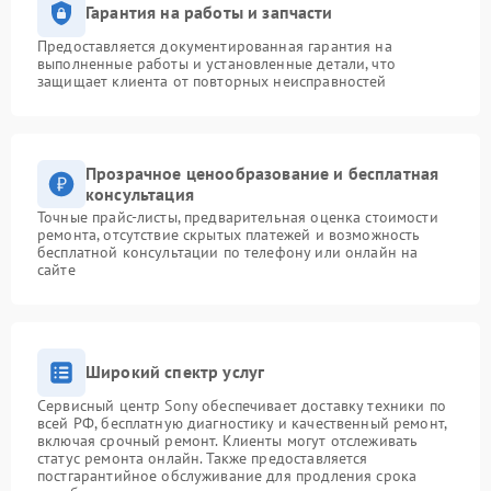
Гарантия на работы и запчасти
Предоставляется документированная гарантия на
выполненные работы и установленные детали, что
защищает клиента от повторных неисправностей
Прозрачное ценообразование и бесплатная
консультация
Точные прайс-листы, предварительная оценка стоимости
ремонта, отсутствие скрытых платежей и возможность
бесплатной консультации по телефону или онлайн на
сайте
Широкий спектр услуг
Сервисный центр Sony обеспечивает доставку техники по
всей РФ, бесплатную диагностику и качественный ремонт,
включая срочный ремонт. Клиенты могут отслеживать
статус ремонта онлайн. Также предоставляется
постгарантийное обслуживание для продления срока