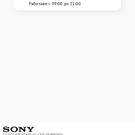
Работаем с 09:00 до 21:00
СЦ dnt.sony-fixim.ru - сеть сервисных