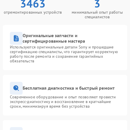
3463
3
отремонтированных устройств
минимальный опыт работы
специалистов
Оригинальные запчасти и
сертифицированные мастера
Используются оригинальные детали Sony и прошедшие
сертификацию специалисты, что гарантирует корректную
работу после ремонта и сохранение гарантийных
обязательств
Бесплатная диагностика и быстрый ремонт
Современное оборудование и опыт позволяют провести
экспресс-диагностику и восстановление в кратчайшие
сроки, минимизируя время без устройства