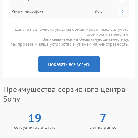
Ремонт микрофона
480 р
Цены в прайс-листе указаны ориентировочные, без учета
стоимости запчастей.
Записывайтесь на бесплатную диагностику.
Мы проверим ваше устройство и укажем на неисправность.
Показать все услуги
Преимущества сервисного центра
Sony
19
7
сотрудников в штате
лет на рынке