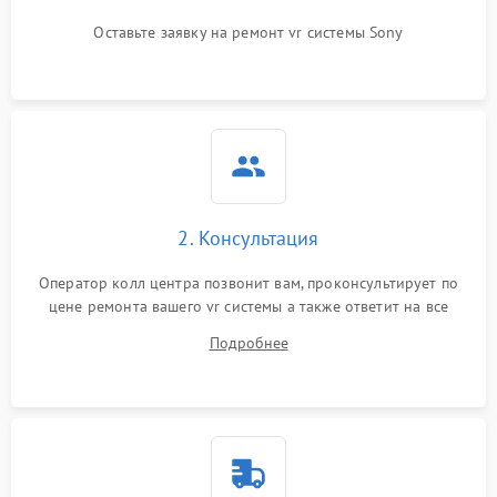
Оставьте заявку на ремонт vr системы Sony
2. Консультация
Оператор колл центра позвонит вам, проконсультирует по
цене ремонта вашего vr системы а также ответит на все
ваши вопросы.
Подробнее