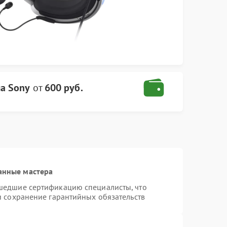
ма Sony
от
600 руб.
анные мастера
шедшие сертификацию специалисты, что
и сохранение гарантийных обязательств