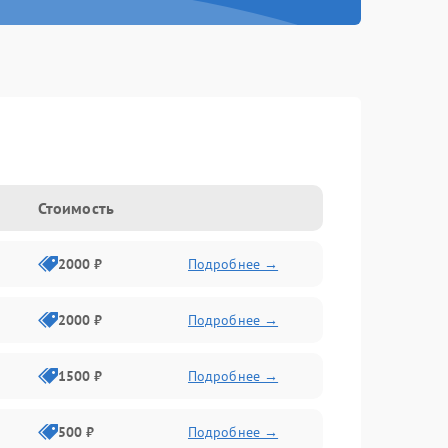
Стоимость
2000 ₽
Подробнее →
2000 ₽
Подробнее →
1500 ₽
Подробнее →
500 ₽
Подробнее →