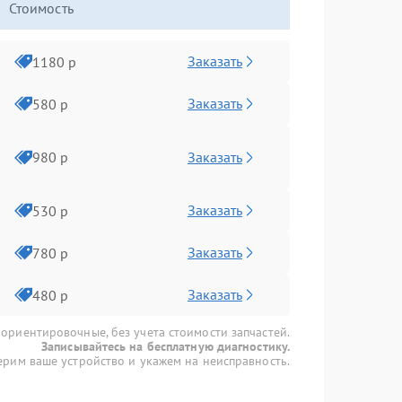
Стоимость
Заказать
1180 р
Заказать
580 р
Заказать
980 р
Заказать
530 р
Заказать
780 р
Заказать
480 р
 ориентировочные, без учета стоимости запчастей.
Записывайтесь на бесплатную диагностику.
рим ваше устройство и укажем на неисправность.