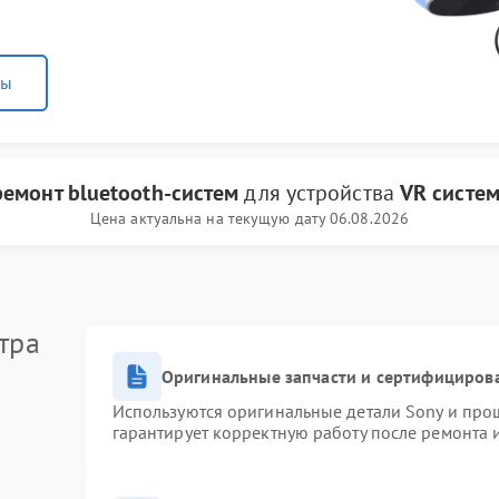
ны
ремонт bluetooth-систем
для устройства
VR систе
Цена актуальна на текущую дату 06.08.2026
тра
Оригинальные запчасти и сертифициров
Используются оригинальные детали Sony и про
гарантирует корректную работу после ремонта 