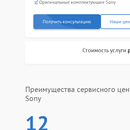
Оригинальные комплектующие Sony
Получить консультацию
Наши це
Стоимость услуги
Преимущества сервисного цен
Sony
12