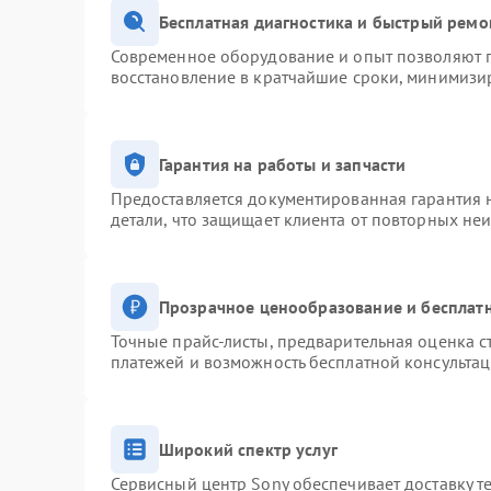
Бесплатная диагностика и быстрый ремо
Современное оборудование и опыт позволяют п
восстановление в кратчайшие сроки, минимизир
Гарантия на работы и запчасти
Предоставляется документированная гарантия 
детали, что защищает клиента от повторных не
Прозрачное ценообразование и бесплатн
Точные прайс-листы, предварительная оценка с
платежей и возможность бесплатной консультац
Широкий спектр услуг
Сервисный центр Sony обеспечивает доставку т