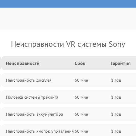
Неисправности VR системы Sony
Неисправности
Срок
Гарантия
Неисправность дисплея
60 мин
1 год
Поломка системы трекинга
60 мин
1 год
Неисправность аккумулятора
60 мин
1 год
Неисправность кнопок управления
60 мин
1 год