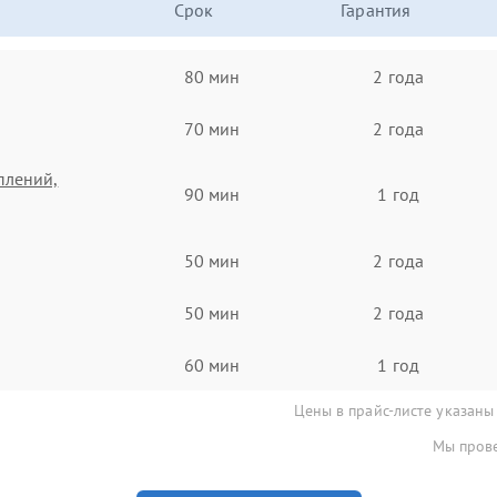
Срок
Гарантия
80 мин
2 года
70 мин
2 года
плений,
90 мин
1 год
50 мин
2 года
50 мин
2 года
60 мин
1 год
Цены в прайс-листе указаны
Мы прове