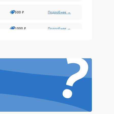
500 ₽
Подробнее →
1000 ₽
Подробнее →
?
500 ₽
Подробнее →
1000 ₽
Подробнее →
1000 ₽
Подробнее →
1000 ₽
Подробнее →