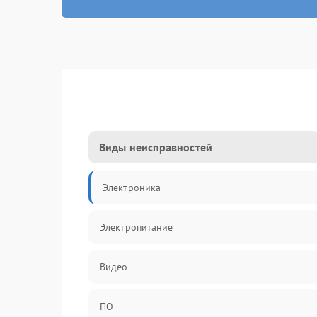
Виды неисправностей
Электроника
Электропитание
Видео
ПО