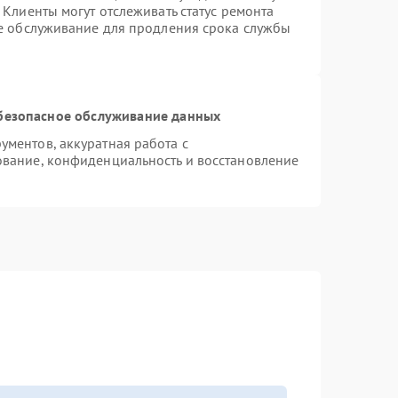
Клиенты могут отслеживать статус ремонта
ое обслуживание для продления срока службы
безопасное обслуживание данных
ментов, аккуратная работа с
вание, конфиденциальность и восстановление