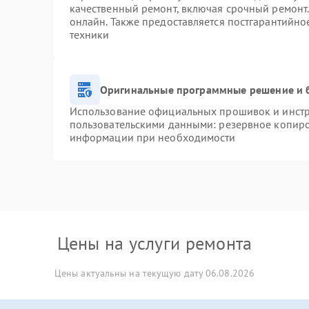
качественный ремонт, включая срочный ремонт. 
онлайн. Также предоставляется постгарантийн
техники
Оригинальные программные решение и 
Использование официальных прошивок и инстру
пользовательскими данными: резервное копиро
информации при необходимости
Цены на услуги ремонта
Цены актуальны на текущую дату 06.08.2026