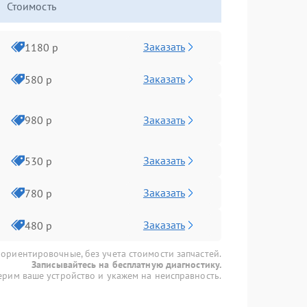
Стоимость
Заказать
1180 р
Заказать
580 р
Заказать
980 р
Заказать
530 р
Заказать
780 р
Заказать
480 р
 ориентировочные, без учета стоимости запчастей.
Записывайтесь на бесплатную диагностику.
рим ваше устройство и укажем на неисправность.