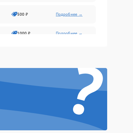
500 ₽
Подробнее →
1000 ₽
Подробнее →
?
500 ₽
Подробнее →
1000 ₽
Подробнее →
1000 ₽
Подробнее →
1000 ₽
Подробнее →