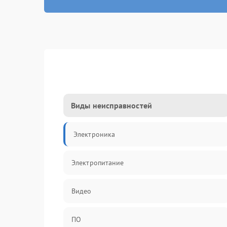
Виды неисправностей
Электроника
Электропитание
Видео
ПО