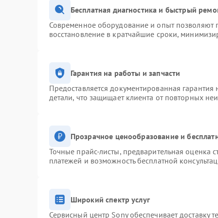
Бесплатная диагностика и быстрый ремо
Современное оборудование и опыт позволяют п
восстановление в кратчайшие сроки, минимизир
Гарантия на работы и запчасти
Предоставляется документированная гарантия 
детали, что защищает клиента от повторных не
Прозрачное ценообразование и бесплатн
Точные прайс-листы, предварительная оценка с
платежей и возможность бесплатной консультац
Широкий спектр услуг
Сервисный центр Sony обеспечивает доставку т