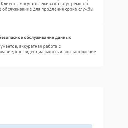
Клиенты могут отслеживать статус ремонта
ое обслуживание для продления срока службы
безопасное обслуживание данных
ментов, аккуратная работа с
вание, конфиденциальность и восстановление