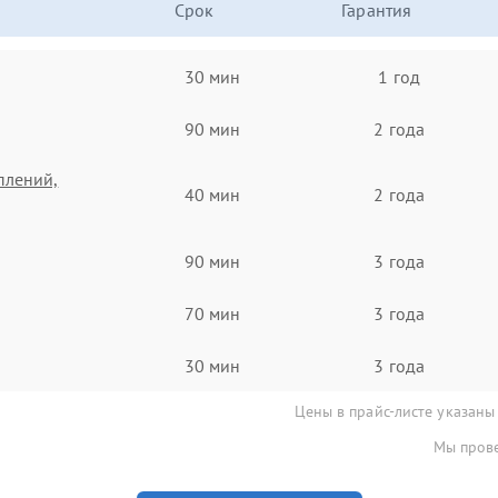
Срок
Гарантия
30 мин
1 год
90 мин
2 года
плений,
40 мин
2 года
90 мин
3 года
70 мин
3 года
30 мин
3 года
Цены в прайс-листе указаны
Мы прове