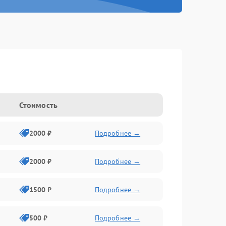
Стоимость
2000 ₽
Подробнее →
2000 ₽
Подробнее →
1500 ₽
Подробнее →
500 ₽
Подробнее →