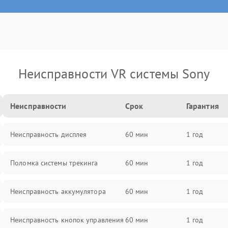
Неисправности VR системы Sony
Неисправности
Срок
Гарантия
Неисправность дисплея
60 мин
1 год
Поломка системы трекинга
60 мин
1 год
Неисправность аккумулятора
60 мин
1 год
Неисправность кнопок управления
60 мин
1 год