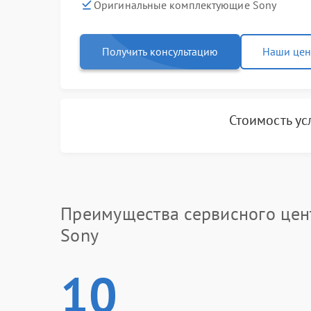
Оригинальные комплектующие Sony
Получить консультацию
Наши це
Стоимость ус
Преимущества сервисного цен
Sony
10