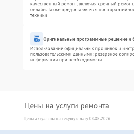
качественный ремонт, включая срочный ремонт. 
онлайн. Также предоставляется постгарантийн
техники
Оригинальные программные решение и 
Использование официальных прошивок и инстру
пользовательскими данными: резервное копиро
информации при необходимости
Цены на услуги ремонта
Цены актуальны на текущую дату 08.08.2026