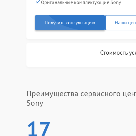
Оригинальные комплектующие Sony
Получить консультацию
Наши це
Стоимость ус
Преимущества сервисного цен
Sony
17