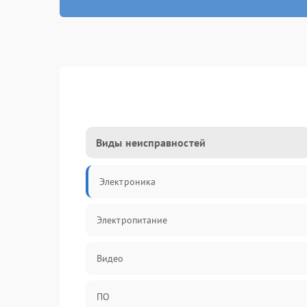
Виды неисправностей
Электроника
Электропитание
Видео
ПО