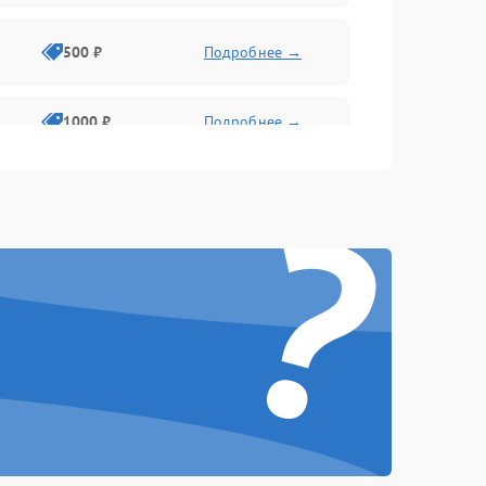
500 ₽
Подробнее →
1000 ₽
Подробнее →
?
500 ₽
Подробнее →
1000 ₽
Подробнее →
1000 ₽
Подробнее →
1000 ₽
Подробнее →