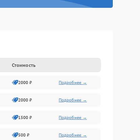
Стоимость
2000 ₽
Подробнее →
2000 ₽
Подробнее →
1500 ₽
Подробнее →
500 ₽
Подробнее →