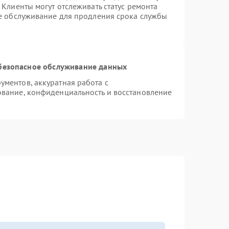
Клиенты могут отслеживать статус ремонта
ое обслуживание для продления срока службы
безопасное обслуживание данных
ментов, аккуратная работа с
вание, конфиденциальность и восстановление