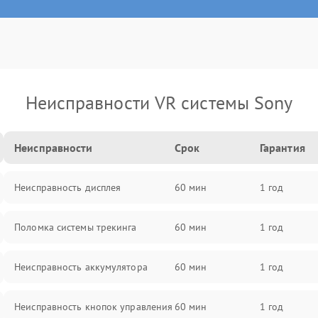
Неисправности VR системы Sony
Неисправности
Срок
Гарантия
Неисправность дисплея
60 мин
1 год
Поломка системы трекинга
60 мин
1 год
Неисправность аккумулятора
60 мин
1 год
Неисправность кнопок управления
60 мин
1 год