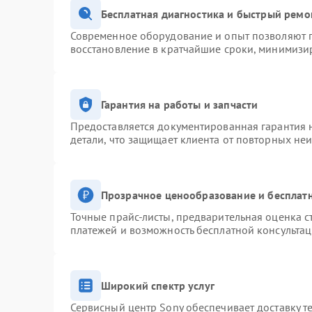
Бесплатная диагностика и быстрый ремо
Современное оборудование и опыт позволяют п
восстановление в кратчайшие сроки, минимизир
Гарантия на работы и запчасти
Предоставляется документированная гарантия 
детали, что защищает клиента от повторных не
Прозрачное ценообразование и бесплатн
Точные прайс-листы, предварительная оценка с
платежей и возможность бесплатной консультац
Широкий спектр услуг
Сервисный центр Sony обеспечивает доставку т