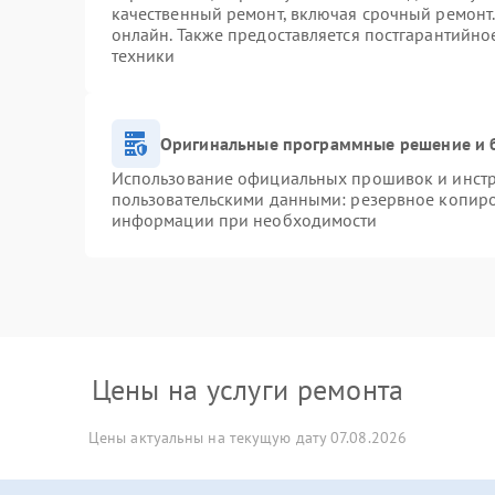
качественный ремонт, включая срочный ремонт. 
онлайн. Также предоставляется постгарантийн
техники
Оригинальные программные решение и 
Использование официальных прошивок и инстру
пользовательскими данными: резервное копиро
информации при необходимости
Цены на услуги ремонта
Цены актуальны на текущую дату 07.08.2026