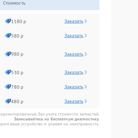
Стоимость
Заказать
1180 р
Заказать
580 р
Заказать
980 р
Заказать
530 р
Заказать
780 р
Заказать
480 р
 ориентировочные, без учета стоимости запчастей.
Записывайтесь на бесплатную диагностику.
рим ваше устройство и укажем на неисправность.