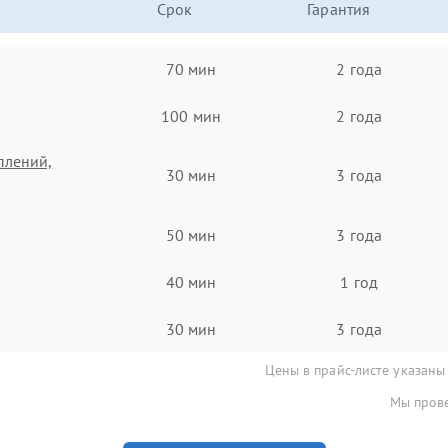
Срок
Гарантия
70 мин
2 года
100 мин
2 года
плений,
30 мин
3 года
50 мин
3 года
40 мин
1 год
30 мин
3 года
Цены в прайс-листе указаны
Мы прове